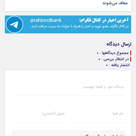
۱۴ مرداد ۱۴۰۵
معاف می‌شوند
ارسال دیدگاه
مجموع دیدگاهها : 0
در انتظار بررسی : 0
انتشار یافته : 0
دیدگاه خود را اینجا بنویسید
نام شما
ایمیل (اختیاری)