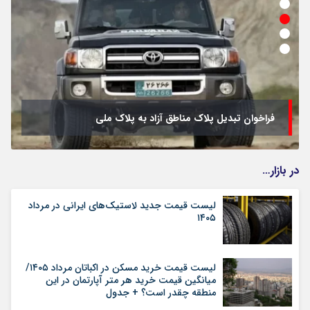
فراخوان تبدیل پلاک مناطق آزاد به پلاک ملی
در بازار…
لیست قیمت جدید لاستیک‌های ایرانی در مرداد
۱۴۰۵
لیست قیمت خرید مسکن در اکباتان مرداد ۱۴۰۵/
میانگین قیمت خرید هر متر آپارتمان در این
منطقه چقدر است؟ + جدول