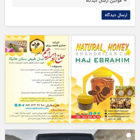
قوانین ارسال دیدگاه