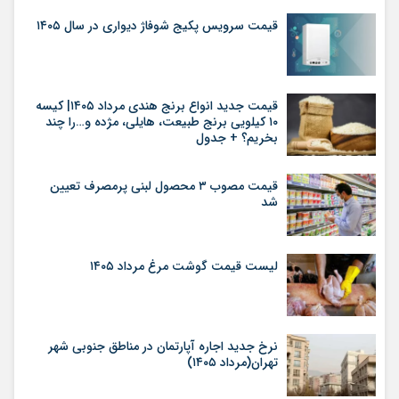
قیمت سرویس پکیج شوفاژ دیواری در سال ۱۴۰۵
قیمت جدید انواع برنج هندی مرداد ۱۴۰۵| کیسه
۱۰ کیلویی برنج طبیعت، هایلی، مژده و…را چند
بخریم؟ + جدول
قیمت مصوب ۳ محصول لبنی پرمصرف تعیین
شد
لیست قیمت گوشت مرغ مرداد ۱۴۰۵
نرخ جدید اجاره آپارتمان در مناطق جنوبی شهر
تهران(مرداد ۱۴۰۵)