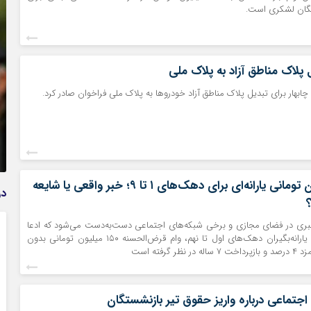
تگان لشکری است.
 پلاک مناطق آزاد به پلاک ملی
چابهار برای تبدیل پلاک مناطق آزاد خودروها به پلاک ملی فراخوان صادر کرد.
تمدید خودکار بیمه سلامت دهک‌های اقتصادی ۱ تا ۵ تهران
وام ۱۵۰ میلیون تومانی یارانه‌ای برای دهک‌های ۱ تا ۹؛ خبر واقعی یا شایعه
در
خبری در فضای مجازی و برخی شبکه‌های اجتماعی دست‌به‌دست می‌شود که ادعا
می‌کند دولت برای یارانه‌بگیران دهک‌های اول تا نهم، وام قرض‌الحسنه ۱۵۰ میلیون تومانی بدون
ر گرفته است
اجتماعی درباره واریز حقوق تیر بازنشستگان