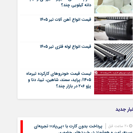
دانه کیلویی چند؟
قیمت انواع آهن آلات تیر ۱۴۰۵
قیمت انواع لوله فلزی تیر ۱۴۰۵
لیست قیمت خودروهای کارکرده تیرماه
۱۴۰۵/ پراید، سمند، شاهین، تیبا، دنا و
پژو ۲۰۶ در بازار چند؟
بار جدید
پرداخت بدون کارت با «پی‌پاد»؛ تجربه‌ای
20 ساعت قبل
سریع، امن و هوشمند در خریدهای حضوری