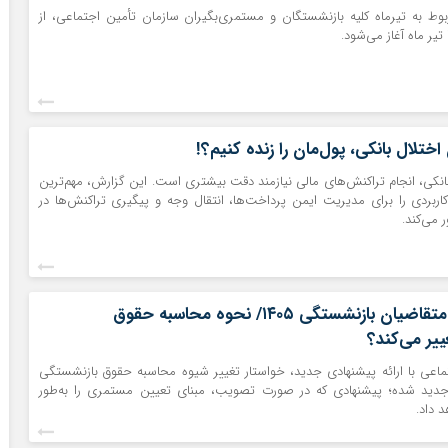
ط به تیرماه کلیه بازنشستگان و مستمری‌بگیران سازمان تأمین اجتماعی، از
اختلال بانکی، پول‌مان را زنده کنیم؟!
 بانکی، انجام تراکنش‌های مالی نیازمند دقت بیشتری است. این گزارش، مهم‌ترین
اربردی را برای مدیریت ایمن پرداخت‌ها، انتقال وجه و پیگیری تراکنش‌ها در
 می‌کند.
خبر مهم برای متقاضیان بازنشستگی ۱۴۰۵/ نحوه محاسبه حقوق
یر می‌کند؟
ماعی با ارائه پیشنهادی جدید، خواستار تغییر شیوه محاسبه حقوق بازنشستگی
جدید شده؛ پیشنهادی که در صورت تصویب، مبنای تعیین مستمری را به‌طور
 داد.