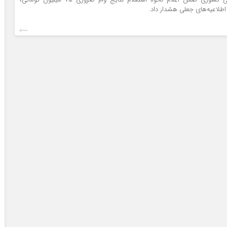
 اطلاعیه‌های جعلی هشدار داد.