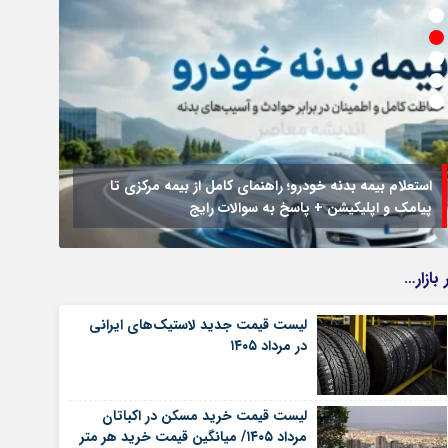
استعلام بیمه بدنه خودرو؛ راهنمای کامل از بیمه مرکزی تا
پیامک و اپلیکیشن + پاسخ به سوالات رایج
جزئیات
 بازار…
لیست قیمت جدید لاستیک‌های ایرانی
در مرداد ۱۴۰۵
لیست قیمت خرید مسکن در اکباتان
مرداد ۱۴۰۵/ میانگین قیمت خرید هر متر