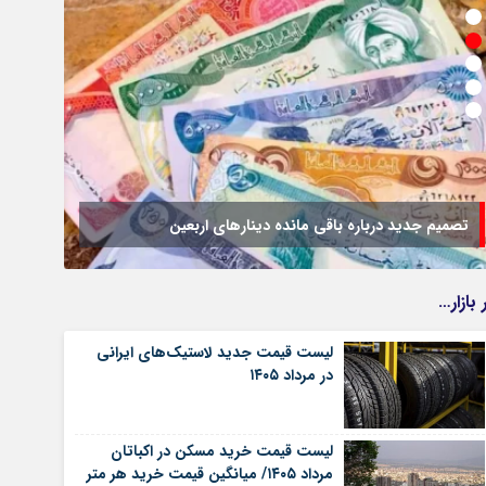
تصمیم جدید درباره باقی مانده دینارهای اربعین
تمدید خ
 بازار…
لیست قیمت جدید لاستیک‌های ایرانی
در مرداد ۱۴۰۵
لیست قیمت خرید مسکن در اکباتان
مرداد ۱۴۰۵/ میانگین قیمت خرید هر متر