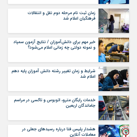
زمان ثبت نام مرحله دوم نقل و انتقالات
فرهنگیان اعلام شد
خبر مهم برای دانش‌آموزان / نتایج آزمون سمپاد
و نمونه دولتی چه زمانی اعلام می‌شود؟
شرایط و زمان تغییر رشته دانش آموزان پایه دهم
اعلام شد
خدمات رایگان مترو، اتوبوس و تاکسی در مراسم
جاماندگان اربعین
هشدار پلیس فتا درباره رسیدهای جعلی در
معاملات آنلاین