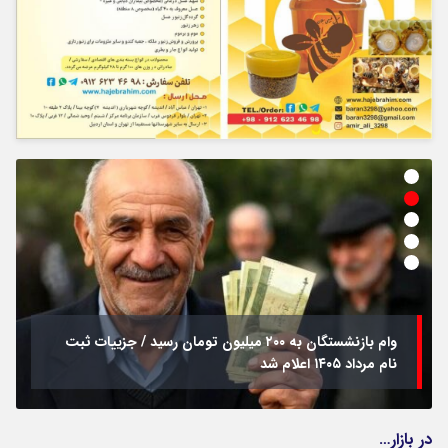
وام بازنشستگان به ۲۰۰ میلیون تومان رسید / جزییات ثبت
نام مرداد ۱۴۰۵ اعلام شد
در بازار…