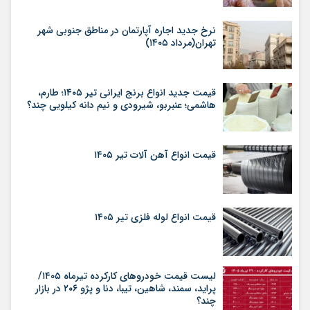
نرخ جدید اجاره آپارتمان در مناطق جنوبی شهر
تهران(مرداد ۱۴۰۵)
قیمت جدید انواع برنج ایرانی تیر ۱۴۰۵؛ طارم،
هاشمی؛ عنبربو، شیرودی و نیم دانه کیلویی چند؟
قیمت انواع آهن آلات تیر ۱۴۰۵
قیمت انواع لوله فلزی تیر ۱۴۰۵
لیست قیمت خودروهای کارکرده تیرماه ۱۴۰۵/
پراید، سمند، شاهین، تیبا، دنا و پژو ۲۰۶ در بازار
چند؟