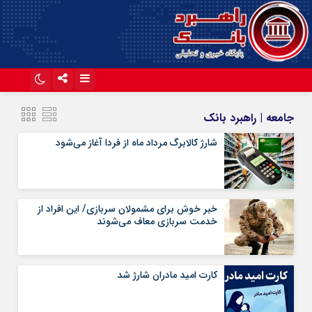
اینستاگرام
تلگرام
جامعه | راهبرد بانک
آپارات
شارژ کالابرگ مرداد ماه از فردا آغاز می‌شود
خبر خوش برای مشمولان سربازی/ این افراد از
خدمت سربازی معاف می‌شوند
کارت امید مادران شارژ شد