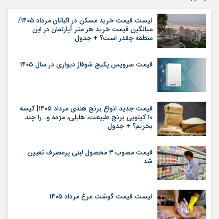
لیست قیمت خرید مسکن در اکباتان مرداد ۱۴۰۵/
میانگین قیمت خرید هر متر آپارتمان در این
منطقه چقدر است؟ + جدول
قیمت سرویس پکیج شوفاژ دیواری در سال ۱۴۰۵
قیمت جدید انواع برنج هندی مرداد ۱۴۰۵| کیسه
۱۰ کیلویی برنج طبیعت، هایلی، مژده و…را چند
بخریم؟ + جدول
قیمت مصوب ۳ محصول لبنی پرمصرف تعیین
شد
لیست قیمت گوشت مرغ مرداد ۱۴۰۵