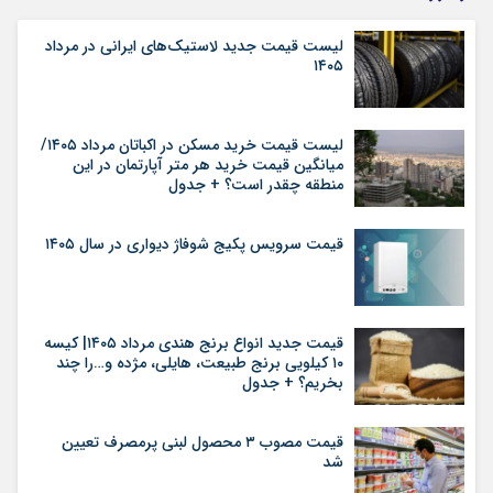
لیست قیمت جدید لاستیک‌های ایرانی در مرداد
۱۴۰۵
لیست قیمت خرید مسکن در اکباتان مرداد ۱۴۰۵/
میانگین قیمت خرید هر متر آپارتمان در این
منطقه چقدر است؟ + جدول
قیمت سرویس پکیج شوفاژ دیواری در سال ۱۴۰۵
قیمت جدید انواع برنج هندی مرداد ۱۴۰۵| کیسه
۱۰ کیلویی برنج طبیعت، هایلی، مژده و…را چند
بخریم؟ + جدول
قیمت مصوب ۳ محصول لبنی پرمصرف تعیین
شد