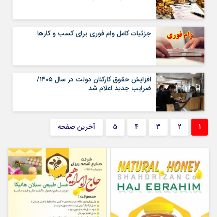
جزئیات کامل وام فوری برای کسب و کار‌ها
افزایش حقوق کارکنان دولت در سال ۱۴۰۵/
ضرایب جدید اعلام شد
1
2
3
4
5
آخرین صفحه