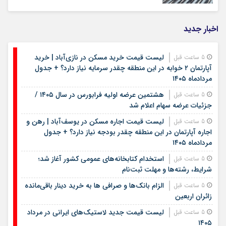
اخبار جدید
لیست قیمت خرید مسکن در نازی‌آباد | خرید
5 ساعت قبل
آپارتمان ۲ خوابه در این منطقه چقدر سرمایه نیاز دارد؟ + جدول
مردادماه ۱۴۰۵
هشتمین عرضه اولیه فرابورس در سال ۱۴۰۵ /
5 ساعت قبل
جزئیات عرضه سهام اعلام شد
لیست قیمت اجاره مسکن در یوسف‌آباد | رهن و
5 ساعت قبل
اجاره آپارتمان در این منطقه چقدر بودجه نیاز دارد؟ + جدول
مردادماه ۱۴۰۵
استخدام کتابخانه‌های عمومی کشور آغاز شد؛
5 ساعت قبل
شرایط، رشته‌ها و مهلت ثبت‌نام
الزام بانک‌ها و صرافی ها به خرید دینار باقی‌مانده
5 ساعت قبل
زائران اربعین
لیست قیمت جدید لاستیک‌های ایرانی در مرداد
5 ساعت قبل
۱۴۰۵