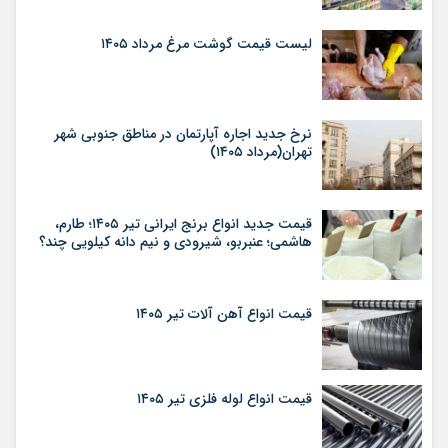
لیست قیمت گوشت مرغ مرداد ۱۴۰۵
نرخ جدید اجاره آپارتمان در مناطق جنوبی شهر
تهران(مرداد ۱۴۰۵)
قیمت جدید انواع برنج ایرانی تیر ۱۴۰۵؛ طارم،
هاشمی؛ عنبربو، شیرودی و نیم دانه کیلویی چند؟
قیمت انواع آهن آلات تیر ۱۴۰۵
قیمت انواع لوله فلزی تیر ۱۴۰۵