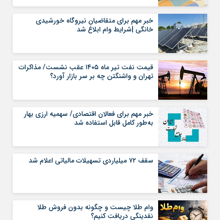
خبر مهم برای متقاضیان نیروگاه خورشیدی
خانگی |شرایط وام ابلاغ شد
قیمت نفت تیر ماه ۱۴۰۵ عقب نشست/ مذاکرات
تهران و واشنگتن چه بر سر بازار آورد؟
خبر مهم برای فعالان اقتصادی/ سهمیه ارزی بهار
به‌طور کامل قابل استفاده شد
سقف ۷۲ میلیاردی تسهیلات مالیاتی اعلام شد
وام طلا چیست و چگونه بدون فروش طلا
نقدینگی دریافت کنیم؟