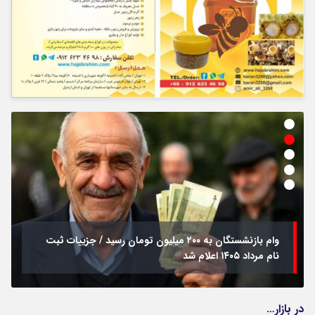
وام بازنشستگان به ۲۰۰ میلیون تومان رسید / جزییات ثبت
نام مرداد ۱۴۰۵ اعلام شد
در بازار…