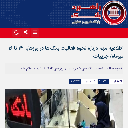
اینستاگرام
تلگرام
اطلاعیه مهم درباره نحوه فعالیت بانک‌ها در روزهای ۱۴ تا ۱۶
آپارات
تیرماه/ جزییات
نحوه فعالیت شعب بانک‌های خصوصی در روزهای ۱۴ تا ۱۶ تیرماه اعلام شد.
انتشار :
- ۱۶:۱۷
کد خبر :
60474