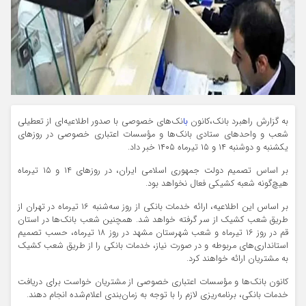
به گزارش راهبرد بانک،کانون
با
نک‌های خصوصی با صدور اطلاعیه‌ای از تعطیلی
شعب و واحدهای ستادی بانک‌ها و مؤسسات اعتباری خصوصی در روزهای
یکشنبه و دوشنبه ۱۴ و ۱۵ تیرماه ۱۴۰۵ خبر داد.
بر اساس تصمیم دولت جمهوری اسلامی ایران، در روزهای ۱۴ و ۱۵ تیرماه
هیچ‌گونه شعبه کشیکی فعال نخواهد بود.
بر اساس این اطلاعیه، ارائه خدمات بانکی از روز سه‌شنبه ۱۶ تیرماه در تهران از
طریق شعب کشیک از سر گرفته خواهد شد. همچنین شعب بانک‌ها در استان
قم در روز ۱۶ تیرماه و شعب شهرستان مشهد در روز ۱۸ تیرماه، حسب تصمیم
استانداری‌های مربوطه و در صورت نیاز، خدمات بانکی را از طریق شعب کشیک
به مشتریان ارائه خواهند کرد.
کانون بانک‌ها و مؤسسات اعتباری خصوصی از مشتریان خواست برای دریافت
خدمات بانکی، برنامه‌ریزی لازم را با توجه به زمان‌بندی اعلام‌شده انجام دهند.