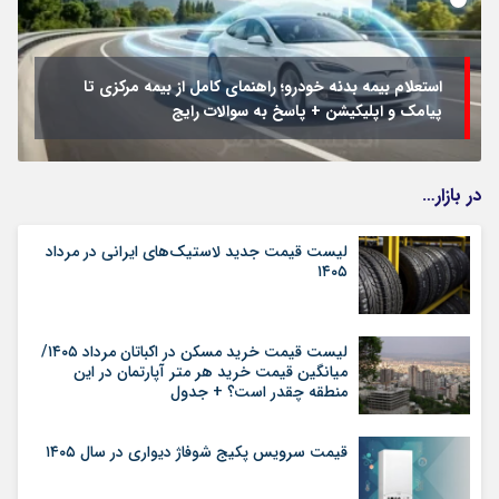
استعلام بیمه بدنه خودرو؛ راهنمای کامل از بیمه مرکزی تا
پیامک و اپلیکیشن + پاسخ به سوالات رایج
در بازار…
لیست قیمت جدید لاستیک‌های ایرانی در مرداد
۱۴۰۵
لیست قیمت خرید مسکن در اکباتان مرداد ۱۴۰۵/
میانگین قیمت خرید هر متر آپارتمان در این
منطقه چقدر است؟ + جدول
قیمت سرویس پکیج شوفاژ دیواری در سال ۱۴۰۵