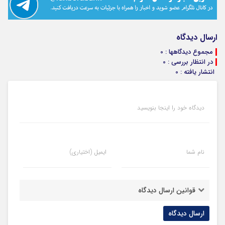
ارسال دیدگاه
مجموع دیدگاهها : 0
در انتظار بررسی : 0
انتشار یافته : 0
دیدگاه خود را اینجا بنویسید
نام شما
ایمیل (اختیاری)
قوانین ارسال دیدگاه