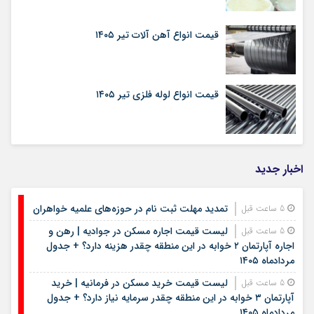
قیمت انواع آهن آلات تیر ۱۴۰۵
قیمت انواع لوله فلزی تیر ۱۴۰۵
اخبار جدید
تمدید مهلت ثبت نام در حوزه‌های علمیه خواهران
5 ساعت قبل
لیست قیمت اجاره مسکن در جوادیه | رهن و
5 ساعت قبل
اجاره آپارتمان ۲ خوابه در این منطقه چقدر هزینه دارد؟ + جدول
مردادماه ۱۴۰۵
لیست قیمت خرید مسکن در فرمانیه | خرید
5 ساعت قبل
آپارتمان ۳ خوابه در این منطقه چقدر سرمایه نیاز دارد؟ + جدول
مردادماه ۱۴۰۵