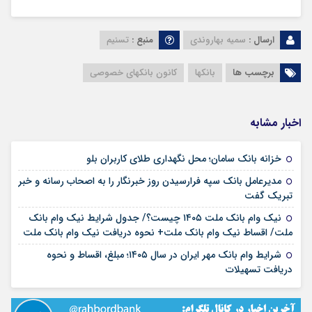
ارسال :
سمیه بهاروندی
منبع :
تسنیم
برچسب ها
بانکها
کانون بانکهای خصوصی
اخبار مشابه
۱۷ مرداد ۱۴۰۵
خزانه بانک سامان؛ محل نگهداری طلای کاربران بلو
مدیرعامل بانک سپه فرارسیدن روز خبرنگار را به اصحاب رسانه و خبر
۱۷ مرداد ۱۴۰۵
تبریک گفت
نیک وام بانک ملت ۱۴۰۵ چیست؟/ جدول شرایط نیک وام بانک
۱۷ مرداد ۱۴۰۵
ملت/ اقساط نیک وام بانک ملت+ نحوه دریافت نیک وام بانک ملت
شرایط وام بانک مهر ایران در سال ۱۴۰۵؛ مبلغ، اقساط و نحوه
۱۷ مرداد ۱۴۰۵
دریافت تسهیلات