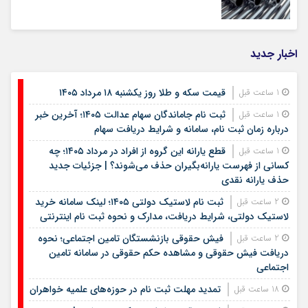
اخبار جدید
قیمت سکه و طلا روز یکشنبه ۱۸ مرداد ۱۴۰۵
1 ساعت قبل
ثبت نام جاماندگان سهام عدالت ۱۴۰۵؛ آخرین خبر
1 ساعت قبل
درباره زمان ثبت نام، سامانه و شرایط دریافت سهام
قطع یارانه این گروه از افراد در مرداد ۱۴۰۵؛ چه
1 ساعت قبل
کسانی از فهرست یارانه‌بگیران حذف می‌شوند؟ | جزئیات جدید
حذف یارانه نقدی
ثبت نام لاستیک دولتی ۱۴۰۵؛ لینک سامانه خرید
2 ساعت قبل
لاستیک دولتی، شرایط دریافت، مدارک و نحوه ثبت نام اینترنتی
فیش حقوقی بازنشستگان تامین اجتماعی؛ نحوه
2 ساعت قبل
دریافت فیش حقوقی و مشاهده حکم حقوقی در سامانه تامین
اجتماعی
تمدید مهلت ثبت نام در حوزه‌های علمیه خواهران
18 ساعت قبل