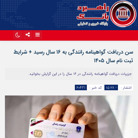
اینستاگرام
تلگرام
سن دریافت گواهینامه رانندگی به ۱۶ سال رسید + شرایط
آپارات
ثبت‌ نام سال ۱۴۰۵
جزییات دریافت گواهینامه رانندگی در ۱۶ سال را در این گزارش بخوانید.
انتشار :
- ۱۵:۲۸
کد خبر :
60421