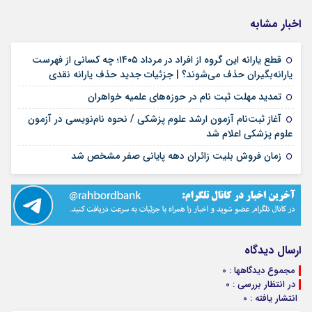
اخبار مشابه
قطع یارانه این گروه از افراد در مرداد ۱۴۰۵؛ چه کسانی از فهرست
۱۸ مرداد ۱۴۰۵
یارانه‌بگیران حذف می‌شوند؟ | جزئیات جدید حذف یارانه نقدی
۱۷ مرداد ۱۴۰۵
تمدید مهلت ثبت نام در حوزه‌های علمیه خواهران
آغاز ثبت‌نام آزمون ارشد علوم پزشکی / نحوه نام‌نویسی در آزمون
۱۷ مرداد ۱۴۰۵
علوم پزشکی اعلام شد
۱۷ مرداد ۱۴۰۵
زمان فروش بلیت زائران دهه پایانی صفر مشخص شد
ارسال دیدگاه
مجموع دیدگاهها : 0
در انتظار بررسی : 0
انتشار یافته : 0