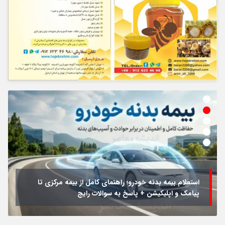
استعلام بیمه بدنه خودرو؛ راهنمای کامل از بیمه مرکزی تا
پیامک و اپلیکیشن + پاسخ به سوالات رایج