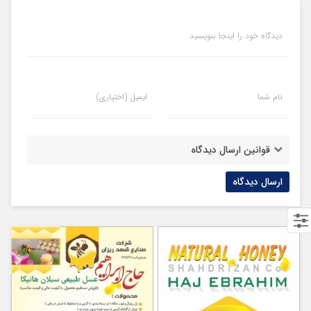
دیدگاه خود را اینجا بنویسید
نام شما
ایمیل (اختیاری)
قوانین ارسال دیدگاه