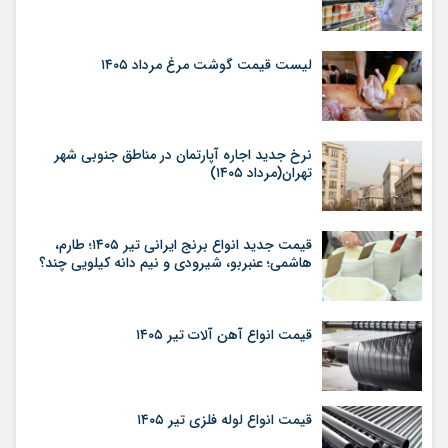
لیست قیمت گوشت مرغ مرداد ۱۴۰۵
نرخ جدید اجاره آپارتمان در مناطق جنوبی شهر
تهران(مرداد ۱۴۰۵)
قیمت جدید انواع برنج ایرانی تیر ۱۴۰۵؛ طارم،
هاشمی؛ عنبربو، شیرودی و نیم دانه کیلویی چند؟
قیمت انواع آهن آلات تیر ۱۴۰۵
قیمت انواع لوله فلزی تیر ۱۴۰۵