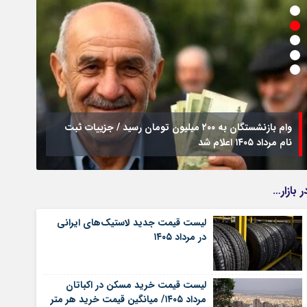
وام بازنشستگان به ۲۰۰ میلیون تومان رسید / جزییات ثبت
نام مرداد ۱۴۰۵ اعلام شد
فراخو
ر بازار…
لیست قیمت جدید لاستیک‌های ایرانی
در مرداد ۱۴۰۵
لیست قیمت خرید مسکن در اکباتان
مرداد ۱۴۰۵/ میانگین قیمت خرید هر متر