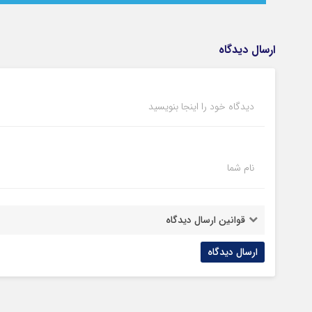
ارسال دیدگاه
دیدگاه خود را اینجا بنویسید
نام شما
قوانین ارسال دیدگاه