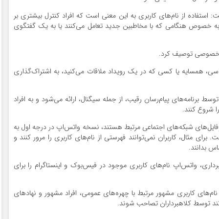
فاده از نام‌های کاربری به این معنی است که افراد کنترل بیشتری بر
ند؛ به خصوص هنگامی که با مخاطبین جدید تعامل می‌کنند یا به یک گفتگوی
یم خصوصی توصیف کرد.
اسی، همسایه یا کسی که در یک رویداد ملاقات می‌کنید، به اشتراک‌گذاری
 برنامه‌های پیام‌رسان رقیب، از جمله سیگنال، ارائه می‌شود و به افراد
را شروع کنند.
وفایل‌های شبکه‌های اجتماعی مرتبط هستند، نسخه واتس‌اپ در درجه اول به
ی مثال، کاربران نمی‌توانند فهرستی از نام‌های کاربری را مرور کنند و
اس بدانند.
اری، واتس‌اپ نام‌های کاربری موجود در فیس‌بوک و اینستاگرام را برای
ام‌های کاربری مشهور مرتبط با چهره‌های عمومی، افراد مشهور و نهادهای
نند توسط کلاهبرداران تصاحب شوند.