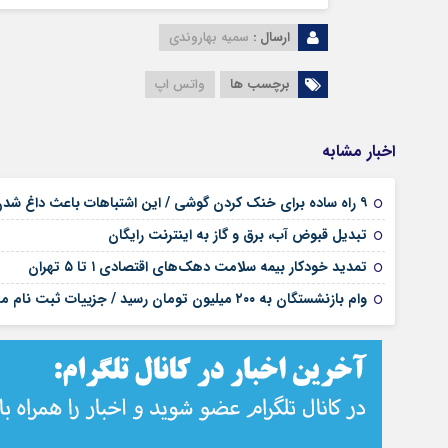
ارسال :
سمیه بهاروندی
برچسب ها
واتس اپ
اخبار مشابه
۹ راه ساده برای خنک کردن گوشی / این اشتباهات باعث داغ شدن موبایل می‌شود
تبدیل قبوض آب، برق و گاز به اینترنت رایگان
تمدید خودکار بیمه سلامت دهک‌های اقتصادی ۱ تا ۵ تهران
وام بازنشستگان به ۲۰۰ میلیون تومان رسید / جزییات ثبت نام مرداد ۱۴۰۵ اعلام شد