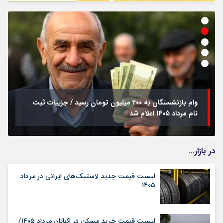
وام بازنشستگان به ۲۰۰ میلیون تومان رسید / جزییات ثبت
نام مرداد ۱۴۰۵ اعلام شد
در بازار…
لیست قیمت جدید لاستیک‌های ایرانی در مرداد
۱۴۰۵
لیست قیمت خرید مسکن در اکباتان مرداد ۱۴۰۵/