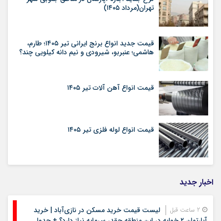
تهران(مرداد ۱۴۰۵)
قیمت جدید انواع برنج ایرانی تیر ۱۴۰۵؛ طارم،
هاشمی؛ عنبربو، شیرودی و نیم دانه کیلویی چند؟
قیمت انواع آهن آلات تیر ۱۴۰۵
قیمت انواع لوله فلزی تیر ۱۴۰۵
اخبار جدید
لیست قیمت خرید مسکن در نازی‌آباد | خرید
2 ساعت قبل
آپارتمان ۲ خوابه در این منطقه چقدر سرمایه نیاز دارد؟ + جدول