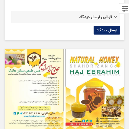
قوانین ارسال دیدگاه