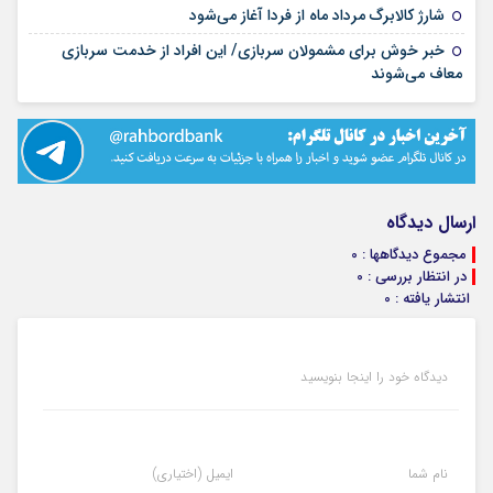
۱۴ مرداد ۱۴۰۵
شارژ کالابرگ مرداد ماه از فردا آغاز می‌شود
خبر خوش برای مشمولان سربازی/ این افراد از خدمت سربازی
۱۴ مرداد ۱۴۰۵
معاف می‌شوند
ارسال دیدگاه
مجموع دیدگاهها : 0
در انتظار بررسی : 0
انتشار یافته : 0
دیدگاه خود را اینجا بنویسید
نام شما
ایمیل (اختیاری)