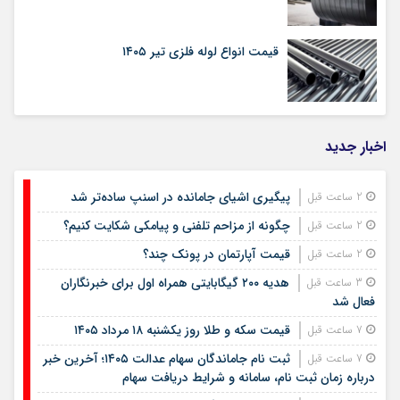
قیمت انواع لوله فلزی تیر ۱۴۰۵
اخبار جدید
پیگیری اشیای جامانده در اسنپ ساده‌تر شد
2 ساعت قبل
چگونه از مزاحم تلفنی و پیامکی شکایت کنیم؟
2 ساعت قبل
قیمت آپارتمان در پونک چند؟
2 ساعت قبل
هدیه ۲۰۰ گیگابایتی همراه اول برای خبرنگاران
3 ساعت قبل
فعال شد
قیمت سکه و طلا روز یکشنبه ۱۸ مرداد ۱۴۰۵
7 ساعت قبل
ثبت نام جاماندگان سهام عدالت ۱۴۰۵؛ آخرین خبر
7 ساعت قبل
درباره زمان ثبت نام، سامانه و شرایط دریافت سهام