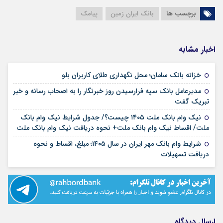
برچسب ها
بانک ایران زمین
پیامک
اخبار مشابه
۱۷ مرداد ۱۴۰۵
خزانه بانک سامان؛ محل نگهداری طلای کاربران بلو
مدیرعامل بانک سپه فرارسیدن روز خبرنگار را به اصحاب رسانه و خبر
۱۷ مرداد ۱۴۰۵
تبریک گفت
نیک وام بانک ملت ۱۴۰۵ چیست؟/ جدول شرایط نیک وام بانک
۱۷ مرداد ۱۴۰۵
ملت/ اقساط نیک وام بانک ملت+ نحوه دریافت نیک وام بانک ملت
شرایط وام بانک مهر ایران در سال ۱۴۰۵؛ مبلغ، اقساط و نحوه
۱۷ مرداد ۱۴۰۵
دریافت تسهیلات
ارسال دیدگاه