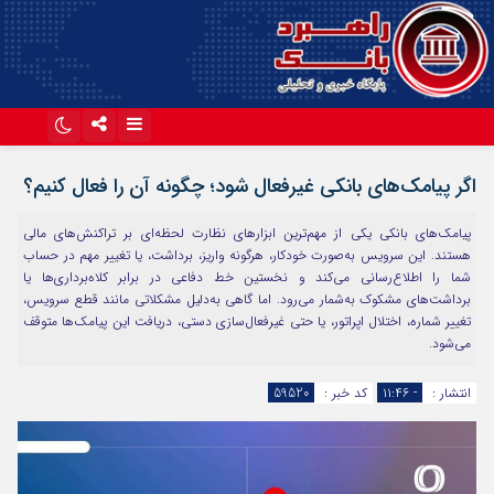
اینستاگرام
تلگرام
اگر پیامک‌های بانکی غیرفعال شود؛ چگونه آن را فعال کنیم؟
آپارات
پیامک‌های بانکی یکی از مهم‌ترین ابزارهای نظارت لحظه‌ای بر تراکنش‌های مالی
هستند. این سرویس به‌صورت خودکار، هرگونه واریز، برداشت، یا تغییر مهم در حساب
شما را اطلاع‌رسانی می‌کند و نخستین خط دفاعی در برابر کلاه‌برداری‌ها یا
برداشت‌های مشکوک به‌شمار می‌رود. اما گاهی به‌دلیل مشکلاتی مانند قطع سرویس،
تغییر شماره، اختلال اپراتور، یا حتی غیرفعال‌سازی دستی، دریافت این پیامک‌ها متوقف
می‌شود.
انتشار :
- ۱۱:۴۶
کد خبر :
59520