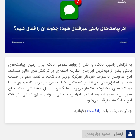
به گزارش راهبرد بانک، به نقل از روابط عمومی بانک ایران زمین، پیامک‌های
بانکی یکی از مهم‌ترین ابزارهای نظارت لحظه‌ای بر تراکنش‌های مالی هستند.
این سرویس به‌صورت خودکار، هرگونه واریز، برداشت، یا تغییر مهم در حساب
شما را اطلاع‌رسانی می‌کند و نخستین خط دفاعی در برابر کلاه‌برداری‌ها یا
برداشت‌های مشکوک به‌شمار می‌رود. اما گاهی به‌دلیل مشکلاتی مانند قطع
سرویس، تغییر شماره، اختلال اپراتور، یا حتی غیرفعال‌سازی دستی، دریافت
این پیامک‌ها متوقف می‌شود.
جزئیات بیشتر را در
بانکست
بخوانید
ارسال :
سمیه بهاروندی