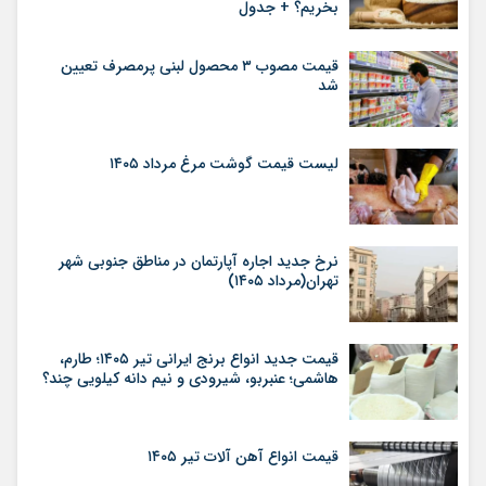
بخریم؟ + جدول
قیمت مصوب ۳ محصول لبنی پرمصرف تعیین
شد
لیست قیمت گوشت مرغ مرداد ۱۴۰۵
نرخ جدید اجاره آپارتمان در مناطق جنوبی شهر
تهران(مرداد ۱۴۰۵)
قیمت جدید انواع برنج ایرانی تیر ۱۴۰۵؛ طارم،
هاشمی؛ عنبربو، شیرودی و نیم دانه کیلویی چند؟
قیمت انواع آهن آلات تیر ۱۴۰۵