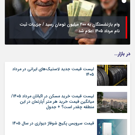
وام بازنشستگان به ۲۰۰ میلیون تومان رسید / جزییات ثبت
نام مرداد ۱۴۰۵ اعلام شد
در بازار…
لیست قیمت جدید لاستیک‌های ایرانی در مرداد
۱۴۰۵
لیست قیمت خرید مسکن در اکباتان مرداد ۱۴۰۵/
میانگین قیمت خرید هر متر آپارتمان در این
منطقه چقدر است؟ + جدول
قیمت سرویس پکیج شوفاژ دیواری در سال ۱۴۰۵