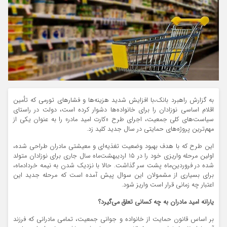
به گزارش راهبرد بانک،با افزایش شدید هزینه‌ها و فشارهای تورمی که تأمین
اقلام اساسی نوزادان را برای خانواده‌ها دشوار کرده است، دولت در راستای
سیاست‌های کلی جمعیت، اجرای طرح «کارت امید مادر» را به عنوان یکی از
مهم‌ترین پروژه‌های حمایتی در سال جدید کلید زد.
این طرح که با هدف بهبود وضعیت تغذیه‌ای و معیشتی مادران طراحی شده،
اولین مرحله واریزی خود را در ۱۵ اردیبهشت‌ماه سال جاری برای نوزادان متولد
شده در فروردین‌ماه پشت سر گذاشت. حالا با نزدیک شدن به نیمه خردادماه،
برای بسیاری از مشمولان این سوال پیش آمده است که مرحله جدید این
اعتبار چه زمانی قرار است واریز شود.
یارانه امید مادران به چه کسانی تعلق می‌گیرد؟
بر اساس قانون حمایت از خانواده و جوانی جمعیت، تمامی مادرانی که فرزند