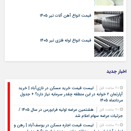
قیمت انواع آهن آلات تیر ۱۴۰۵
قیمت انواع لوله فلزی تیر ۱۴۰۵
اخبار جدید
لیست قیمت خرید مسکن در نازی‌آباد | خرید
20 ساعت قبل
آپارتمان ۲ خوابه در این منطقه چقدر سرمایه نیاز دارد؟ + جدول
مردادماه ۱۴۰۵
هشتمین عرضه اولیه فرابورس در سال ۱۴۰۵ /
20 ساعت قبل
جزئیات عرضه سهام اعلام شد
لیست قیمت اجاره مسکن در یوسف‌آباد | رهن و
20 ساعت قبل