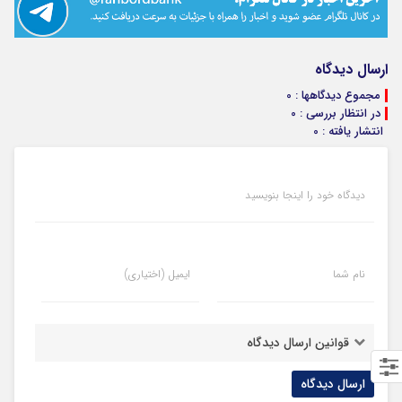
ارسال دیدگاه
مجموع دیدگاهها : 0
در انتظار بررسی : 0
انتشار یافته : 0
دیدگاه خود را اینجا بنویسید
نام شما
ایمیل (اختیاری)
قوانین ارسال دیدگاه