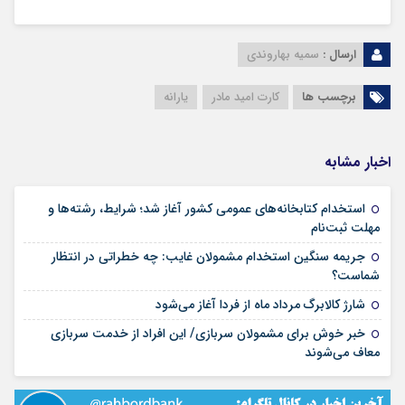
ارسال :
سمیه بهاروندی
برچسب ها
کارت امید مادر
یارانه
اخبار مشابه
استخدام کتابخانه‌های عمومی کشور آغاز شد؛ شرایط، رشته‌ها و
۱۵ مرداد ۱۴۰۵
مهلت ثبت‌نام
جریمه سنگین استخدام مشمولان غایب: چه خطراتی در انتظار
۱۵ مرداد ۱۴۰۵
شماست؟
۱۴ مرداد ۱۴۰۵
شارژ کالابرگ مرداد ماه از فردا آغاز می‌شود
خبر خوش برای مشمولان سربازی/ این افراد از خدمت سربازی
۱۴ مرداد ۱۴۰۵
معاف می‌شوند