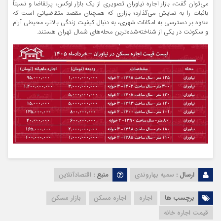
می‌توان گفت، بازار اجاره نیاوران تصویری از یک بازار لوکس، پرتقاضا و نسبتاً
باثبات را به نمایش می‌گذارد؛ بازاری که همچنان مقصد متقاضیانی است که
علاوه بر دسترسی به امکانات شهری، به دنبال کیفیت زندگی بالاتر، محیطی آرام
و سکونت در یکی از شناخته‌شده‌ترین محله‌های شمال تهران هستند.
ارسال :
سمیه بهاروندی
منبع :
اقتصادآنلاین
برچسب ها
اجاره
اجاره مسکن
بازار مسکن
قیمت اجاره خانه