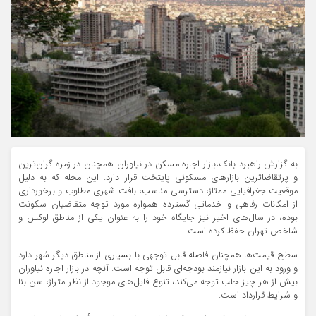
به گزارش راهبرد بانک،بازار اجاره مسکن در نیاوران همچنان در زمره گران‌ترین
و پرتقاضاترین بازارهای مسکونی پایتخت قرار دارد. این محله که به دلیل
موقعیت جغرافیایی ممتاز، دسترسی مناسب، بافت شهری مطلوب و برخورداری
از امکانات رفاهی و خدماتی گسترده همواره مورد توجه متقاضیان سکونت
بوده، در سال‌های اخیر نیز جایگاه خود را به عنوان یکی از مناطق لوکس و
شاخص تهران حفظ کرده است.
سطح قیمت‌ها همچنان فاصله قابل توجهی با بسیاری از مناطق دیگر شهر دارد
و ورود به این بازار نیازمند بودجه‌ای قابل توجه است. آنچه در بازار اجاره نیاوران
بیش از هر چیز جلب توجه می‌کند، تنوع فایل‌های موجود از نظر متراژ، سن بنا
و شرایط قرارداد است.