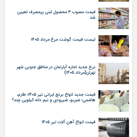
قیمت مصوب ۳ محصول لبنی پرمصرف تعیین
شد
لیست قیمت گوشت مرغ مرداد ۱۴۰۵
نرخ جدید اجاره آپارتمان در مناطق جنوبی شهر
تهران(مرداد ۱۴۰۵)
قیمت جدید انواع برنج ایرانی تیر ۱۴۰۵؛ طارم،
هاشمی؛ عنبربو، شیرودی و نیم دانه کیلویی چند؟
قیمت انواع آهن آلات تیر ۱۴۰۵