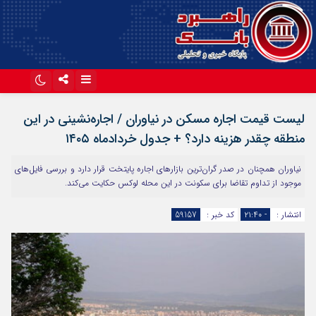
اینستاگرام
تلگرام
لیست قیمت اجاره مسکن در نیاوران / اجاره‌نشینی در این
آپارات
منطقه چقدر هزینه دارد؟ + جدول خردادماه ۱۴۰۵
نیاوران همچنان در صدر گران‌ترین بازارهای اجاره پایتخت قرار دارد و بررسی فایل‌های
موجود از تداوم تقاضا برای سکونت در این محله لوکس حکایت می‌کند.
انتشار :
- ۲۱:۴۰
کد خبر :
59157