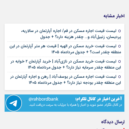
اخبار مشابه
لیست قیمت اجاره مسکن در قم/ اجاره آپارتمان در سالاریه،
۱۶ مرداد ۱۴۰۵
پردیسان، زنبیل‌آباد و… چقدر هزینه دارد؟ + جدول
لیست قیمت خرید مسکن در الهیه | قیمت هر متر آپارتمان در این
۱۶ مرداد ۱۴۰۵
منطقه چقدر است؟ + جدول مردادماه ۱۴۰۵
لیست قیمت خرید مسکن در نازی‌آباد | خرید آپارتمان ۲ خوابه در
۱۵ مرداد ۱۴۰۵
این منطقه چقدر سرمایه نیاز دارد؟ + جدول مردادماه ۱۴۰۵
لیست قیمت اجاره مسکن در یوسف‌آباد | رهن و اجاره آپارتمان در
۱۵ مرداد ۱۴۰۵
این منطقه چقدر بودجه نیاز دارد؟ + جدول مردادماه ۱۴۰۵
ارسال دیدگاه