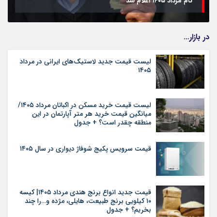
نام مرداد ۱۴۰۵ اعلام شد
در بازار…
لیست قیمت جدید لاستیک‌های ایرانی در مرداد
۱۴۰۵
لیست قیمت خرید مسکن در اکباتان مرداد ۱۴۰۵/
میانگین قیمت خرید هر متر آپارتمان در این
منطقه چقدر است؟ + جدول
قیمت سرویس پکیج شوفاژ دیواری در سال ۱۴۰۵
قیمت جدید انواع برنج هندی مرداد ۱۴۰۵| کیسه
۱۰ کیلویی برنج طبیعت، هایلی، مژده و…را چند
بخریم؟ + جدول