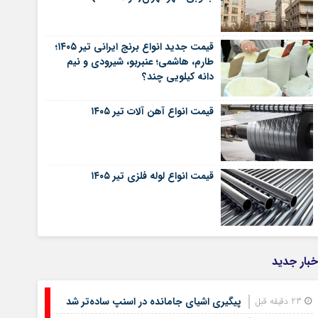
قیمت جدید انواع برنج ایرانی تیر ۱۴۰۵؛
طارم، هاشمی؛ عنبربو، شیرودی و نیم
دانه کیلویی چند؟
قیمت انواع آهن آلات تیر ۱۴۰۵
قیمت انواع لوله فلزی تیر ۱۴۰۵
خبار جدید
پیگیری اشیای جامانده در اسنپ ساده‌تر شد
23 دقیقه قبل