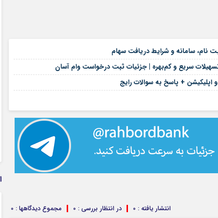
۱۸ مرداد ۱۴۰۵
۱۶ مرداد ۱۴۰۵
هیلات سریع و کم‌بهره | جزئیات ثبت درخواست وام آسان
۱۶ مرداد ۱۴۰۵
 و اپلیکیشن + پاسخ به سوالات رایج
۱۶ مرداد ۱۴۰۵
ا
انتشار یافته : 0
در انتظار بررسی : 0
مجموع دیدگاهها : 0