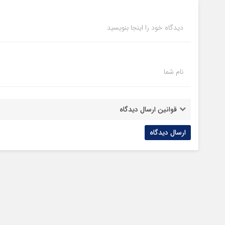
دیدگاه خود را اینجا بنویسید
نام شما
قوانین ارسال دیدگاه