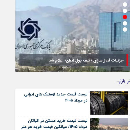
جزئیات فعال‌سازی «کیف پول ایران» اعلام شد
تصمیم
ر بازار…
لیست قیمت جدید لاستیک‌های ایرانی
در مرداد ۱۴۰۵
لیست قیمت خرید مسکن در اکباتان
مرداد ۱۴۰۵/ میانگین قیمت خرید هر متر