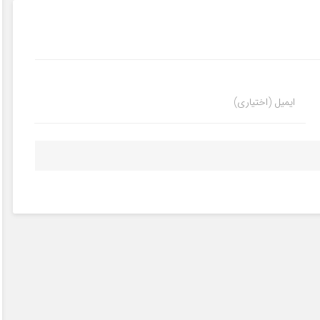
ایمیل (اختیاری)