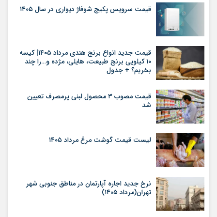
قیمت سرویس پکیج شوفاژ دیواری در سال ۱۴۰۵
قیمت جدید انواع برنج هندی مرداد ۱۴۰۵| کیسه
۱۰ کیلویی برنج طبیعت، هایلی، مژده و…را چند
بخریم؟ + جدول
قیمت مصوب ۳ محصول لبنی پرمصرف تعیین
شد
لیست قیمت گوشت مرغ مرداد ۱۴۰۵
نرخ جدید اجاره آپارتمان در مناطق جنوبی شهر
تهران(مرداد ۱۴۰۵)