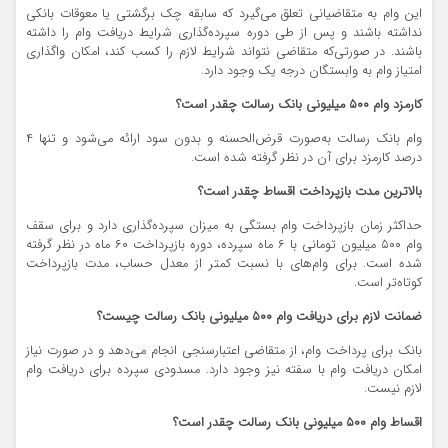
این وام به متقاضیانی تعلق می‌گیرد که سابقه چک برگشتی یا معوقات بانکی
نداشته باشند و پس از طی دوره سپرده‌گذاری شرایط دریافت وام را داشته
باشند. در صورتی‌که متقاضی نتواند شرایط لازم را کسب کند، امکان واگذاری
امتیاز وام به وابستگان درجه یک وجود دارد.
کارمزد وام ۵۰۰ میلیونی بانک رسالت چقدر است؟
وام بانک رسالت به‌صورت قرض‌الحسنه و بدون سود ارائه می‌شود و تنها ۴
درصد کارمزد برای آن در نظر گرفته شده است.
بالاترین مدت بازپرداخت اقساط چقدر است؟
حداکثر زمان بازپرداخت وام بستگی به میزان سپرده‌گذاری دارد و برای سقف
وام ۵۰۰ میلیون تومانی با ۶ ماه سپرده، دوره بازپرداخت ۶۰ ماه در نظر گرفته
شده است. برای وام‌های با نسبت کمتر از معدل حساب، مدت بازپرداخت
کوتاه‌تر است.
ضمانت لازم برای دریافت وام ۵۰۰ میلیونی بانک رسالت چیست؟
بانک برای پرداخت وام، از متقاضی اعتبارسنجی انجام می‌دهد و در صورت نیاز
امکان دریافت وام با سفته نیز وجود دارد. مسدودی سپرده برای دریافت وام
لازم نیست.
اقساط وام ۵۰۰ میلیونی بانک رسالت چقدر است؟