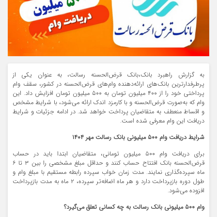
به گزارش راهبرد بانک،بانک قرض‌الحسنه رسالت، به عنوان یکی از
پرطرفدارترین بانک‌های ارائه‌دهنده وام‌های قرض‌الحسنه در کشور، سقف وام
پرداختی خود را از ۴۰۰ میلیون تومان به ۵۰۰ میلیون تومان افزایش داد. این
وام که به‌صورت قرض‌الحسنه و با کارمزد اندک ارائه می‌شود، با شرایط مشخص
و اقساط منعطف به متقاضیان پرداخت خواهد شد. در ادامه جزئیات و شرایط
دریافت این وام معرفی شده است.
شرایط دریافت وام ۵۰۰ میلیونی بانک رسالت مهر ۱۴۰۴
برای دریافت وام ۵۰۰ میلیون تومانی، متقاضیان ابتدا باید در حساب
قرض‌الحسنه بانک افتتاح حساب کنند و حداقل مبلغ مشخصی را بین ۳ تا ۶
ماه سپرده‌گذاری نمایند. مدت زمان خواب سپرده رابطه مستقیم با مبلغ وام و
طول دوره بازپرداخت دارد و هر ماه اضافه‌تر سپرده، ۲ ماه به مدت بازپرداخت
افزوده می‌شود.
وام ۵۰۰ میلیونی بانک رسالت به چه کسانی تعلق می‌گیرد؟