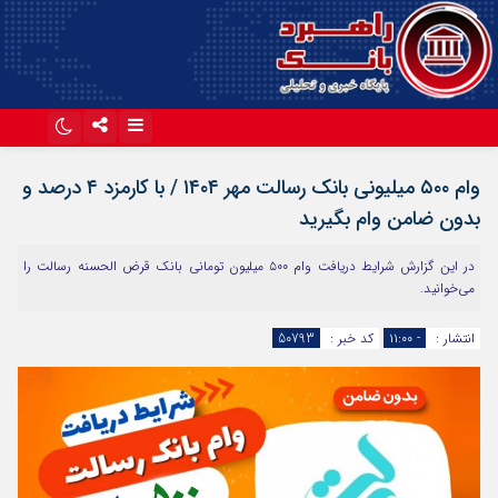
اینستاگرام
تلگرام
وام ۵۰۰ میلیونی بانک رسالت مهر ۱۴۰۴ / با کارمزد ۴ درصد و
آپارات
بدون ضامن وام بگیرید
در این گزارش شرایط دریافت وام ۵۰۰ میلیون تومانی بانک قرض الحسنه رسالت را
می‌خوانید.
انتشار :
- ۱۱:۰۰
کد خبر :
50793