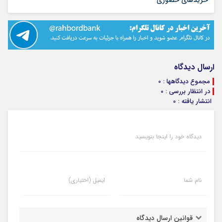
ارسال دیدگاه
مجموع دیدگاهها : 0
در انتظار بررسی : 0
انتشار یافته : 0
دیدگاه خود را اینجا بنویسید
نام شما
ایمیل (اختیاری)
قوانین ارسال دیدگاه