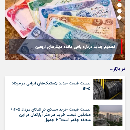
تصمیم جدید درباره باقی مانده دینارهای اربعین
در بازار…
لیست قیمت جدید لاستیک‌های ایرانی در مرداد
۱۴۰۵
لیست قیمت خرید مسکن در اکباتان مرداد ۱۴۰۵/
میانگین قیمت خرید هر متر آپارتمان در این
منطقه چقدر است؟ + جدول