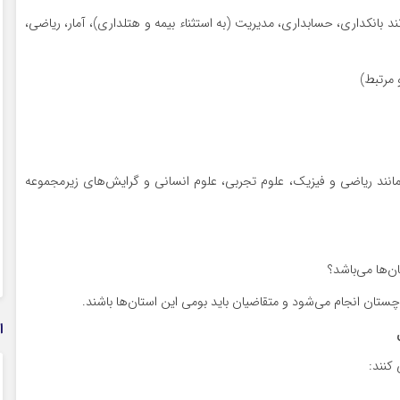
د بانکداری، حسابداری، مدیریت (به استثناء بیمه و هتلداری)، آمار، ریاضی،
 مرتبط)
مانند ریاضی و فیزیک، علوم تجربی، علوم انسانی و گرایش‌های زیرمجموعه
‌ها می‌باشد؟
ستان انجام می‌شود و متقاضیان باید بومی این استان‌ها باشند.
ا
کنند: