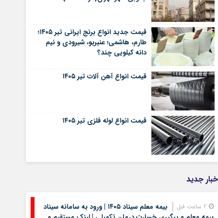
قیمت جدید انواع برنج ایرانی تیر ۱۴۰۵؛
طارم، هاشمی؛ عنبربو، شیرودی و نیم
دانه کیلویی چند؟
قیمت انواع آهن آلات تیر ۱۴۰۵
قیمت انواع لوله فلزی تیر ۱۴۰۵
خبار جدید
بیمه معلم سیناد ۱۴۰۵ | ورود به سامانه سیناد
2 ساعت قبل
بیمه معلم و پیگیری خسارت درمان تکمیلی | لینک مستقیم و