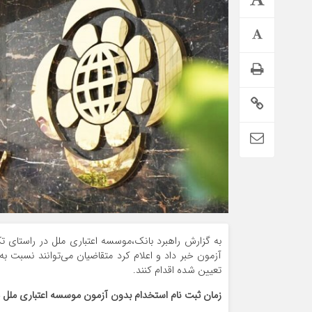
تمدید خودکار بیمه سلامت دهک‌های اقتصادی ۱ تا ۵ تهران
به گزارش راهبرد بانک،موسسه اعتباری ملل در راستای تک
آزمون خبر داد و اعلام کرد متقاضیان می‌توانند نسبت 
تعیین شده اقدام کنند.
زمان ثبت نام استخدام بدون آزمون موسسه اعتباری ملل مهر ۴