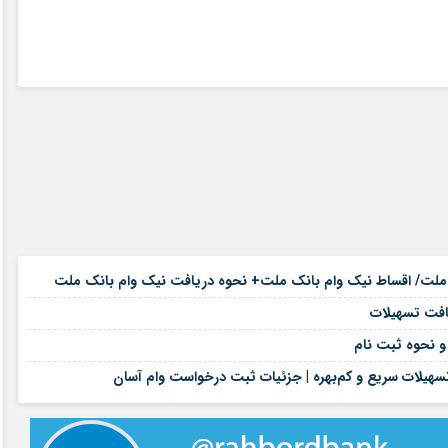
۱۷ مرداد ۱۴۰۵
۱۷ مرداد ۱۴۰۵
۱۷ مرداد ۱۴۰۵
۱۶ مرداد ۱۴۰۵
هیلات سریع و کم‌بهره | جزئیات ثبت درخواست وام آسان