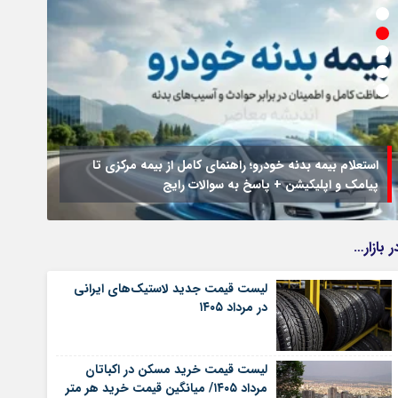
استعلام بیمه بدنه خودرو؛ راهنمای کامل از بیمه مرکزی تا
پیامک و اپلیکیشن + پاسخ به سوالات رایج
جزئیا
ر بازار…
لیست قیمت جدید لاستیک‌های ایرانی
در مرداد ۱۴۰۵
لیست قیمت خرید مسکن در اکباتان
مرداد ۱۴۰۵/ میانگین قیمت خرید هر متر