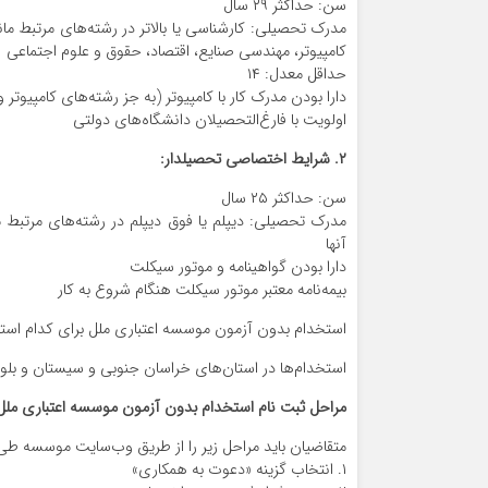
سن: حداکثر ۲۹ سال
مدرک تحصیلی: کارشناسی یا بالاتر در رشته‌های مرتبط مانن
کامپیوتر، مهندسی صنایع، اقتصاد، حقوق و علوم اجتماعی
حداقل معدل: ۱۴
دارا بودن مدرک کار با کامپیوتر (به جز رشته‌های کامپیوتر و
اولویت با فارغ‌التحصیلان دانشگاه‌های دولتی
۲. شرایط اختصاصی تحصیلدار:
سن: حداکثر ۲۵ سال
مدرک تحصیلی: دیپلم یا فوق دیپلم در رشته‌های مرتبط 
آنها
دارا بودن گواهینامه و موتور سیکلت
بیمه‌نامه معتبر موتور سیکلت هنگام شروع به کار
استخدام بدون آزمون موسسه اعتباری ملل برای کدام استان
استخدام‌ها در استان‌های خراسان جنوبی و سیستان و بلوچ
مراحل ثبت نام استخدام بدون آزمون موسسه اعتباری ملل
متقاضیان باید مراحل زیر را از طریق وب‌سایت موسسه طی 
۱. انتخاب گزینه «دعوت به همکاری»