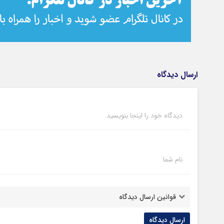
ارسال دیدگاه
دیدگاه خود را اینجا بنویسید
نام شما
قوانین ارسال دیدگاه