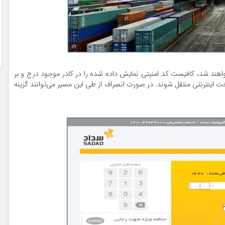
اهند شد، کافیست کد امنیتی نمایش داده شده را در کادر موجود درج و بر
ت اینترنتی منتقل شوند. در صورت انصراف از طی این مسیر می‌توانند گزینه