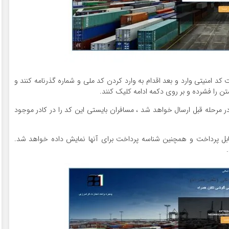
د امنیتی وارد و بعد اقدام به وارد کردن کد ملی و شماره گذرنامه کنند و
متن را فشرده و بر روی دکمه ادامه کلیک کنند.
در مرحله قبل ارسال خواهد شد ، مسافران بایستی این کد را در کادر موجود
ابل پرداخت و همچنین شناسه پرداخت برای آنها نمایش داده خواهد شد.