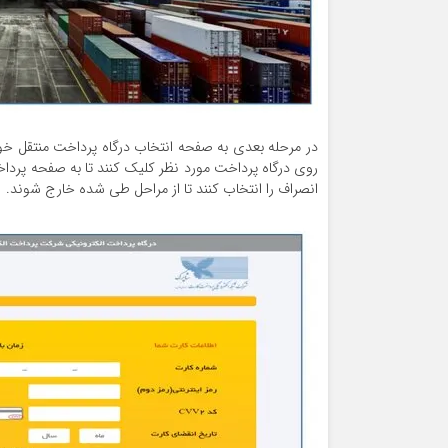
در مرحله بعدی به صفحه انتخاب درگاه پرداخت منتقل خو
روی درگاه پرداخت مورد نظر کلیک کنند تا به صفحه پرداخ
انصراف را انتخاب کنند تا از مراحل طی شده خارج شوند.