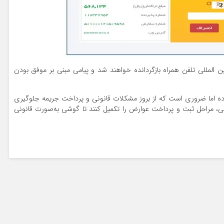
ن المللی تلفن همراه بازگردانده خواهند شد و پیامی مبنی بر موفق بودن
 اما ضروری است که از بروز مشکلات قانونی و پرداخت جریمه جلوگیری
اخلی، مراحل ثبت و پرداخت عوارض را تکمیل کنند تا گوشی به‌صورت قانونی