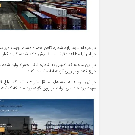
در مرحله سوم باید شماره تلفن همراه مسافر جهت دریافت ک
در انتها با مطالعه دقیق متن نمایش داده شده، گزینه کنار 
در این مرحله کد امنیتی به شماره تلفن همراه وارد شده 
درج کنند و بر روی گزینه ادامه کلیک کنند.
در این مرحله به صفحه‌ای منتقل خواهند شد که مبلغ ق
جهت پرداخت می توانند بر روی گزینه پرداخت کلیک کنند.