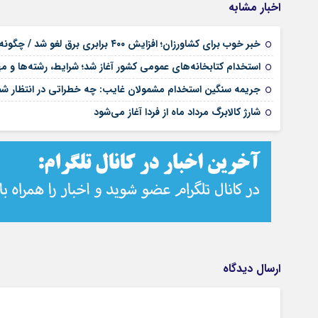
اخبار مشابه
خبر خوب برای کشاورزان؛ افزایش ۴۰۰ برابری برق لغو شد / چگونه قبوض اصلاح می‌شود؟
استخدام کتابخانه‌های عمومی کشور آغاز شد؛ شرایط، رشته‌ها و م
جریمه سنگین استخدام مشمولان غایب: چه خطراتی در انتظار 
شارژ کالابرگ مرداد ماه از فردا آغاز می‌شود
ارسال دیدگاه