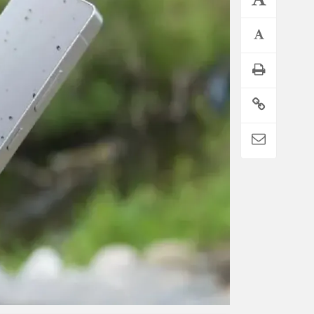
تمدید خودکار بیمه سلامت دهک‌های اقتصادی ۱ تا ۵ تهران