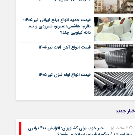
قیمت جدید انواع برنج ایرانی تیر ۱۴۰۵؛
طارم، هاشمی؛ عنبربو، شیرودی و نیم
دانه کیلویی چند؟
قیمت انواع آهن آلات تیر ۱۴۰۵
قیمت انواع لوله فلزی تیر ۱۴۰۵
خبار جدید
خبر خوب برای کشاورزان؛ افزایش ۴۰۰ برابری
7 ساعت قبل
برق لغو شد / چگونه قبوض اصلاح می‌شود؟