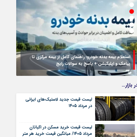
استعلام بیمه بدنه خودرو؛ راهنمای کامل از بیمه مرکزی تا
پیامک و اپلیکیشن + پاسخ به سوالات رایج
جزئیا
ر بازار…
لیست قیمت جدید لاستیک‌های ایرانی
در مرداد ۱۴۰۵
لیست قیمت خرید مسکن در اکباتان
مرداد ۱۴۰۵/ میانگین قیمت خرید هر متر