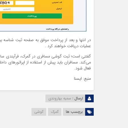
در انتها و بعد از پرداخت موفق به صفحه ثبت شناسه بی
عملیات دریافت خواهند کرد .
گفتنی است؛ ثبت گوشی مسافری در گمرک، فرآیندی ساده
می‌کند. مسافران باید پیش از استفاده از اپراتورهای د
فعال شود.
منبع: ایسنا
ارسال :
سمیه بهاروندی
برچسب ها
گمرک
گوشی