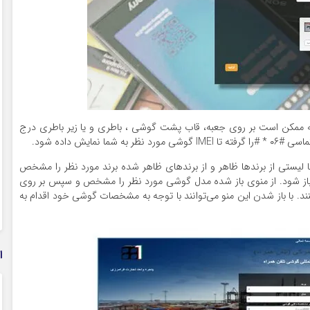
 بوده که ممکن است بر روی جعبه، قاب پشت گوشی ، باطری و یا زیر باطری درج
مایش داده شود.
تا لیستی از برندها ظاهر و از برندهای ظاهر شده برند مورد نظر را مشخص
 باز شود. از منوی باز شده مدل گوشی مورد نظر را مشخص و سپس بر روی
با باز شدن این منو می‌توانند با توجه به مشخصات گوشی خود اقدام به
ا