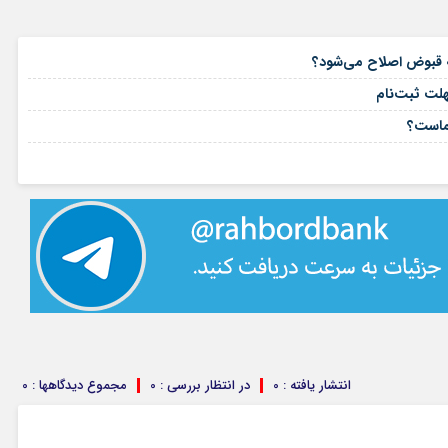
۱۶ مرداد ۱۴۰۵
۱۵ مرداد ۱۴۰۵
هلت ثبت‌نام
۱۵ مرداد ۱۴۰۵
شماست؟
۱۴ مرداد ۱۴۰۵
انتشار یافته : 0
در انتظار بررسی : 0
مجموع دیدگاهها : 0