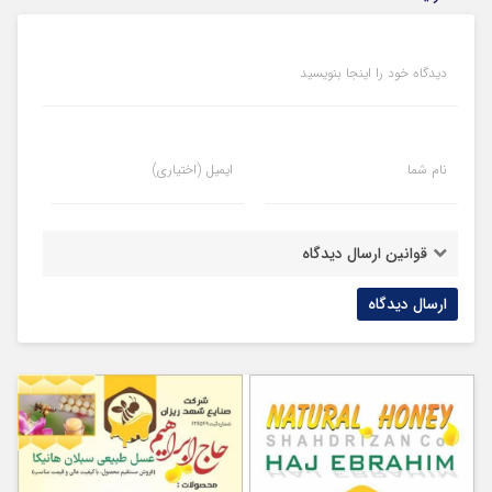
دیدگاه خود را اینجا بنویسید
نام شما
ایمیل (اختیاری)
قوانین ارسال دیدگاه