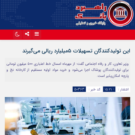
اینستاگرام
تلگرام
این تولیدکنندگان تسهیلات ۵میلیارد ریالی می‌گیرند
آپارات
وزیر تعاون، کار و رفاه اجتماعی گفت: از مهرماه امسال خط اعتباری ۵۰۰ میلیون تومانی
برای تولیدکنندگان پوشاک اجرا می‌شود و خرید مواد اولیه مستقیم از کارخانه نخ و
پارچه امکان‌پذیر است.
انتشار :
- ۱۵:۲۱
کد خبر :
50363