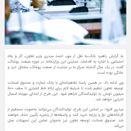
به گزارش راهبرد بانک،به نقل از مهر، احمد میدری وزیر تعاون، کار و رفاه
اجتماعی با اشاره به اقدامات حمایتی این وزارتخانه در حوزه صنعت پوشاک،
گفت: در یک سال گذشته تمرکز ما بر حمایت از صنعت پوشاک، مشاغل خرد و
خانگی بوده است.
وی ادامه داد: در همین راستا تفاهم‌نامه‌ای با بانک تجارت و صندوق ضمانت
توسعه تعاون تنظیم شده تا شرایط لازم برای ارائه خط اعتباری تا سقف ۵۰۰
میلیون تومان به تولیدکنندگان فراهم شود. این طرح از ابتدای مهرماه امسال
اجرایی خواهد شد.
میدری افزود: بر اساس این طرح، تولیدکنندگان می‌توانند به‌صورت مستقیم از
کارخانه‌های نخ و پارچه خرید کنند و واسطه‌ها از زنجیره تأمین حذف خواهند
شد. صندوق ضمانت توسعه تعاون نیز به‌عنوان ضامن این تسهیلات عمل
می‌کند.