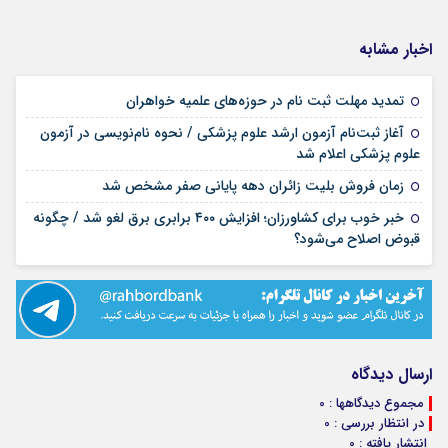
اخبار مشابه
۱۷ مرداد ۱۴۰۵
تمدید مهلت ثبت نام در حوزه‌های علمیه خواهران
آغاز ثبت‌نام آزمون ارشد علوم پزشکی / نحوه نام‌نویسی در آزمون
۱۷ مرداد ۱۴۰۵
علوم پزشکی اعلام شد
۱۷ مرداد ۱۴۰۵
زمان فروش بلیت زائران دهه پایانی صفر مشخص شد
خبر خوب برای کشاورزان؛ افزایش ۴۰۰ برابری برق لغو شد / چگونه
۱۶ مرداد ۱۴۰۵
قبوض اصلاح می‌شود؟
ارسال دیدگاه
مجموع دیدگاهها : 0
در انتظار بررسی : 0
انتشار یافته : 0