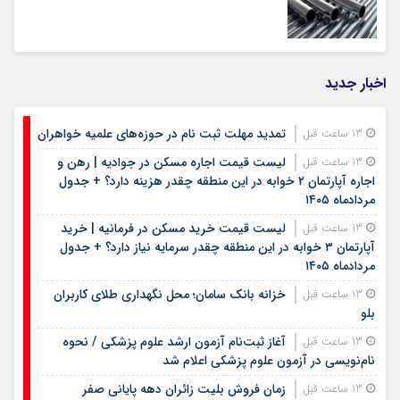
اخبار جدید
تمدید مهلت ثبت نام در حوزه‌های علمیه خواهران
13 ساعت قبل
لیست قیمت اجاره مسکن در جوادیه | رهن و
13 ساعت قبل
اجاره آپارتمان ۲ خوابه در این منطقه چقدر هزینه دارد؟ + جدول
مردادماه ۱۴۰۵
لیست قیمت خرید مسکن در فرمانیه | خرید
13 ساعت قبل
آپارتمان ۳ خوابه در این منطقه چقدر سرمایه نیاز دارد؟ + جدول
مردادماه ۱۴۰۵
خزانه بانک سامان؛ محل نگهداری طلای کاربران
13 ساعت قبل
بلو
آغاز ثبت‌نام آزمون ارشد علوم پزشکی / نحوه
13 ساعت قبل
نام‌نویسی در آزمون علوم پزشکی اعلام شد
زمان فروش بلیت زائران دهه پایانی صفر
13 ساعت قبل