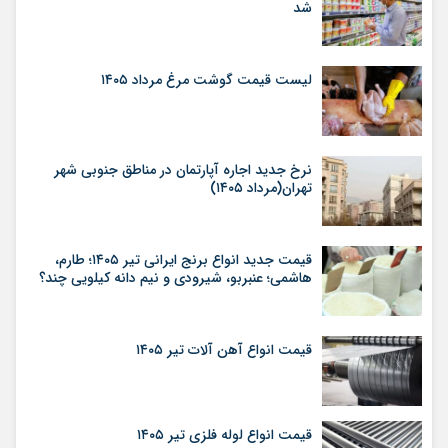
شد
لیست قیمت گوشت مرغ مرداد ۱۴۰۵
نرخ جدید اجاره آپارتمان در مناطق جنوبی شهر
تهران(مرداد ۱۴۰۵)
قیمت جدید انواع برنج ایرانی تیر ۱۴۰۵؛ طارم،
هاشمی؛ عنبربو، شیرودی و نیم دانه کیلویی چند؟
قیمت انواع آهن آلات تیر ۱۴۰۵
قیمت انواع لوله فلزی تیر ۱۴۰۵