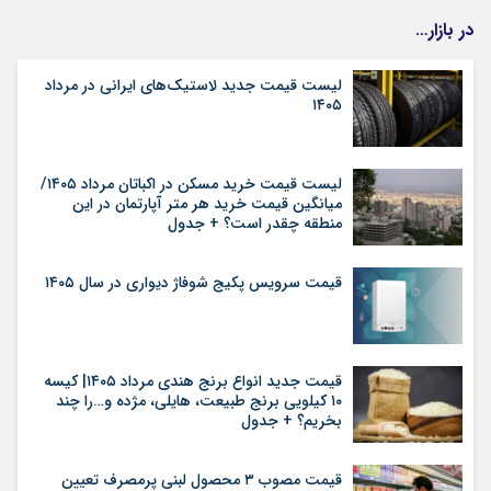
در بازار…
لیست قیمت جدید لاستیک‌های ایرانی در مرداد
۱۴۰۵
لیست قیمت خرید مسکن در اکباتان مرداد ۱۴۰۵/
میانگین قیمت خرید هر متر آپارتمان در این
منطقه چقدر است؟ + جدول
قیمت سرویس پکیج شوفاژ دیواری در سال ۱۴۰۵
قیمت جدید انواع برنج هندی مرداد ۱۴۰۵| کیسه
۱۰ کیلویی برنج طبیعت، هایلی، مژده و…را چند
بخریم؟ + جدول
قیمت مصوب ۳ محصول لبنی پرمصرف تعیین