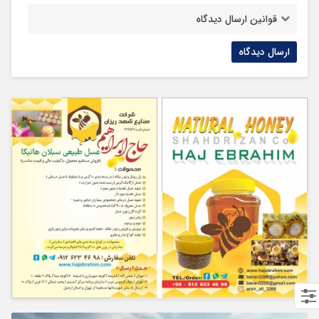
قوانین ارسال دیدگاه