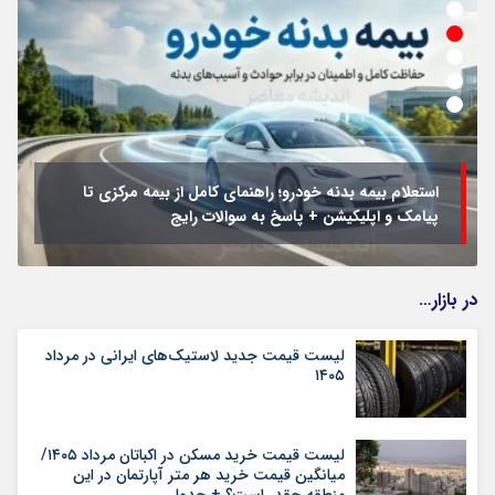
استعلام بیمه بدنه خودرو؛ راهنمای کامل از بیمه مرکزی تا
پیامک و اپلیکیشن + پاسخ به سوالات رایج
در بازار…
لیست قیمت جدید لاستیک‌های ایرانی در مرداد
۱۴۰۵
لیست قیمت خرید مسکن در اکباتان مرداد ۱۴۰۵/
میانگین قیمت خرید هر متر آپارتمان در این
منطقه چقدر است؟ + جدول