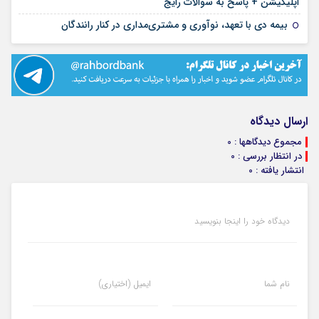
۱۶ مرداد ۱۴۰۵
اپلیکیشن + پاسخ به سوالات رایج
۱۲ مرداد ۱۴۰۵
بیمه دی با تعهد، نوآوری و مشتری‌مداری در کنار رانندگان
ارسال دیدگاه
مجموع دیدگاهها : 0
در انتظار بررسی : 0
انتشار یافته : 0
دیدگاه خود را اینجا بنویسید
نام شما
ایمیل (اختیاری)