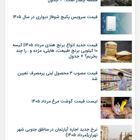
قیمت سرویس پکیج شوفاژ دیواری در سال ۱۴۰۵
قیمت جدید انواع برنج هندی مرداد ۱۴۰۵| کیسه
۱۰ کیلویی برنج طبیعت، هایلی، مژده و…را چند
بخریم؟ + جدول
قیمت مصوب ۳ محصول لبنی پرمصرف تعیین
شد
لیست قیمت گوشت مرغ مرداد ۱۴۰۵
نرخ جدید اجاره آپارتمان در مناطق جنوبی شهر
تهران(مرداد ۱۴۰۵)