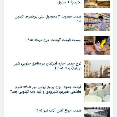
بخریم؟ + جدول
قیمت مصوب ۳ محصول لبنی پرمصرف تعیین
شد
لیست قیمت گوشت مرغ مرداد ۱۴۰۵
نرخ جدید اجاره آپارتمان در مناطق جنوبی شهر
تهران(مرداد ۱۴۰۵)
قیمت جدید انواع برنج ایرانی تیر ۱۴۰۵؛ طارم،
هاشمی؛ عنبربو، شیرودی و نیم دانه کیلویی چند؟
قیمت انواع آهن آلات تیر ۱۴۰۵