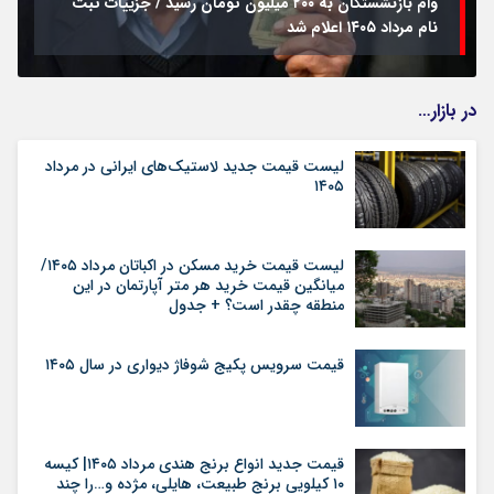
وام بازنشستگان به ۲۰۰ میلیون تومان رسید / جزییات ثبت
نام مرداد ۱۴۰۵ اعلام شد
در بازار…
لیست قیمت جدید لاستیک‌های ایرانی در مرداد
۱۴۰۵
لیست قیمت خرید مسکن در اکباتان مرداد ۱۴۰۵/
میانگین قیمت خرید هر متر آپارتمان در این
منطقه چقدر است؟ + جدول
قیمت سرویس پکیج شوفاژ دیواری در سال ۱۴۰۵
قیمت جدید انواع برنج هندی مرداد ۱۴۰۵| کیسه
۱۰ کیلویی برنج طبیعت، هایلی، مژده و…را چند