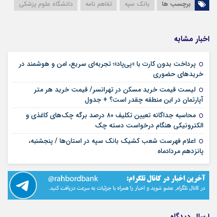
برچسب ها
بانک سپه
تفاهم نامه
دانشگاه علوم پزشکی
اخبار مشابه
پرداخت بدون کارت با «پی‌پاد»؛ تجربه‌ای سریع، امن و هوشمند در
۱۴ مرداد ۱۴۰۵
خریدهای حضوری
لیست قیمت خرید مسکن در تهرانسر/ قیمت خرید هر متر
۱۴ مرداد ۱۴۰۵
آپارتمان در این منطقه چقدر است؟ + جدول
محاسبه جداگانه تعیین تکلیف ۸۰ درصد برگه چک‌های کاغذی و
۱۴ مرداد ۱۴۰۵
الکترونیکی هنگام درخواست دسته چک
اعلام فهرست شعب کشیک بانک سپه در استان‌ها / پنجشنبه،
۱۴ مرداد ۱۴۰۵
پانزدهم مردادماه
ارسال دیدگاه