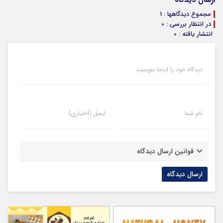
مجموع دیدگاهها : 1
در انتظار بررسی : 0
انتشار یافته : 0
دیدگاه خود را اینجا بنویسید
نام شما
ایمیل (اختیاری)
قوانین ارسال دیدگاه