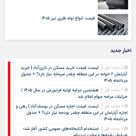
قیمت انواع لوله فلزی تیر ۱۴۰۵
اخبار جدید
لیست قیمت خرید مسکن در نازی‌آباد | خرید
5 ساعت قبل
آپارتمان ۲ خوابه در این منطقه چقدر سرمایه نیاز دارد؟ + جدول
مردادماه ۱۴۰۵
هشتمین عرضه اولیه فرابورس در سال ۱۴۰۵ /
5 ساعت قبل
جزئیات عرضه سهام اعلام شد
لیست قیمت اجاره مسکن در یوسف‌آباد | رهن و
5 ساعت قبل
اجاره آپارتمان در این منطقه چقدر بودجه نیاز دارد؟ + جدول
مردادماه ۱۴۰۵
استخدام کتابخانه‌های عمومی کشور آغاز شد؛
5 ساعت قبل
شرایط، رشته‌ها و مهلت ثبت‌نام