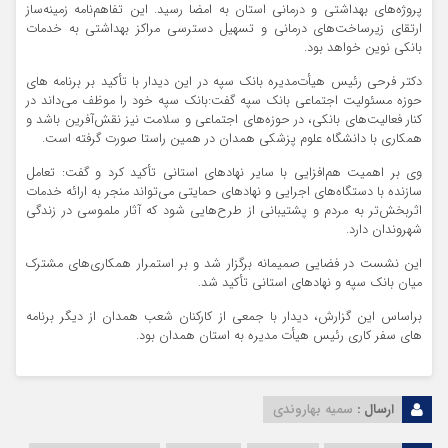
پروژه‌های بهداشتی و درمانی استان به امضا رسید. این تفاهم‌نامه زمینه‌ساز
ارتقای زیرساخت‌های درمانی و تسهیل دسترسی مراکز بهداشتی به خدمات
بانکی نوین خواهد بود.
دکتر فرحی رئیس هیأت‌مدیره بانک سپه در این دیدار با تأکید بر برنامه های
حوزه مسئولیت اجتماعی بانک سپه گفت:بانک سپه خود را موظف می‌داند در
کنار فعالیت‌های بانکی، در حوزه‌های اجتماعی و سلامت نیز نقش‌آفرین باشد و
همکاری با دانشگاه علوم پزشکی همدان در همین راستا صورت گرفته است.
وی بر اهمیت هم‌افزایی با سایر نهادهای استانی تأکید کرد و گفت: تعامل
سازنده با دستگاه‌های اجرایی و نهادهای حمایتی می‌تواند منجر به ارائه خدمات
اثربخش‌تر به مردم و پشتیبانی از طرح‌هایی شود که آثار ملموسی در زندگی
شهروندان دارد.
این نشست در فضایی صمیمانه برگزار شد و بر استمرار همکاری‌های مشترک
میان بانک سپه و نهادهای استانی تأکید شد.
براساس این گزارش، دیدار با جمعی از کارکنان شعب همدان از دیگر برنامه
های سفر کاری رئیس هیأت مدیره به استان همدان بود.
ارسال :
سمیه بهاروندی