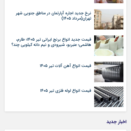
نرخ جدید اجاره آپارتمان در مناطق جنوبی شهر
تهران(مرداد ۱۴۰۵)
قیمت جدید انواع برنج ایرانی تیر ۱۴۰۵؛ طارم،
هاشمی؛ عنبربو، شیرودی و نیم دانه کیلویی چند؟
قیمت انواع آهن آلات تیر ۱۴۰۵
قیمت انواع لوله فلزی تیر ۱۴۰۵
اخبار جدید