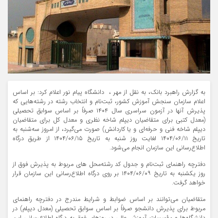
به گزارش راهبرد بانک، به نقل از مهر ، دانشگاه پیام نور اعلام کرد: بر اساس
اعلام سازمان سنجش آموزش کشور، ثبت‌نام و انتخاب رشته در رشته‌هایی که
پذیرش آنها در آزمون سراسری سال ۱۴۰۴ صرفاً بر اساس سوابق تحصیلی
(معدل کتبی برای متقاضیان دیپلم شاخه نظری و معدل کل برای متقاضیان
دیپلم شاخه فنی و حرفه‌ای و یا کاردانش) صورت می‌گیرد، از امروز سه‌شنبه به
تاریخ ۱۴۰۴/۰۶/۱۱ لغایت روز شنبه به تاریخ ۱۴۰۴/۰۶/۱۵ از طریق درگاه
اطلاع‌رسانی این سازمان انجام می‌شود.
دفترچه راهنمای ثبت‌نام و جدول کد رشته‌محل های مربوط به پذیرش فوق از
روز یکشنبه به تاریخ ۱۴۰۴/۰۶/۰۹ بر روی درگاه اطلاع‌رسانی این سازمان قرار
خواهد گرفت.
متقاضیان می‌توانند بر اساس ضوابط و شرایط مندرج در دفترچه راهنمای
مربوط برای پذیرش دانشجو صرفاً بر اساس سوابق تحصیلی (معدل دیپلم) در