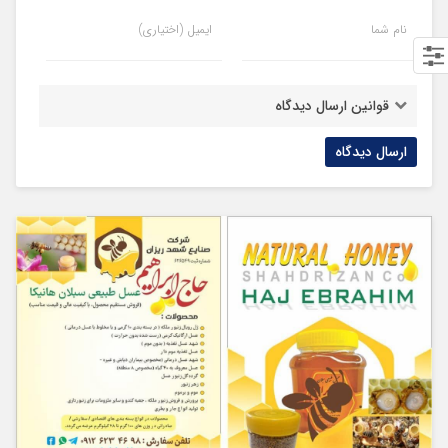
نام شما
ایمیل (اختیاری)
قوانین ارسال دیدگاه