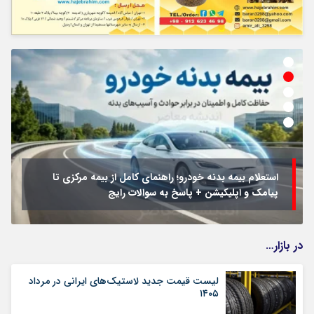
استعلام بیمه بدنه خودرو؛ راهنمای کامل از بیمه مرکزی تا
پیامک و اپلیکیشن + پاسخ به سوالات رایج
در بازار…
لیست قیمت جدید لاستیک‌های ایرانی در مرداد
۱۴۰۵