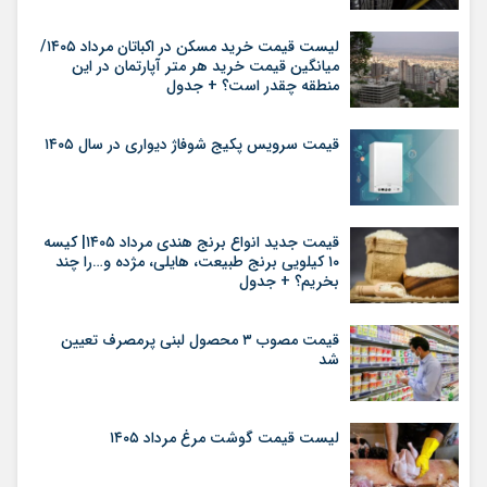
لیست قیمت خرید مسکن در اکباتان مرداد ۱۴۰۵/
میانگین قیمت خرید هر متر آپارتمان در این
منطقه چقدر است؟ + جدول
قیمت سرویس پکیج شوفاژ دیواری در سال ۱۴۰۵
قیمت جدید انواع برنج هندی مرداد ۱۴۰۵| کیسه
۱۰ کیلویی برنج طبیعت، هایلی، مژده و…را چند
بخریم؟ + جدول
قیمت مصوب ۳ محصول لبنی پرمصرف تعیین
شد
لیست قیمت گوشت مرغ مرداد ۱۴۰۵