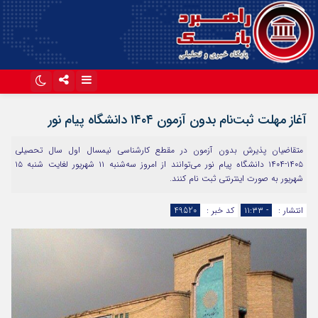
اینستاگرام
تلگرام
آغاز مهلت ثبت‌نام بدون آزمون ۱۴۰۴ دانشگاه پیام نور
آپارات
متقاضیان پذیرش بدون آزمون در مقطع کارشناسی نیمسال اول سال تحصیلی
۱۴۰۵-۱۴۰۴ دانشگاه پیام نور می‌توانند از امروز سه‌شنبه ۱۱ شهریور لغایت شنبه ۱۵
شهریور به صورت اینترنتی ثبت نام کنند.
انتشار :
- ۱۱:۳۳
کد خبر :
49520