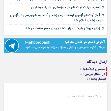
۱۷ مرداد ۱۴۰۵
تمدید مهلت ثبت نام در حوزه‌های علمیه خواهران
آغاز ثبت‌نام آزمون ارشد علوم پزشکی / نحوه نام‌نویسی در آزمون
۱۷ مرداد ۱۴۰۵
علوم پزشکی اعلام شد
۱۷ مرداد ۱۴۰۵
زمان فروش بلیت زائران دهه پایانی صفر مشخص شد
ارسال دیدگاه
مجموع دیدگاهها : 1
در انتظار بررسی : 0
انتشار یافته : 0
دیدگاه خود را اینجا بنویسید