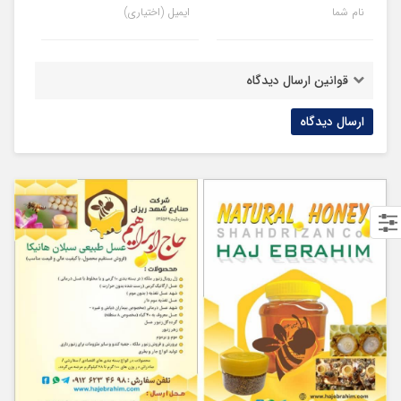
نام شما
ایمیل (اختیاری)
قوانین ارسال دیدگاه