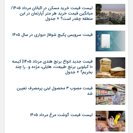
لیست قیمت خرید مسکن در اکباتان مرداد ۱۴۰۵/
میانگین قیمت خرید هر متر آپارتمان در این
منطقه چقدر است؟ + جدول
قیمت سرویس پکیج شوفاژ دیواری در سال ۱۴۰۵
قیمت جدید انواع برنج هندی مرداد ۱۴۰۵| کیسه
۱۰ کیلویی برنج طبیعت، هایلی، مژده و…را چند
بخریم؟ + جدول
قیمت مصوب ۳ محصول لبنی پرمصرف تعیین
شد
لیست قیمت گوشت مرغ مرداد ۱۴۰۵