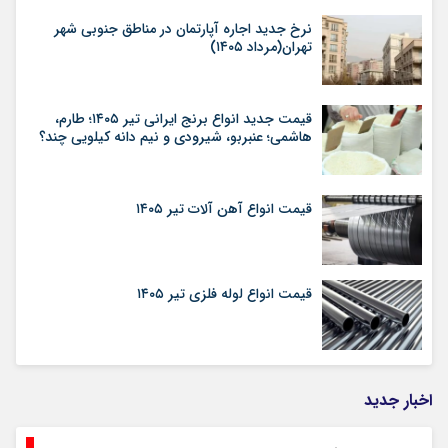
نرخ جدید اجاره آپارتمان در مناطق جنوبی شهر
تهران(مرداد ۱۴۰۵)
قیمت جدید انواع برنج ایرانی تیر ۱۴۰۵؛ طارم،
هاشمی؛ عنبربو، شیرودی و نیم دانه کیلویی چند؟
قیمت انواع آهن آلات تیر ۱۴۰۵
قیمت انواع لوله فلزی تیر ۱۴۰۵
اخبار جدید