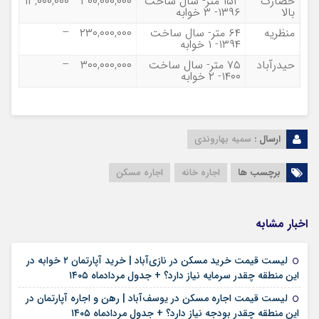
حصارک
۱۵۳ متر- سال ساخت
۳۰۰,۰۰۰,۰۰۰
۱۳,۰۰۰,۰۰۰
بالا
۱۳۹۶- ۳ خوابه
منظریه
۶۴ متر- سال ساخت
۲۳۰,۰۰۰,۰۰۰
–
۱۳۹۴- ۱ خوابه
حیدرآباد
۷۵ متر- سال ساخت
۳۰۰,۰۰۰,۰۰۰
–
۱۴۰۰- ۲ خوابه
ارسال :
سمیه بهاروندی
برچسب ها
اجاره خانه
اجاره مسکن
اخبار مشابه
لیست قیمت خرید مسکن در نازی‌آباد | خرید آپارتمان ۲ خوابه در
۱۵ مرداد ۱۴۰۵
این منطقه چقدر سرمایه نیاز دارد؟ + جدول مردادماه ۱۴۰۵
لیست قیمت اجاره مسکن در یوسف‌آباد | رهن و اجاره آپارتمان در
۱۵ مرداد ۱۴۰۵
این منطقه چقدر بودجه نیاز دارد؟ + جدول مردادماه ۱۴۰۵