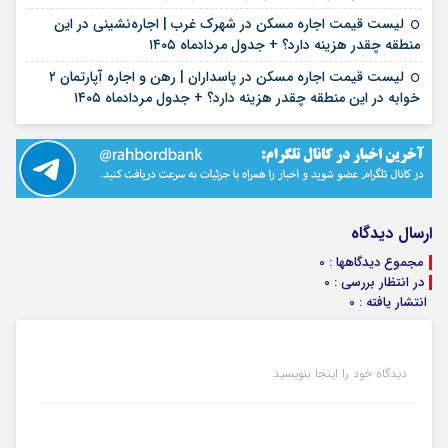
لیست قیمت اجاره مسکن در شهرک غرب | اجاره‌نشینی در این
۱۴ مرداد ۱۴۰۵
منطقه چقدر هزینه دارد؟ + جدول مردادماه ۱۴۰۵
لیست قیمت اجاره مسکن در پاسداران | رهن و اجاره آپارتمان ۲
۱۳ مرداد ۱۴۰۵
خوابه در این منطقه چقدر هزینه دارد؟ + جدول مردادماه ۱۴۰۵
ارسال دیدگاه
مجموع دیدگاهها : 0
در انتظار بررسی : 0
انتشار یافته : 0
دیدگاه خود را اینجا بنویسید