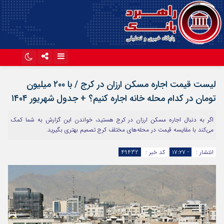
اینستاگرام
تلگرام
لیست قیمت اجاره مسکن ارزان در کرج / با ۲۰۰ میلیون
آپارات
تومان در کدام محله خانه اجاره کنیم؟ + جدول شهریور ۱۴۰۴
اگر به دنبال اجاره مسکن ارزان در کرج هستید، خواندن این گزارش به شما کمک
می‌کند با مقایسه قیمت در محله‌های مختلف کرج تصمیم بهتری بگیرید.
انتشار :
- ۱۷:۲۷
کد خبر :
49432