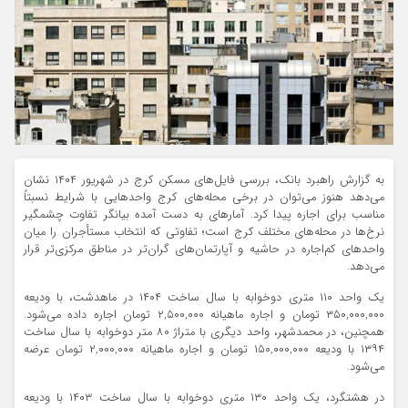
به گزارش راهبرد بانک، بررسی فایل‌های مسکن کرج در شهریور ۱۴۰۴ نشان
می‌دهد هنوز می‌توان در برخی محله‌های کرج واحدهایی با شرایط نسبتاً
مناسب برای اجاره پیدا کرد. آمارهای به دست آمده بیانگر تفاوت چشمگیر
نرخ‌ها در محله‌های مختلف کرج است؛ تفاوتی که انتخاب مستأجران را میان
واحدهای کم‌اجاره در حاشیه و آپارتمان‌های گران‌تر در مناطق مرکزی‌تر قرار
می‌دهد.
یک واحد ۱۱۰ متری دوخوابه با سال ساخت ۱۴۰۴ در ماهدشت، با ودیعه
۳۵۰,۰۰۰,۰۰۰ تومان و اجاره ماهیانه ۲,۵۰۰,۰۰۰ تومان اجاره داده می‌شود.
همچنین، در محمدشهر، واحد دیگری با متراژ ۸۰ متر دوخوابه با سال ساخت
۱۳۹۴ با ودیعه ۱۵۰,۰۰۰,۰۰۰ تومان و اجاره ماهیانه ۲,۰۰۰,۰۰۰ تومان عرضه
می‌شود.
در هشتگرد، یک واحد ۱۳۰ متری دوخوابه با سال ساخت ۱۴۰۳ با ودیعه