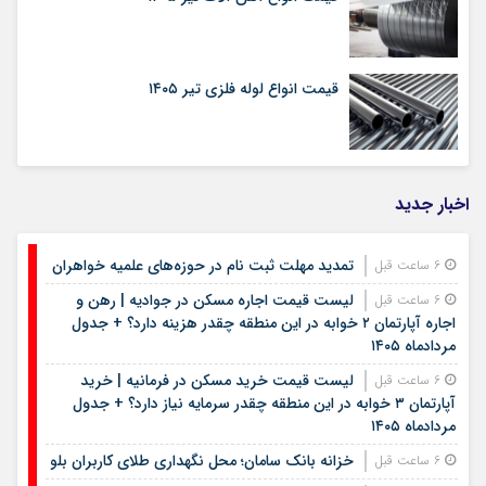
قیمت انواع لوله فلزی تیر ۱۴۰۵
اخبار جدید
تمدید مهلت ثبت نام در حوزه‌های علمیه خواهران
6 ساعت قبل
لیست قیمت اجاره مسکن در جوادیه | رهن و
6 ساعت قبل
اجاره آپارتمان ۲ خوابه در این منطقه چقدر هزینه دارد؟ + جدول
مردادماه ۱۴۰۵
لیست قیمت خرید مسکن در فرمانیه | خرید
6 ساعت قبل
آپارتمان ۳ خوابه در این منطقه چقدر سرمایه نیاز دارد؟ + جدول
مردادماه ۱۴۰۵
خزانه بانک سامان؛ محل نگهداری طلای کاربران بلو
6 ساعت قبل