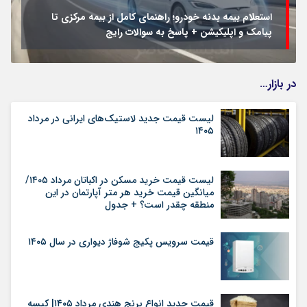
استعلام بیمه بدنه خودرو؛ راهنمای کامل از بیمه مرکزی تا
پیامک و اپلیکیشن + پاسخ به سوالات رایج
در بازار…
لیست قیمت جدید لاستیک‌های ایرانی در مرداد
۱۴۰۵
لیست قیمت خرید مسکن در اکباتان مرداد ۱۴۰۵/
میانگین قیمت خرید هر متر آپارتمان در این
منطقه چقدر است؟ + جدول
قیمت سرویس پکیج شوفاژ دیواری در سال ۱۴۰۵
قیمت جدید انواع برنج هندی مرداد ۱۴۰۵| کیسه