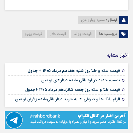
ارسال :
سمیه بهاروندی
برچسب ها
قیمت پوند
قیمت دلار
قیمت یورو
اخبار مشابه
۱۷ مرداد ۱۴۰۵
قیمت سکه و طلا روز شنبه هفدهم مرداد ۱۴۰۵ + جدول
۱۶ مرداد ۱۴۰۵
تصمیم جدید درباره باقی مانده دینارهای اربعین
۱۶ مرداد ۱۴۰۵
قیمت طلا و سکه روز جمعه شانزدهم مرداد ۱۴۰۵ +جدول
۱۵ مرداد ۱۴۰۵
الزام بانک‌ها و صرافی ها به خرید دینار باقی‌مانده زائران اربعین