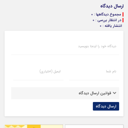
ارسال دیدگاه
مجموع دیدگاهها : 0
در انتظار بررسی : 0
انتشار یافته : 0
دیدگاه خود را اینجا بنویسید
نام شما
ایمیل (اختیاری)
قوانین ارسال دیدگاه