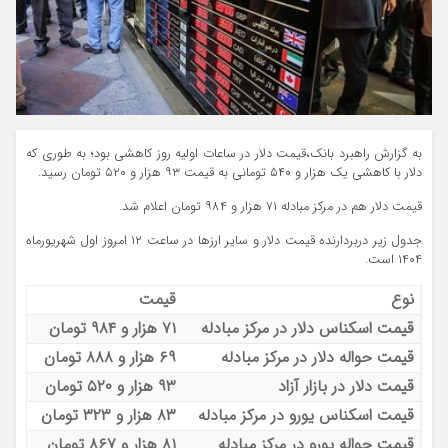
به گزارش راهبرد بانک،قیمت‌ دلار در ساعات اولیه روز کاهشی بود؛ به طوری که
دلار با کاهشی یک هزار و ۵۴۰ تومانی به قیمت ۹۳ هزار و ۵۲۰ تومان رسید.
قیمت دلار هم در مرکز مبادله ۷۱ هزار و ۹۸۴ تومان اعلام شد.
جدول زیر دربردارنده قیمت دلار و سایر ارزها در ساعت ۱۲ امروز اول شهریورماه
۱۴۰۴ است.
نوع
قیمت
قیمت اسکناس دلار در مرکز مبادله
۷۱ هزار و ۹۸۴ تومان
قیمت حواله دلار در مرکز مبادله
۶۹ هزار و ۸۸۸ تومان
قیمت دلار در بازار آزاد
۹۳ هزار و ۵۲۰ تومان
قیمت اسکناس یورو در مرکز مبادله
۸۳ هزار و ۳۲۳ تومان
قیمت حواله یورو در مرکز مبادله
۸۱ هزار و ۸۶۷ تومان