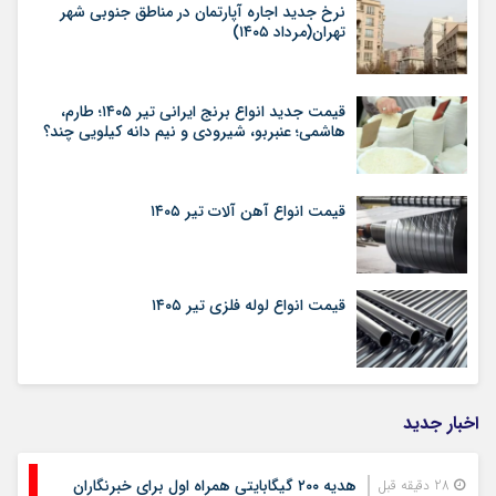
نرخ جدید اجاره آپارتمان در مناطق جنوبی شهر
تهران(مرداد ۱۴۰۵)
قیمت جدید انواع برنج ایرانی تیر ۱۴۰۵؛ طارم،
هاشمی؛ عنبربو، شیرودی و نیم دانه کیلویی چند؟
قیمت انواع آهن آلات تیر ۱۴۰۵
قیمت انواع لوله فلزی تیر ۱۴۰۵
اخبار جدید
هدیه ۲۰۰ گیگابایتی همراه اول برای خبرنگاران
28 دقیقه قبل