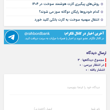
۱۰ بهمن ۱۴۰۴
روش‌های پیگیری کارت هوشمند سوخت در ۱۴۰۴
۰۶ دی ۱۴۰۴
کدام خودروها رایگان دوگانه سوز می شوند؟
۲۸ آذر ۱۴۰۴
انتقال سهمیه سوخت به کارت بانکی کلید خورد
ارسال دیدگاه
مجموع دیدگاهها : 3
در انتظار بررسی : 0
انتشار یافته : 0
دیدگاه خود را اینجا بنویسید
نام شما
ایمیل (اختیاری)