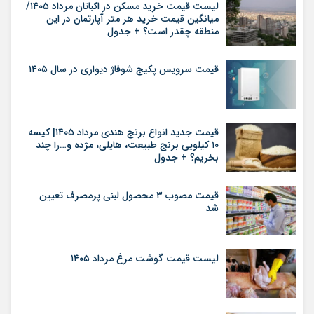
لیست قیمت خرید مسکن در اکباتان مرداد ۱۴۰۵/
میانگین قیمت خرید هر متر آپارتمان در این
منطقه چقدر است؟ + جدول
قیمت سرویس پکیج شوفاژ دیواری در سال ۱۴۰۵
قیمت جدید انواع برنج هندی مرداد ۱۴۰۵| کیسه
۱۰ کیلویی برنج طبیعت، هایلی، مژده و…را چند
بخریم؟ + جدول
قیمت مصوب ۳ محصول لبنی پرمصرف تعیین
شد
لیست قیمت گوشت مرغ مرداد ۱۴۰۵