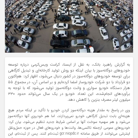
به گزارش راهبرد بانک، به نقل از ایسنا، کرامت ویس‌کرمی درباره توسعه
خودرو‌های دوگانه‌سوز با بیان اینکه دو روش تولید کارخانه‌ای و تبدیل کارگاهی
برای توسعه خودرو‌های دوگانه‌سوز در کشور دنبال می‌شود، اظهار کرد: هم‌اکنون
دو قرارداد با دو شرکت خودروساز امضا کرده‌ایم و بر اساس آن، در مجموع ۵۵
هزار دستگاه خودرو سواری و وانت دوگانه‌سوز تولید می‌شود که با توجه به
برآورد‌های انجام‌شده، این تعداد خودرو در یک سال می‌تواند حدود ۳۳۰
میلیون لیتر مصرف بنزین را کاهش دهد.
وی در پاسخ به مقدار هزینه دوگانه‌سوز کردن خودرو با تأکید بر اینکه مردم هیچ
هزینه‌ای بابت تبدیل کارگاهی خودرو نمی‌پردازند، اما هم خودروی آنها دوگانه‌سوز
می‌شود و هم سهمیه سوخت آنها بر اساس شرایط جدید تنظیم می‌شود، بیان کرد:
خودرو‌های عمومی ازجمله تاکسی‌ها، وانت‌ها و خودرو‌های فعال در حوزه حمل‌ونقل
اینترنتی می‌توانند از طریق سامانه gcr.niopdc.ir ثبت‌نام کنند. پس از ثبت‌نام، این