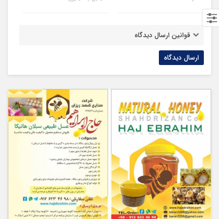
قوانین ارسال دیدگاه