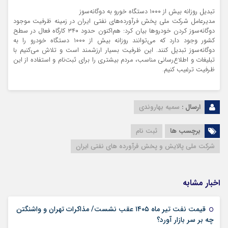
تبدیل روزانه بیش از ۱۰۰۰ دستگاه خورو به دوگانه‌سوز
مدیرعامل شرکت ملی پخش فرآورده‌های نفتی ایران در زمینه ظرفیت موجود
دوگانه‌سوز کردن خودرو‌ها بیان کرد: هم‌اکنون حدود ۳۴۰ کارگاه فعال در سطح
کشور وجود دارد که می‌توانند روزانه بیش از ۱۰۰۰ دستگاه خودرو را به
دوگانه‌سوز تبدیل کنند. این ظرفیت بسیار ارزشمند است و تلاش می‌کنیم با
تبلیغات و اطلاع‌رسانی مناسب، مردم بیشتری را برای ثبت‌نام و استفاده از این
ظرفیت ترغیب کنیم.
ارسال :
سمیه بهاروندی
برچسب ها
ثبت نام
شرکت ملی پالایش و پخش فرآورده های نفتی ایران
اخبار مشابه
قیمت نفت تیر ماه ۱۴۰۵ عقب نشست/ مذاکرات تهران و واشنگتن
۰۱ تیر ۴۰۵
چه بر سر بازار آورد؟