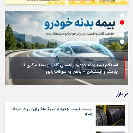
استعلام بیمه بدنه خودرو؛ راهنمای کامل از بیمه مرکزی تا
پیامک و اپلیکیشن + پاسخ به سوالات رایج
در بازار…
لیست قیمت جدید لاستیک‌های ایرانی در مرداد
۱۴۰۵