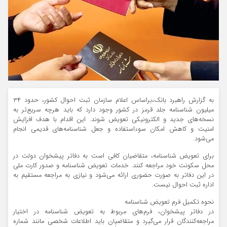
به گزارش راهبرد بانک،براساس اعلام سازمان ثبت احوال کشور، حدود ۳۴
میلیون شناسنامه جلد قرمز در کشور وجود دارد که باید هرچه سریع‌تر به
نسخه‌های جدید و الکترونیکی تعویض شوند. این اقدام با هدف افزایش
امنیت و کاهش امکان سوءاستفاده و جعل شناسنامه‌های قدیمی انجام
می‌شود.
برای تعویض شناسنامه، متقاضیان کافی است به دفاتر پیشخوان دولت در
محل سکونت خود مراجعه کنند. خدمات تعویض شناسنامه و صدور کارت ملی
در این دفاتر به صورت حضوری ارائه می‌شود و نیازی به مراجعه مستقیم به
اداره ثبت احوال نیست.
نحوه تکمیل فرم تعویض شناسنامه
در دفاتر پیشخوان، فرم‌های مربوط به تعویض شناسنامه در اختیار
مراجعه‌کنندگان قرار می‌گیرد و متقاضیان باید اطلاعات شخصی مانند شماره