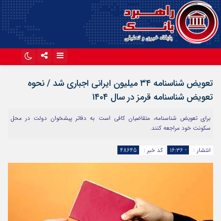
اینستاگرام
تلگرام
تعویض شناسنامه ۳۴ میلیون ایرانی اجباری شد / نحوه‌
آپارات
تعویض شناسنامه قرمز در سال ۱۴۰۴
برای تعویض شناسنامه، متقاضیان کافی است به دفاتر پیشخوان دولت در محل
سکونت خود مراجعه کنند.
انتشار :
- ۱۶:۳۶
کد خبر :
48645