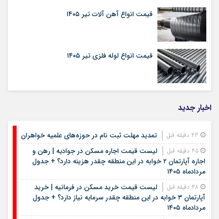
قیمت انواع آهن آلات تیر ۱۴۰۵
قیمت انواع لوله فلزی تیر ۱۴۰۵
اخبار جدید
تمدید مهلت ثبت نام در حوزه‌های علمیه خواهران
43 دقیقه قبل
لیست قیمت اجاره مسکن در جوادیه | رهن و
45 دقیقه قبل
اجاره آپارتمان ۲ خوابه در این منطقه چقدر هزینه دارد؟ + جدول
مردادماه ۱۴۰۵
لیست قیمت خرید مسکن در فرمانیه | خرید
48 دقیقه قبل
آپارتمان ۳ خوابه در این منطقه چقدر سرمایه نیاز دارد؟ + جدول
مردادماه ۱۴۰۵