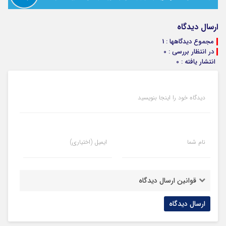
ارسال دیدگاه
مجموع دیدگاهها : 1
در انتظار بررسی : 0
انتشار یافته : 0
دیدگاه خود را اینجا بنویسید
نام شما
ایمیل (اختیاری)
قوانین ارسال دیدگاه