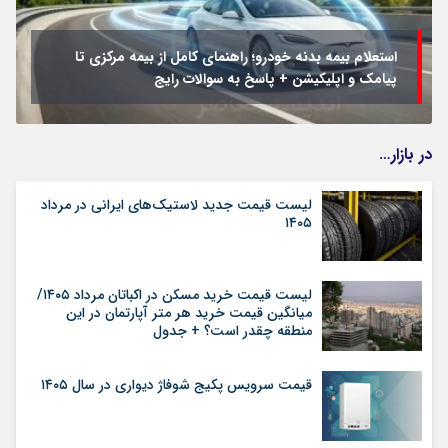
استعلام بیمه بدنه خودرو؛ راهنمای کامل از بیمه مرکزی تا
پیامک و اپلیکیشن + پاسخ به سوالات رایج
در بازار…
لیست قیمت جدید لاستیک‌های ایرانی در مرداد
۱۴۰۵
لیست قیمت خرید مسکن در اکباتان مرداد ۱۴۰۵/
میانگین قیمت خرید هر متر آپارتمان در این
منطقه چقدر است؟ + جدول
قیمت سرویس پکیج شوفاژ دیواری در سال ۱۴۰۵