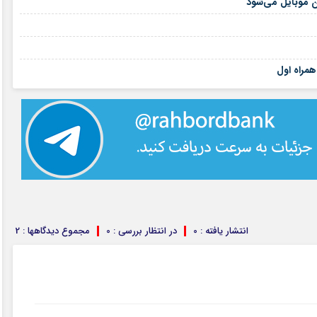
۱۴ مرداد ۱۴۰۵
۱۳ مرداد ۱۴۰۵
۰۲ مرداد ۱۴۰۵
۰۲ مرداد ۱۴۰۵
همراه اول
انتشار یافته : 0
در انتظار بررسی : 0
مجموع دیدگاهها : 2