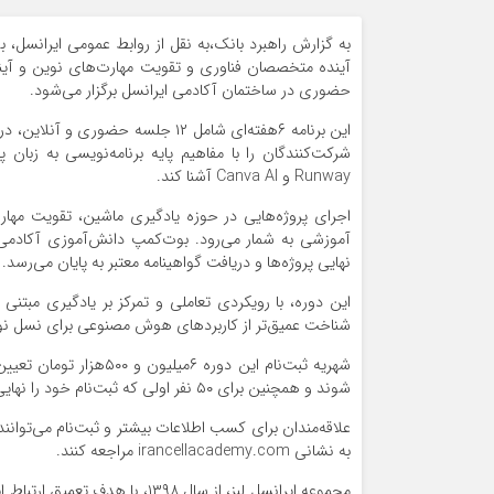
به گزارش راهبرد بانک،به نقل از روابط عمومی ایرانس
حضوری در ساختمان آکادمی ایرانسل برگزار می‌شود.
Runway و Canva AI آشنا کند.
اجرای پروژه‌هایی در حوزه یادگیری ماشین، تقویت مها
آموزشی به شمار می‌رود. بوت‌کمپ دانش‌آموزی آکادمی ا
نهایی پروژه‌ها و دریافت گواهینامه معتبر به پایان می‌رسد.
این دوره، با رویکردی تعاملی و تمرکز بر یادگیری مبت
شناخت عمیق‌تر از کاربردهای هوش مصنوعی برای نسل نوج
شوند و همچنین برای ۵۰ نفر اولی که ثبت‌نام خود را نهایی کنند، تخفیف ویژه ۱۵ درصدی در نظر گرفته شده است.
به نشانی irancellacademy.com مراجعه کنند.
مجموعه ایرانسل لبز، از سال ۳۹۸