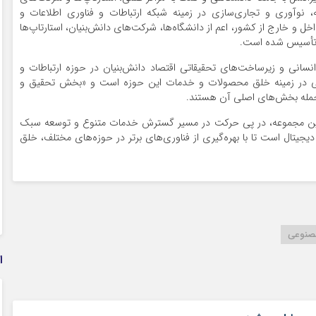
، نوآوری و تجاری‌سازی در زمینه شبکه ارتباطات و فناوری اطلاعات و
 و خارج از کشور، اعم از دانشگاه‌ها، شرکت‌های دانش‌بنیان، استارتاپ‌ها
نسانی و زیرساخت‌های تحقیقاتی اقتصاد دانش‌بنیان در حوزه ارتباطات و
ملی در زمینه خلق محصولات و خدمات این حوزه است و «بخش تحقیق و
ز جمله بخش‌های اصلی آن هستند.
۵ در ایران، با راه‌اندازی این مجموعه، در پی حرکت در مسیر گسترش خدمات متنوع و توسعه سبک
یجیتال است تا با بهره‌گیری از فناوری‌های برتر در حوزه‌های مختلف، خلق
نوعی
ا