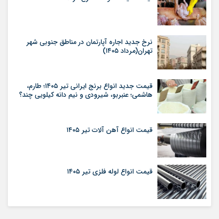
نرخ جدید اجاره آپارتمان در مناطق جنوبی شهر
تهران(مرداد ۱۴۰۵)
قیمت جدید انواع برنج ایرانی تیر ۱۴۰۵؛ طارم،
هاشمی؛ عنبربو، شیرودی و نیم دانه کیلویی چند؟
قیمت انواع آهن آلات تیر ۱۴۰۵
قیمت انواع لوله فلزی تیر ۱۴۰۵