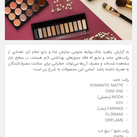
به گزارش راهبرد بانک،روابط عمومی سازمان غذا و دارو اعلام کرد تعدادی از
رژلب‌های جامد و مایع که فاقد مجوزهای بهداشتی لازم هستند، در سطح بازار
مشاهده شده‌اند و مصرف آن‌ها می‌تواند خطراتی برای سلامت مصرف‌کنندگان
به همراه داشته باشد. اسامی این محصولات به شرح زیر است:
رژلب جامد:
ROMANTIC MATTE
DANI ONE
MODA (مخملی)
VOV
FARMASI (مات)
FLORMAR
ORIFLAME
رژلب مایع / برق لب:
Karite