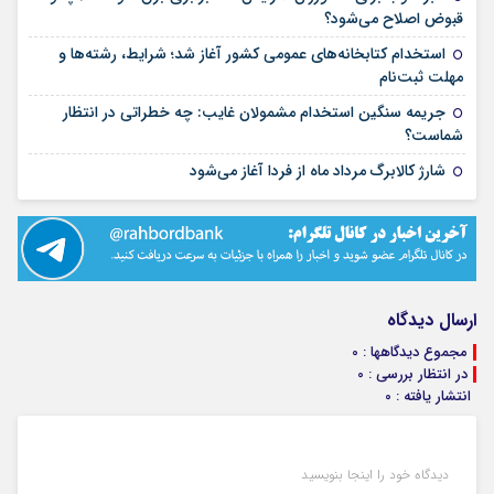
۱۶ مرداد ۱۴۰۵
قبوض اصلاح می‌شود؟
استخدام کتابخانه‌های عمومی کشور آغاز شد؛ شرایط، رشته‌ها و
۱۵ مرداد ۱۴۰۵
مهلت ثبت‌نام
جریمه سنگین استخدام مشمولان غایب: چه خطراتی در انتظار
۱۵ مرداد ۱۴۰۵
شماست؟
۱۴ مرداد ۱۴۰۵
شارژ کالابرگ مرداد ماه از فردا آغاز می‌شود
ارسال دیدگاه
مجموع دیدگاهها : 0
در انتظار بررسی : 0
انتشار یافته : 0
دیدگاه خود را اینجا بنویسید