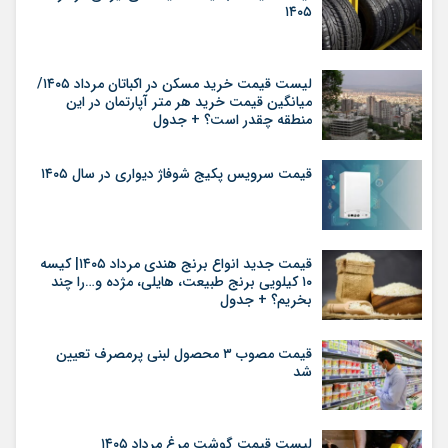
۱۴۰۵
لیست قیمت خرید مسکن در اکباتان مرداد ۱۴۰۵/
میانگین قیمت خرید هر متر آپارتمان در این
منطقه چقدر است؟ + جدول
قیمت سرویس پکیج شوفاژ دیواری در سال ۱۴۰۵
قیمت جدید انواع برنج هندی مرداد ۱۴۰۵| کیسه
۱۰ کیلویی برنج طبیعت، هایلی، مژده و…را چند
بخریم؟ + جدول
قیمت مصوب ۳ محصول لبنی پرمصرف تعیین
شد
لیست قیمت گوشت مرغ مرداد ۱۴۰۵