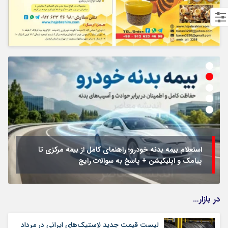
استعلام بیمه بدنه خودرو؛ راهنمای کامل از بیمه مرکزی تا
پیامک و اپلیکیشن + پاسخ به سوالات رایج
در بازار…
لیست قیمت جدید لاستیک‌های ایرانی در مرداد