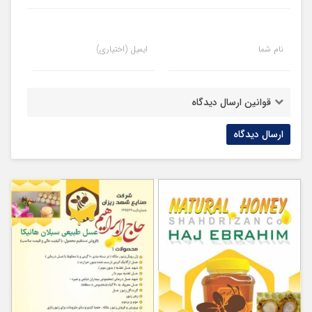
نام شما
ایمیل (اختیاری)
قوانین ارسال دیدگاه