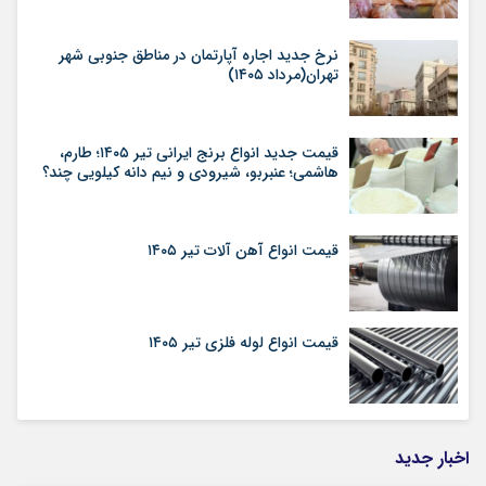
نرخ جدید اجاره آپارتمان در مناطق جنوبی شهر
تهران(مرداد ۱۴۰۵)
قیمت جدید انواع برنج ایرانی تیر ۱۴۰۵؛ طارم،
هاشمی؛ عنبربو، شیرودی و نیم دانه کیلویی چند؟
قیمت انواع آهن آلات تیر ۱۴۰۵
قیمت انواع لوله فلزی تیر ۱۴۰۵
اخبار جدید