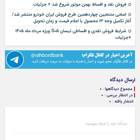
۱۲ مرداد ۱۴۰۵
فروش نقد و اقساط بهمن موتور شروع شد + جزئیات
اسامی منتخبین چهاردهمین طرح فروش ایران خودرو منتشر شد/
۱۲ مرداد ۱۴۰۵
آغاز تکمیل وجه ۱۳ محصول با اعلام قیمت و زمان تحویل
شرایط فروش نقدی و اقساطی تیسان S05 ویژه مرداد ماه ۱۴۰۵
۱۰ مرداد ۱۴۰۵
+جزئیات
ارسال دیدگاه
مجموع دیدگاهها : 0
در انتظار بررسی : 0
انتشار یافته : 0
دیدگاه خود را اینجا بنویسید