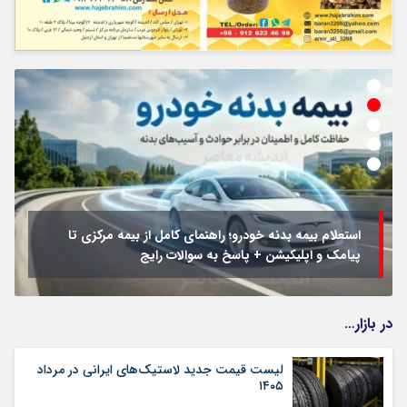
استعلام بیمه بدنه خودرو؛ راهنمای کامل از بیمه مرکزی تا
پیامک و اپلیکیشن + پاسخ به سوالات رایج
در بازار…
لیست قیمت جدید لاستیک‌های ایرانی در مرداد
۱۴۰۵