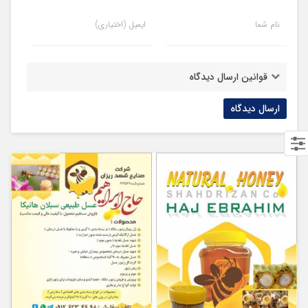
نام شما
ایمیل (اختیاری)
قوانین ارسال دیدگاه