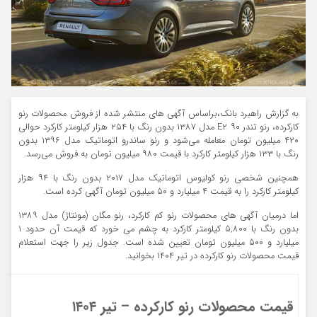
به گزارش راهبرد بانک،براساس آگهی های منتشر شده از فروش محصولات رنو
کارکرده، رنو تندر ۹۰ E۲ مدل ۱۳۸۷ بدون رنگ با ۲۵۴ هزار کیلومتر کارکرد حوالی
۴۲۰ میلیون تومان معامله می‌شود و رنو ساندرو اتوماتیک مدل ۱۳۹۶ بدون
رنگ با ۱۳۳ هزار کیلومتر کارکرد با قیمت ۹۸۰ میلیون تومان به فروش می‌رسد.
همچنین شخصی رنو کولیوس اتوماتیک مدل ۲۰۱۷ بدون رنگ با ۹۴ هزار
کیلومتر کارکرد را به قیمت ۴ میلیارد و ۵۰ میلیون تومان آگهی کرده است.
اما درمیان آگهی های محصولات رنو کم کارکرد، رنو مگان (مونتاژ) مدل ۱۳۸۹
بدون رنگ با ۵,۸۰۰ کیلومتر کارکرد به چشم می خورد که قیمت آن حدود ۱
میلیارد و ۵۰۰ میلیون تومان تعیین شده است. جدول زیر را جهت استعلام
قیمت محصولات رنو کارکرده در تیر ۱۴۰۴ بخوانید.
قیمت محصولات رنو کارکرده – تیر ۱۴۰۴