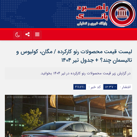
اینستاگرام
تلگرام
لیست قیمت محصولات رنو کارکرده / مگان، کولیوس و
آپارات
تالیسمان چند؟ + جدول تیر ۱۴۰۴
در گزارش زیر قیمت محصولات رنو کارکرده در تیر ۱۴۰۴ بخوانید.
انتشار :
- ۱۲:۳۷
کد خبر :
47891