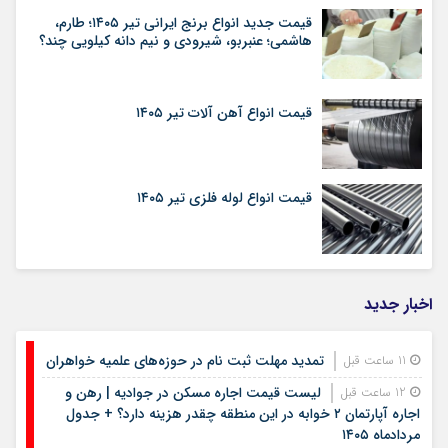
قیمت جدید انواع برنج ایرانی تیر ۱۴۰۵؛ طارم،
هاشمی؛ عنبربو، شیرودی و نیم دانه کیلویی چند؟
قیمت انواع آهن آلات تیر ۱۴۰۵
قیمت انواع لوله فلزی تیر ۱۴۰۵
اخبار جدید
تمدید مهلت ثبت نام در حوزه‌های علمیه خواهران
11 ساعت قبل
لیست قیمت اجاره مسکن در جوادیه | رهن و
12 ساعت قبل
اجاره آپارتمان ۲ خوابه در این منطقه چقدر هزینه دارد؟ + جدول
مردادماه ۱۴۰۵