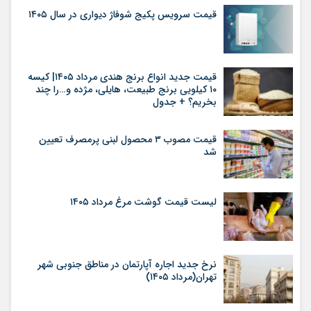
قیمت سرویس پکیج شوفاژ دیواری در سال ۱۴۰۵
قیمت جدید انواع برنج هندی مرداد ۱۴۰۵| کیسه
۱۰ کیلویی برنج طبیعت، هایلی، مژده و…را چند
بخریم؟ + جدول
قیمت مصوب ۳ محصول لبنی پرمصرف تعیین
شد
لیست قیمت گوشت مرغ مرداد ۱۴۰۵
نرخ جدید اجاره آپارتمان در مناطق جنوبی شهر
تهران(مرداد ۱۴۰۵)