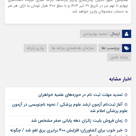
چهارم تا نهم نیز در تاریخ ۳۱ تیر ۱۴۰۴ و با مبلغ ۳۰۰ هزار تومان به ازای هر نفر
به حساب مشمولان واریز خواهد شد.
ارسال :
سمیه بهاروندی
برچسب ها
سازمان هدفمندی یارانه ها
واریز یارانه
یارانه نقدی
اخبار مشابه
۱۷ مرداد ۱۴۰۵
تمدید مهلت ثبت نام در حوزه‌های علمیه خواهران
آغاز ثبت‌نام آزمون ارشد علوم پزشکی / نحوه نام‌نویسی در آزمون
۱۷ مرداد ۱۴۰۵
علوم پزشکی اعلام شد
۱۷ مرداد ۱۴۰۵
زمان فروش بلیت زائران دهه پایانی صفر مشخص شد
خبر خوب برای کشاورزان؛ افزایش ۴۰۰ برابری برق لغو شد / چگونه
۱۶ مرداد ۱۴۰۵