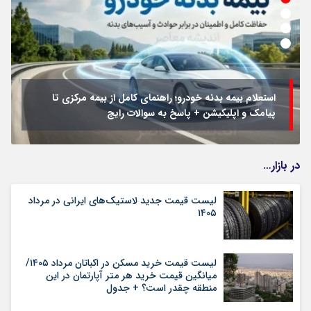
استعلام بیمه بدنه خودرو؛ راهنمای کامل از بیمه مرکزی تا
پیامک و اپلیکیشن + پاسخ به سوالات رایج
در بازار…
لیست قیمت جدید لاستیک‌های ایرانی در مرداد
۱۴۰۵
لیست قیمت خرید مسکن در اکباتان مرداد ۱۴۰۵/
میانگین قیمت خرید هر متر آپارتمان در این
منطقه چقدر است؟ + جدول