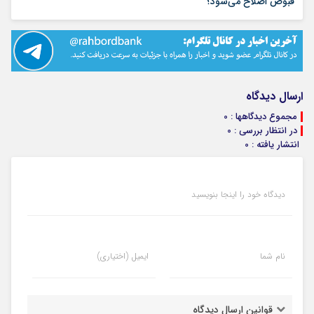
قبوض اصلاح می‌شود؟
ارسال دیدگاه
مجموع دیدگاهها : 0
در انتظار بررسی : 0
انتشار یافته : 0
دیدگاه خود را اینجا بنویسید
نام شما
ایمیل (اختیاری)
قوانین ارسال دیدگاه