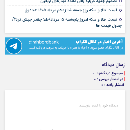
۱۶ مرداد ۱۴۰۵
تصمیم جدید درباره باقی مانده دینارهای اربعین
۱۶ مرداد ۱۴۰۵
قیمت طلا و سکه روز جمعه شانزدهم مرداد ۱۴۰۵ +جدول
قیمت طلا و سکه امروز پنجشنبه ۱۵ مرداد/طلا چقدر جهش کرد؟/
۱۵ مرداد ۱۴۰۵
جدول قیمت ها
ارسال دیدگاه
مجموع دیدگاهها : 0
در انتظار بررسی : 0
انتشار یافته : 0
دیدگاه خود را اینجا بنویسید