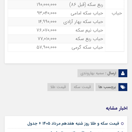
ربع سکه (قبل ۸۶)
۱۹۰,۰۰۰,۰۰۰
حباب
حباب سکه امامی
۹۳,۰۴۰,۰۰۰
حباب سکه بهار آزادی
۱۴,۹۹۰,۰۰۰
حباب نیم سکه
۷۶,۰۷۰,۰۰۰
حباب ربع سکه
۷۷,۰۱۰,۰۰۰
حباب سکه گرمی
۵۷,۹۰۰,۰۰۰
ارسال :
سمیه بهاروندی
برچسب ها
قیمت سکه
قیمت طلا
اخبار مشابه
۱۷ مرداد ۱۴۰۵
قیمت سکه و طلا روز شنبه هفدهم مرداد ۱۴۰۵ + جدول