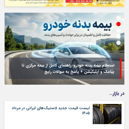
استعلام بیمه بدنه خودرو؛ راهنمای کامل از بیمه مرکزی تا
پیامک و اپلیکیشن + پاسخ به سوالات رایج
در بازار…
لیست قیمت جدید لاستیک‌های ایرانی در مرداد
۱۴۰۵