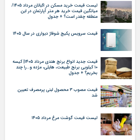
لیست قیمت خرید مسکن در اکباتان مرداد ۱۴۰۵/
میانگین قیمت خرید هر متر آپارتمان در این
منطقه چقدر است؟ + جدول
قیمت سرویس پکیج شوفاژ دیواری در سال ۱۴۰۵
قیمت جدید انواع برنج هندی مرداد ۱۴۰۵| کیسه
۱۰ کیلویی برنج طبیعت، هایلی، مژده و…را چند
بخریم؟ + جدول
قیمت مصوب ۳ محصول لبنی پرمصرف تعیین
شد
لیست قیمت گوشت مرغ مرداد ۱۴۰۵