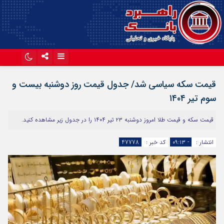
اینستاگرام
تلگرام
قیمت سکه سیاسی شد/ جدول قیمت روز دوشنبه بیست و
آپارات
سوم تیر ۱۴۰۴
قیمت سکه و قیمت طلا امروز دوشنبه ۲۳ تیر ۱۴۰۴ را در جدول زیر مشاهده کنید.
انتشار :
- ۰۹:۱۳
کد خبر :
47778