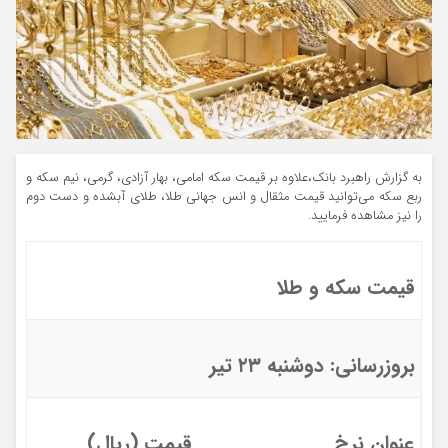
به گزارش راهبرد بانک،علاوه بر قیمت سکه امامی، بهار آزادی، گرمی، نیم سکه و
ربع سکه می‌توانید قیمت مثقال و انس جهانی طلا، طلای آبشده و دست دوم
را نیز مشاهده فرمایید.
قیمت سکه و طلا
بروزرسانی: دوشنبه ۲۳ تیر
عنوان نرخ
قیمت (ریال)