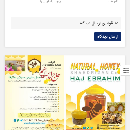
نام شما
ایمیل (اختیاری)
قوانین ارسال دیدگاه