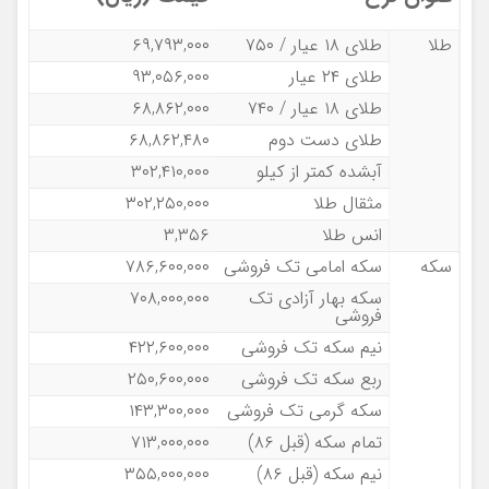
طلا
طلای ۱۸ عیار / ۷۵۰
۶۹,۷۹۳,۰۰۰
طلای ۲۴ عیار
۹۳,۰۵۶,۰۰۰
طلای ۱۸ عیار / ۷۴۰
۶۸,۸۶۲,۰۰۰
طلای دست دوم
۶۸,۸۶۲,۴۸۰
آبشده کمتر از کیلو
۳۰۲,۴۱۰,۰۰۰
مثقال طلا
۳۰۲,۲۵۰,۰۰۰
انس طلا
۳,۳۵۶
سکه
سکه امامی تک فروشی
۷۸۶,۶۰۰,۰۰۰
سکه بهار آزادی تک
۷۰۸,۰۰۰,۰۰۰
فروشی
نیم سکه تک فروشی
۴۲۲,۶۰۰,۰۰۰
ربع سکه تک فروشی
۲۵۰,۶۰۰,۰۰۰
سکه گرمی تک فروشی
۱۴۳,۳۰۰,۰۰۰
تمام سکه (قبل ۸۶)
۷۱۳,۰۰۰,۰۰۰
نیم سکه (قبل ۸۶)
۳۵۵,۰۰۰,۰۰۰