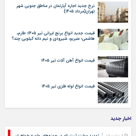
نرخ جدید اجاره آپارتمان در مناطق جنوبی شهر
تهران(مرداد ۱۴۰۵)
قیمت جدید انواع برنج ایرانی تیر ۱۴۰۵؛ طارم،
هاشمی؛ عنبربو، شیرودی و نیم دانه کیلویی چند؟
قیمت انواع آهن آلات تیر ۱۴۰۵
قیمت انواع لوله فلزی تیر ۱۴۰۵
اخبار جدید
تمدید مهلت ثبت نام در حوزه‌های علمیه خواهران
6 ساعت قبل