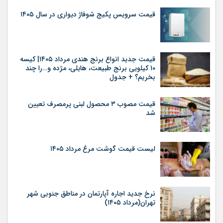
قیمت سرویس پکیج شوفاژ دیواری در سال ۱۴۰۵
قیمت جدید انواع برنج هندی مرداد ۱۴۰۵| کیسه
۱۰ کیلویی برنج طبیعت، هایلی، مژده و…را چند
بخریم؟ + جدول
قیمت مصوب ۳ محصول لبنی پرمصرف تعیین
شد
لیست قیمت گوشت مرغ مرداد ۱۴۰۵
نرخ جدید اجاره آپارتمان در مناطق جنوبی شهر
تهران(مرداد ۱۴۰۵)