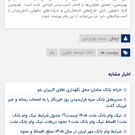
بهزیستی، اعضای تعاونی‌ها و اقشار آسیب‌پذیر طراحی شده است. همچنین
افراد حقیقی دارای طرح‌های اشتغال‌زایی و شرکت‌های حقوقی دانش‌بنیان یا
کسب‌وکارهای خرد نیز می‌توانند از این وام بهره‌مند شوند.
ارسال :
سمیه بهاروندی
برچسب ها
بانک توسعه تعاون
وام
اخبار مشابه
۱۷ مرداد ۱۴۰۵
خزانه بانک سامان؛ محل نگهداری طلای کاربران بلو
مدیرعامل بانک سپه فرارسیدن روز خبرنگار را به اصحاب رسانه و خبر
۱۷ مرداد ۱۴۰۵
تبریک گفت
نیک وام بانک ملت ۱۴۰۵ چیست؟/ جدول شرایط نیک وام بانک
۱۷ مرداد ۱۴۰۵
ملت/ اقساط نیک وام بانک ملت+ نحوه دریافت نیک وام بانک ملت
شرایط وام بانک مهر ایران در سال ۱۴۰۵؛ مبلغ، اقساط و نحوه