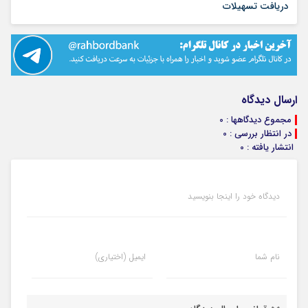
۱۷ مرداد ۱۴۰۵
دریافت تسهیلات
ارسال دیدگاه
مجموع دیدگاهها : 0
در انتظار بررسی : 0
انتشار یافته : 0
دیدگاه خود را اینجا بنویسید
نام شما
ایمیل (اختیاری)