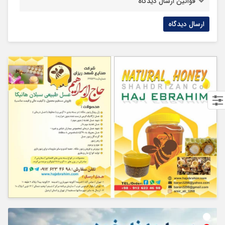
قوانین ارسال دیدگاه