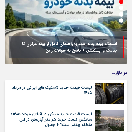
استعلام بیمه بدنه خودرو؛ راهنمای کامل از بیمه مرکزی تا
پیامک و اپلیکیشن + پاسخ به سوالات رایج
در بازار…
لیست قیمت جدید لاستیک‌های ایرانی در مرداد
۱۴۰۵
لیست قیمت خرید مسکن در اکباتان مرداد ۱۴۰۵/
میانگین قیمت خرید هر متر آپارتمان در این
منطقه چقدر است؟ + جدول