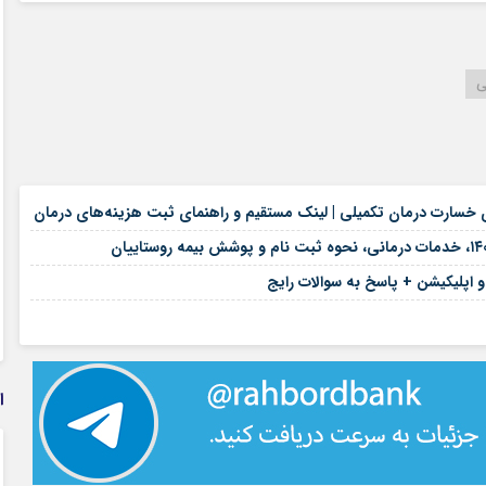
ی
۱۷ مرداد ۱۴۰۵
۱۷ مرداد ۱۴۰۵
۱۶ مرداد ۱۴۰۵
 و اپلیکیشن + پاسخ به سوالات رایج
۱۲ مرداد ۱۴۰۵
ا