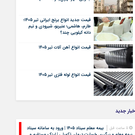
قیمت جدید انواع برنج ایرانی تیر ۱۴۰۵؛
طارم، هاشمی؛ عنبربو، شیرودی و نیم
دانه کیلویی چند؟
قیمت انواع آهن آلات تیر ۱۴۰۵
قیمت انواع لوله فلزی تیر ۱۴۰۵
خبار جدید
بیمه معلم سیناد ۱۴۰۵ | ورود به سامانه سیناد
5 ساعت قبل
بیمه معلم و پیگیری خسارت درمان تکمیلی | لینک مستقیم و