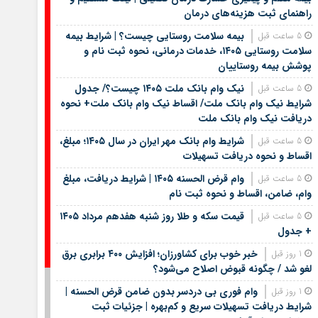
راهنمای ثبت هزینه‌های درمان
بیمه سلامت روستایی چیست؟ | شرایط بیمه
5 ساعت قبل
سلامت روستایی ۱۴۰۵، خدمات درمانی، نحوه ثبت نام و
پوشش بیمه روستاییان
نیک وام بانک ملت ۱۴۰۵ چیست؟/ جدول
5 ساعت قبل
شرایط نیک وام بانک ملت/ اقساط نیک وام بانک ملت+ نحوه
دریافت نیک وام بانک ملت
شرایط وام بانک مهر ایران در سال ۱۴۰۵؛ مبلغ،
5 ساعت قبل
اقساط و نحوه دریافت تسهیلات
وام قرض الحسنه ۱۴۰۵ | شرایط دریافت، مبلغ
5 ساعت قبل
وام، ضامن، اقساط و نحوه ثبت نام
قیمت سکه و طلا روز شنبه هفدهم مرداد ۱۴۰۵
5 ساعت قبل
+ جدول
خبر خوب برای کشاورزان؛ افزایش ۴۰۰ برابری برق
1 روز قبل
لغو شد / چگونه قبوض اصلاح می‌شود؟
وام فوری بی دردسر بدون ضامن قرض الحسنه |
1 روز قبل
شرایط دریافت تسهیلات سریع و کم‌بهره | جزئیات ثبت