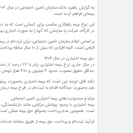
بیمه‌ای فراهم کرده است.
این نوع بیمه راهکاری مناسب برای کسانی است که به دنبا
در کارگاه، شرکت یا سازمانی که آنها را به صورت اجباری بی
الزامی است. البته افرادی که بیش از ۱۰ سال سابقه پرداخت دارند، از محدودیت سنی معاف هستند.
حق بیمه اختیاری در سال ۱۴۰۴
در سال جاری نرخ بی
حداقل حقوق مصوب، حدود ۳ میلیون و ۴۸۰ هزار تومان تعیین شده است.
نکته قابل توجه این است که بیمه اختیاری به‌صورت پیش
باید به‌صورت جداگانه اقدام به ثبت‌نام در طرح بیمه درمان 
مزایا و محدودیت‌های بیمه اختیاری تامین اجتماعی
بیمه اختیاری با وجود پوشش مزایایی مانند بازنشستگی، 
است. همچنین عدم پرداخت به‌موقع حق بیمه ممکن است 
فرآیند ثبت‌نام و پرداخت حق بیمه از طریق سامانه خدمات غیرحضوری تأمی