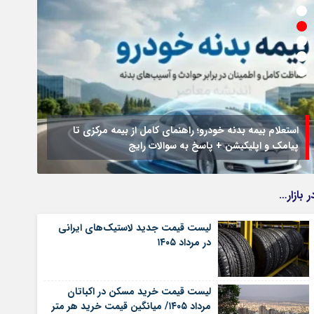
استعلام بیمه بدنه خودرو؛ راهنمای کامل از بیمه مرکزی تا
پیامک و اپلیکیشن + پاسخ به سوالات رایج
جزئیا
ر بازار…
لیست قیمت جدید لاستیک‌های ایرانی
در مرداد ۱۴۰۵
لیست قیمت خرید مسکن در اکباتان
مرداد ۱۴۰۵/ میانگین قیمت خرید هر متر