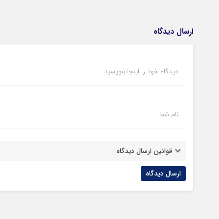
ارسال دیدگاه
دیدگاه خود را اینجا بنویسید
نام شما
قوانین ارسال دیدگاه