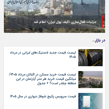
جزئیات فعال‌سازی «کیف پول ایران» اعلام شد
در بازار…
لیست قیمت جدید لاستیک‌های ایرانی در مرداد
۱۴۰۵
لیست قیمت خرید مسکن در اکباتان مرداد ۱۴۰۵/
میانگین قیمت خرید هر متر آپارتمان در این
منطقه چقدر است؟ + جدول
قیمت سرویس پکیج شوفاژ دیواری در سال ۱۴۰۵