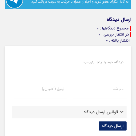
ارسال دیدگاه
مجموع دیدگاهها : 0
در انتظار بررسی : 0
انتشار یافته : 0
دیدگاه خود را اینجا بنویسید
نام شما
ایمیل (اختیاری)
قوانین ارسال دیدگاه