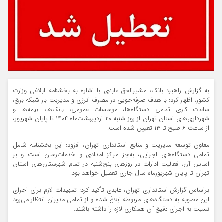
به گزارش راهبرد بانک، مشیرالحق عابدی با اشاره به بخشنامه ابلاغی وزارت
کشور، اظهار کرد: با هدف صرفه‌جویی در مصرف انرژی و مدیریت بار شبکه برق،
ساعات کاری تمامی دستگاه‌ها، موسسات عمومی، بانک‌ها، بیمه‌ها و
شهرداری‌های استان تهران از روز شنبه ۲۰ اردیبهشت‌ماه ۱۴۰۴ تا پایان شهریور،
از ساعت ۶ صبح تا ۱۳ تعیین شده است.
معاون توسعه مدیریت و منابع استانداری تهران، افزود: این بخشنامه شامل
تمامی دستگاه‌های اجرایی، به‌جز مراکز امدادی و خدمات‌رسان است و بر
اساس آن، فعالیت ادارات در روزهای پنج‌شنبه در تمام شهرستان‌های استان
تهران تا پایان شهریورماه سال جاری تعطیل خواهد بود.
براساس گزارش استانداری تهران، عابدی تأکید کرد: تمهیدات لازم برای اجرای
این مصوبه به دستگاه‌های مربوطه ابلاغ شده و از تمامی مدیران انتظار می‌رود
نسبت به اجرای دقیق آن همکاری لازم را داشته باشند.