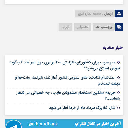
ارسال :
سمیه بهاروندی
برچسب ها
تعطیلی
تهران
اخبار مشابه
خبر خوب برای کشاورزان؛ افزایش ۴۰۰ برابری برق لغو شد / چگونه
۱۶ مرداد ۱۴۰۵
قبوض اصلاح می‌شود؟
استخدام کتابخانه‌های عمومی کشور آغاز شد؛ شرایط، رشته‌ها و
۱۵ مرداد ۱۴۰۵
مهلت ثبت‌نام
جریمه سنگین استخدام مشمولان غایب: چه خطراتی در انتظار
۱۵ مرداد ۱۴۰۵
شماست؟
۱۴ مرداد ۱۴۰۵
شارژ کالابرگ مرداد ماه از فردا آغاز می‌شود