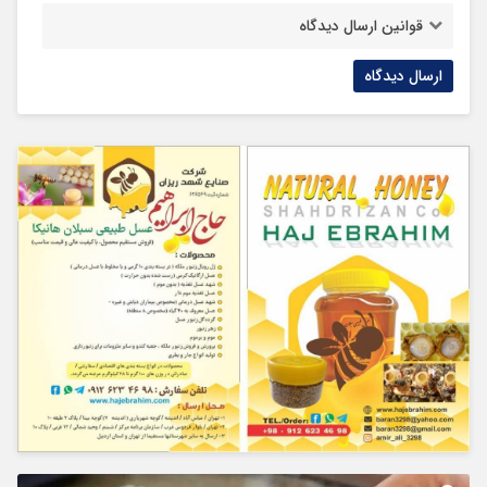
قوانین ارسال دیدگاه