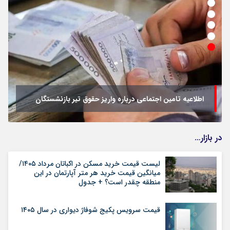
تمدید خودکار بیمه سلامت دهک‌های اقتصادی ۱ تا ۵ تهران
در بازار…
لیست قیمت خرید مسکن در اکباتان مرداد ۱۴۰۵/
میانگین قیمت خرید هر متر آپارتمان در این
منطقه چقدر است؟ + جدول
قیمت سرویس پکیج شوفاژ دیواری در سال ۱۴۰۵