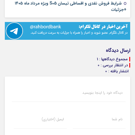
شرایط فروش نقدی و اقساطی تیسان S05 ویژه مرداد ماه ۱۴۰۵
۱۰ مرداد ۱۴۰۵
+جزئیات
ارسال دیدگاه
مجموع دیدگاهها : 1
در انتظار بررسی : 0
انتشار یافته : 0
دیدگاه خود را اینجا بنویسید
نام شما
ایمیل (اختیاری)