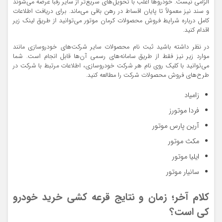
الزامی نیست. خودروها اغلب با تحویل‌های سریع‌تر از سایر رقبا عرضه می‌شوند
و سند نیز معمولاً تا پایان اقساط در رهن باقی می‌ماند. برای دریافت اطلاعات
کامل درباره شرایط فروش محصولات کرمان موتور می‌توانید از طریق لینک زیر
اقدام کنید.
در نظر داشته باشید ثبت نام محصولات سایر شرکت‌های خودروسازی مانند
موارد زیر نیز
فقط از طریق سامانه‌های رسمی آن‌ها
قابل انجام است. شما
می‌توانید با کلیک روی نام هر شرکت خودروسازی، اطلاعات مرتبط با شرکت در
طرح‌های فروش محصولات شرکت را مطالعه کنید.
زامیاد
فردا موتورز
آرین پارس موتور
مکث موتور
ایلیا موتور
سانیار موتور
کلام آخر؛ زمان و نتایج قرعه کشی خرید خودرو
کی است؟