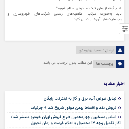
۵. چگونه از زمان ثبت‌نام خودرو مطلع شویم؟
باید به‌صورت مرتب اطلاعیه‌های رسمی شرکت‌های خودروسازی و
وب‌سایت‌های آن‌ها را دنبال کنید.
ارسال :
سمیه بهاروندی
این مطلب بدون برچسب می باشد.
برچسب ها
اخبار مشابه
۱۳ مرداد ۱۴۰۵
تبدیل قبوض آب، برق و گاز به اینترنت رایگان
۱۲ مرداد ۱۴۰۵
فروش نقد و اقساط بهمن موتور شروع شد + جزئیات
اسامی منتخبین چهاردهمین طرح فروش ایران خودرو منتشر شد/
۱۲ مرداد ۱۴۰۵
آغاز تکمیل وجه ۱۳ محصول با اعلام قیمت و زمان تحویل