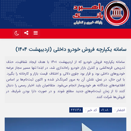
اینستاگرام
تلگرام
سامانه یکپارچه فروش خودرو داخلی (اردیبهشت ۱۴۰۴)
آپارات
سامانه یکپارچه فروش خودرو که از اردیبهشت ۱۴۰۱ با هدف ایجاد شفافیت، حذف
تدریجی قرعه‌کشی و کنترل بازار خودرو راه‌اندازی شد، در ابتدا تنها مسیر مجاز عرضه
خودروهای داخلی بود و قرار بود جلوی دلالی و اختلاف قیمت بازار و کارخانه را بگیرد.
با این حال، در عمل، نقش آن به مرور کمرنگ‌تر شده و اکنون ثبت‌نام‌ها بر اساس
اطلاعیه‌های جداگانه هر خودروساز انجام می‌شود. متقاضیان باید اخبار رسمی را دنبال
کنند تا از زمان ثبت‌نام‌های جدید مطلع شوند و در صورت دارا بودن شرایط، در
فروش‌ها شرکت کنند.
انتشار :
- ۰۹:۰۸
کد خبر :
44738