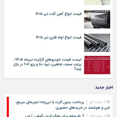
قیمت انواع آهن آلات تیر ۱۴۰۵
قیمت انواع لوله فلزی تیر ۱۴۰۵
لیست قیمت خودروهای کارکرده تیرماه ۱۴۰۵/
پراید، سمند، شاهین، تیبا، دنا و پژو ۲۰۶ در بازار
چند؟
اخبار جدید
پرداخت بدون کارت با «پی‌پاد»؛ تجربه‌ای سریع،
16 ساعت قبل
امن و هوشمند در خریدهای حضوری
۹ راه ساده برای خنک کردن گوشی / این
19 ساعت قبل