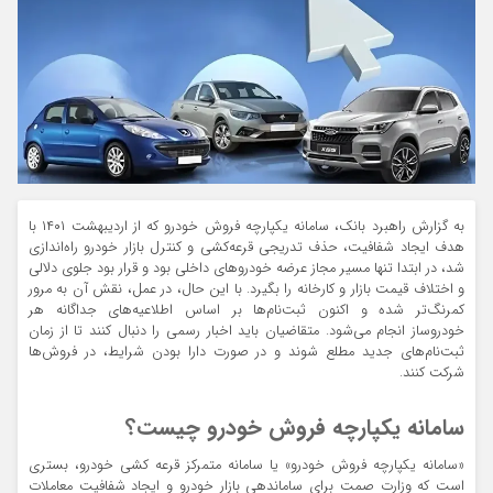
به گزارش راهبرد بانک، سامانه یکپارچه فروش خودرو که از اردیبهشت ۱۴۰۱ با
هدف ایجاد شفافیت، حذف تدریجی قرعه‌کشی و کنترل بازار خودرو راه‌اندازی
شد، در ابتدا تنها مسیر مجاز عرضه خودروهای داخلی بود و قرار بود جلوی دلالی
و اختلاف قیمت بازار و کارخانه را بگیرد. با این حال، در عمل، نقش آن به مرور
کمرنگ‌تر شده و
اکنون ثبت‌نام‌ها بر اساس اطلاعیه‌های جداگانه هر
خودروساز
انجام می‌شود. متقاضیان باید اخبار رسمی را دنبال کنند تا از زمان
ثبت‌نام‌های جدید مطلع شوند و در صورت دارا بودن شرایط، در فروش‌ها
شرکت کنند.
سامانه یکپارچه فروش خودرو چیست؟
«سامانه یکپارچه فروش خودرو» یا سامانه متمرکز قرعه کشی خودرو، بستری
است که وزارت صمت برای ساماندهی بازار خودرو و ایجاد شفافیت معاملات