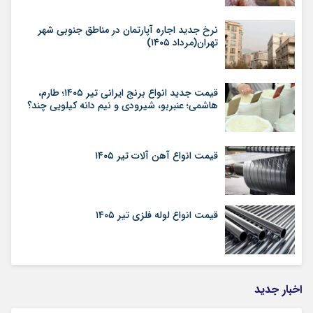
نرخ جدید اجاره آپارتمان در مناطق جنوبی شهر
تهران(مرداد ۱۴۰۵)
قیمت جدید انواع برنج ایرانی تیر ۱۴۰۵؛ طارم،
هاشمی؛ عنبربو، شیرودی و نیم دانه کیلویی چند؟
قیمت انواع آهن آلات تیر ۱۴۰۵
قیمت انواع لوله فلزی تیر ۱۴۰۵
اخبار جدید