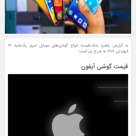
به گزارش راهبرد بانک،قیمت انواع گوشی‌‌‌‌‌های موبایل امروز یک‌شنبه ۳۱
فروردین ۱۴۰۴ به شرح زیر است:
قیمت گوشی آیفون