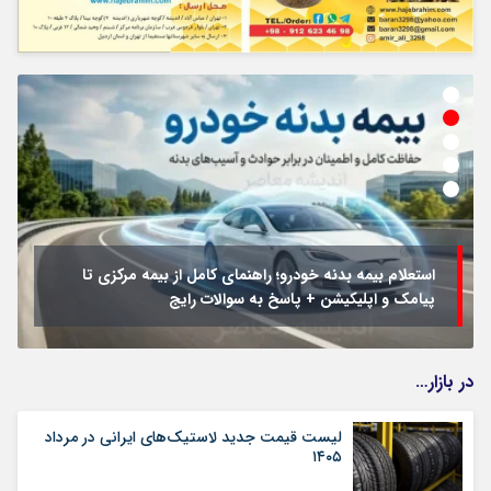
استعلام بیمه بدنه خودرو؛ راهنمای کامل از بیمه مرکزی تا
پیامک و اپلیکیشن + پاسخ به سوالات رایج
در بازار…
لیست قیمت جدید لاستیک‌های ایرانی در مرداد
۱۴۰۵