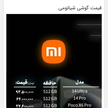
قیمت گوشی شیائومی