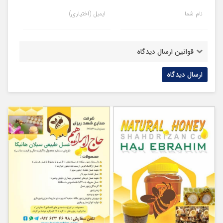
نام شما
ایمیل (اختیاری)
قوانین ارسال دیدگاه