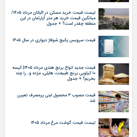
لیست قیمت خرید مسکن در اکباتان مرداد ۱۴۰۵/
میانگین قیمت خرید هر متر آپارتمان در این
منطقه چقدر است؟ + جدول
قیمت سرویس پکیج شوفاژ دیواری در سال ۱۴۰۵
قیمت جدید انواع برنج هندی مرداد ۱۴۰۵| کیسه
۱۰ کیلویی برنج طبیعت، هایلی، مژده و…را چند
بخریم؟ + جدول
قیمت مصوب ۳ محصول لبنی پرمصرف تعیین
شد
لیست قیمت گوشت مرغ مرداد ۱۴۰۵