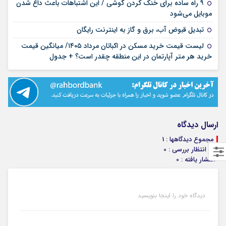
۹ راه ساده برای خنک کردن گوشی / این اشتباهات باعث داغ شدن
۱۴ مرداد ۱۴۰۵
موبایل می‌شود
۱۳ مرداد ۱۴۰۵
تبدیل قبوض آب، برق و گاز به اینترنت رایگان
لیست قیمت خرید مسکن در اکباتان مرداد ۱۴۰۵/ میانگین قیمت
۱۲ مرداد ۱۴۰۵
خرید هر متر آپارتمان در این منطقه چقدر است؟ + جدول
ارسال دیدگاه
مجموع دیدگاهها : 1
در انتظار بررسی : 0
انتشار یافته : 0
دیدگاه خود را اینجا بنویسید