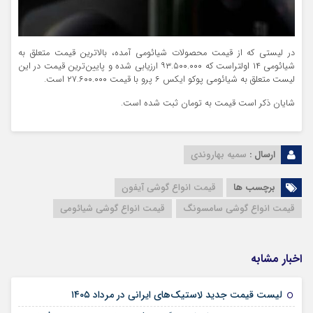
در لیستی که از قیمت محصولات شیائومی آمده، بالاترین قیمت متعلق به
شیائومی ۱۴ اولتراست که ۹۳.۵۰۰.۰۰۰ ارزیابی شده و پایین‌ترین قیمت در این
لیست متعلق به شیائومی پوکو ایکس ۶ پرو با قیمت ۲۷.۶۰۰.۰۰۰ است.
شایان ذکر است قیمت‌ به تومان ثبت شده است.
ارسال :
سمیه بهاروندی
برچسب ها
قیمت انواع گوشی آیفون
قیمت انواع گوشی سامسونگ
قیمت انواع گوشی شیائومی
اخبار مشابه
۱۵ مرداد ۱۴۰۵
لیست قیمت جدید لاستیک‌های ایرانی در مرداد ۱۴۰۵