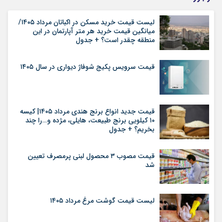
لیست قیمت خرید مسکن در اکباتان مرداد ۱۴۰۵/
میانگین قیمت خرید هر متر آپارتمان در این
منطقه چقدر است؟ + جدول
قیمت سرویس پکیج شوفاژ دیواری در سال ۱۴۰۵
قیمت جدید انواع برنج هندی مرداد ۱۴۰۵| کیسه
۱۰ کیلویی برنج طبیعت، هایلی، مژده و…را چند
بخریم؟ + جدول
قیمت مصوب ۳ محصول لبنی پرمصرف تعیین
شد
لیست قیمت گوشت مرغ مرداد ۱۴۰۵