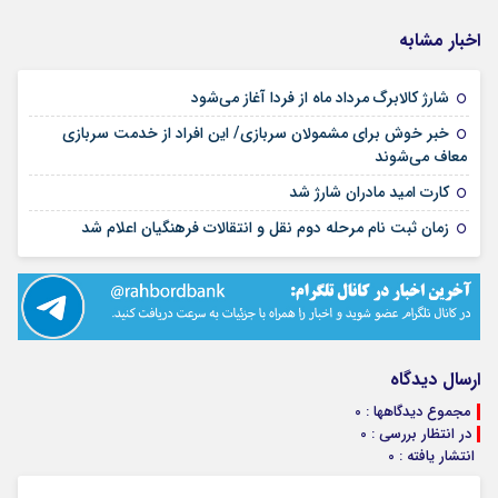
اخبار مشابه
۱۴ مرداد ۱۴۰۵
شارژ کالابرگ مرداد ماه از فردا آغاز می‌شود
خبر خوش برای مشمولان سربازی/ این افراد از خدمت سربازی
۱۴ مرداد ۱۴۰۵
معاف می‌شوند
۱۳ مرداد ۱۴۰۵
کارت امید مادران شارژ شد
۱۳ مرداد ۱۴۰۵
زمان ثبت نام مرحله دوم نقل و انتقالات فرهنگیان اعلام شد
ارسال دیدگاه
مجموع دیدگاهها : 0
در انتظار بررسی : 0
انتشار یافته : 0