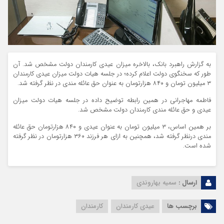
به گزارش راهبرد بانک، بالاخره میزان عیدی کارمندان دولت مشخص شد. آن
طور که سخنگوی دولت اعلام کرده؛ در جلسه هیات دولت میزان عیدی کارمندان
۳ میلیون تومان و ۸۴۰ هزارتومان به عنوان حق عائله مندی در نظر گرفته شد.
فاطمه مهاجرانی در همین رابطه توضیح داده در جلسه هیات دولت میزان
عیدی و حق عائله مندی کارمندان دولت مشخص شد.
بر همین اساس، ۳ میلیون تومان به عنوان عیدی و ۸۴۰ هزارتومان حق عائله
مندی درنظر گرفته شد، همچنین به ازای هر فرزند ۳۶۰ هزارتومان در نظر گرفته
شده است.
ارسال :
سمیه بهاروندی
برچسب ها
عیدی کارمندان
کارمندان