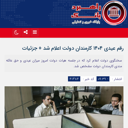
اینستاگرام
تلگرام
رقم عیدی ۱۴۰۴ کارمندان دولت اعلام شد + جزئیات
آپارات
سخنگوی دولت اعلام کرد که در جلسه هیات دولت امروز میزان عیدی و حق عائله
مندی کارمندان دولت مشخص شد.
انتشار :
- ۰۹:۳۹
کد خبر :
41384