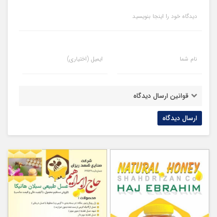
دیدگاه خود را اینجا بنویسید
نام شما
ایمیل (اختیاری)
قوانین ارسال دیدگاه