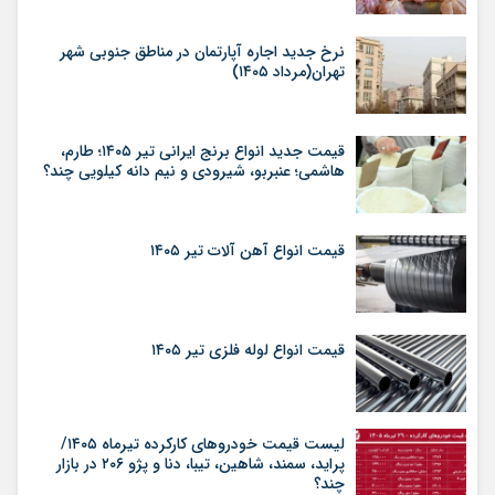
نرخ جدید اجاره آپارتمان در مناطق جنوبی شهر
تهران(مرداد ۱۴۰۵)
قیمت جدید انواع برنج ایرانی تیر ۱۴۰۵؛ طارم،
هاشمی؛ عنبربو، شیرودی و نیم دانه کیلویی چند؟
قیمت انواع آهن آلات تیر ۱۴۰۵
قیمت انواع لوله فلزی تیر ۱۴۰۵
لیست قیمت خودروهای کارکرده تیرماه ۱۴۰۵/
پراید، سمند، شاهین، تیبا، دنا و پژو ۲۰۶ در بازار
چند؟