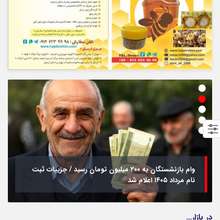
وام بازنشستگان به ۲۰۰ میلیون تومان رسید / جزییات ثبت
نام مرداد ۱۴۰۵ اعلام شد
در بازار…