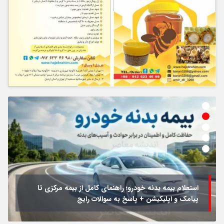
استعلام بیمه بدنه خودرو؛ راهنمای کامل از بیمه مرکزی تا
پیامک و اپلیکیشن + پاسخ به سوالات رایج