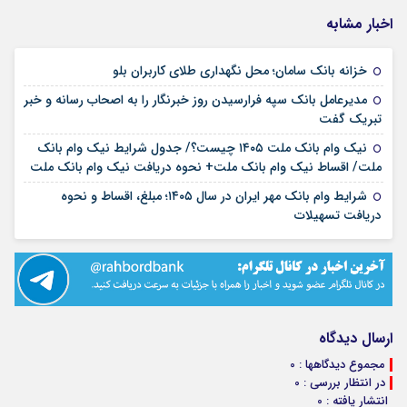
اخبار مشابه
۱۷ مرداد ۱۴۰۵
خزانه بانک سامان؛ محل نگهداری طلای کاربران بلو
مدیرعامل بانک سپه فرارسیدن روز خبرنگار را به اصحاب رسانه و خبر
۱۷ مرداد ۱۴۰۵
تبریک گفت
نیک وام بانک ملت ۱۴۰۵ چیست؟/ جدول شرایط نیک وام بانک
۱۷ مرداد ۱۴۰۵
ملت/ اقساط نیک وام بانک ملت+ نحوه دریافت نیک وام بانک ملت
شرایط وام بانک مهر ایران در سال ۱۴۰۵؛ مبلغ، اقساط و نحوه
۱۷ مرداد ۱۴۰۵
دریافت تسهیلات
ارسال دیدگاه
مجموع دیدگاهها : 0
در انتظار بررسی : 0
انتشار یافته : 0