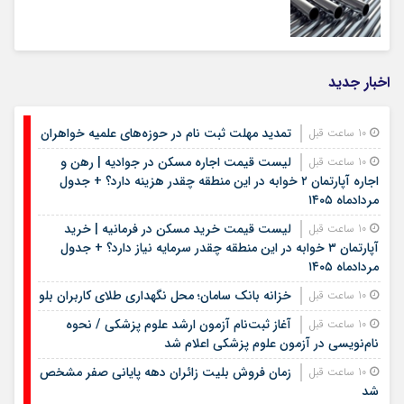
اخبار جدید
تمدید مهلت ثبت نام در حوزه‌های علمیه خواهران
10 ساعت قبل
لیست قیمت اجاره مسکن در جوادیه | رهن و
10 ساعت قبل
اجاره آپارتمان ۲ خوابه در این منطقه چقدر هزینه دارد؟ + جدول
مردادماه ۱۴۰۵
لیست قیمت خرید مسکن در فرمانیه | خرید
10 ساعت قبل
آپارتمان ۳ خوابه در این منطقه چقدر سرمایه نیاز دارد؟ + جدول
مردادماه ۱۴۰۵
خزانه بانک سامان؛ محل نگهداری طلای کاربران بلو
10 ساعت قبل
آغاز ثبت‌نام آزمون ارشد علوم پزشکی / نحوه
10 ساعت قبل
نام‌نویسی در آزمون علوم پزشکی اعلام شد
زمان فروش بلیت زائران دهه پایانی صفر مشخص
10 ساعت قبل
شد