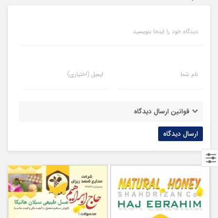
دیدگاه خود را اینجا بنویسید
نام شما
ایمیل (اختیاری)
قوانین ارسال دیدگاه