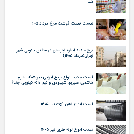
شد
لیست قیمت گوشت مرغ مرداد ۱۴۰۵
نرخ جدید اجاره آپارتمان در مناطق جنوبی شهر
تهران(مرداد ۱۴۰۵)
قیمت جدید انواع برنج ایرانی تیر ۱۴۰۵؛ طارم،
هاشمی؛ عنبربو، شیرودی و نیم دانه کیلویی چند؟
قیمت انواع آهن آلات تیر ۱۴۰۵
قیمت انواع لوله فلزی تیر ۱۴۰۵