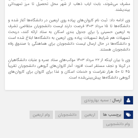
مشرف می‌شوند، بابت ایاب ذهاب از شهر محل تحصیل تا مرز تمهیداتی
بیندیشند.
وی ادامه داد: ثبت نام کاروان‌های پیاده روی اربعین در دانشگاه‌ها آغاز شده و
دانشگاه‌ها تا ۱۵ مرداد ۱۴۰۳ فرصت دارند لیست دانشجویان متقاضی تشرف
به اربعین حسینی را برای جدول بندی اسکان به ستاد ارائه کنند، دربحث
تسهیلات هم شرایط تسهیلات پیاده روی اربعین به دانشگاه‌ها ابلاغ شده است
و دانشگاه‌ها در حال ارسال لیست دانشجویان برای هماهنگی با صندوق رفاه
دانشجویان هستند.
وی با بیان اینکه از ۲۲ مرداد ۱۴۰۳ موکب‌های ستاد عمره و عتبات دانشگاهیان
در کربلا و نجف مستقر است افزود: آمار کاروان‌های گروهی دانشجویان تقریباً
۴۵ تا ۵۰ هزار نفراست و خدمات اسکان و غذا برای کاروان برای کاروان‌های
گروهی دانشگاه‌ها پیش‌بینی‌شده است.
ارسال :
سمیه بهاروندی
برچسب ها
اربعین
دانشجویان
وام اربعین
وام‌ دانشجویی