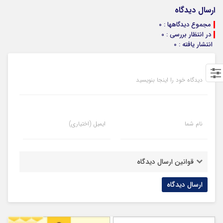
ارسال دیدگاه
مجموع دیدگاهها : 0
در انتظار بررسی : 0
انتشار یافته : 0
دیدگاه خود را اینجا بنویسید
نام شما
ایمیل (اختیاری)
قوانین ارسال دیدگاه