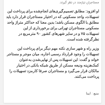
مستاجران نیازمند در نظر گیرند.
او افزود: مطابق تصمیم‌گیری‌های انجام‌شده برای پرداخت این
تسهیلات، واحد مسکونی که در اختیار مستاجران قرار دارد باید
مطابق با الگوی مسکن باشد؛ بدین معنا که حداکثر متراژ واحد
مسکونی مستاجران تهرانی برای برخورداری از این
تسهیلات ۷۵ و در سایر شهرهای کشور ۹۰ مترمربع در
نظرگرفته شده است.
وزیر راه و شهر سازی نکته مهم دیگر برای پرداخت این
تسهیلات را وجود قرارداد رسمی اجاره، میان موجر و مستاجر
خواند و گفت: این تسهیلات پس از نهایی‌شدن به‌عنوان
کمک‌هزینه ودیعه مسکن از طریق شبکه بانکی در اختیار
مالکان قرار می‌گیرد و مستاجران صرفا کارمزد تسهیلات را
پرداخت می‌کنند.
منبع : ایبنا