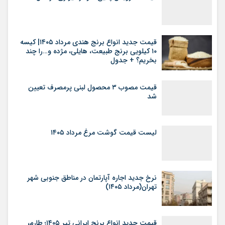
قیمت جدید انواع برنج هندی مرداد ۱۴۰۵| کیسه
۱۰ کیلویی برنج طبیعت، هایلی، مژده و…را چند
بخریم؟ + جدول
قیمت مصوب ۳ محصول لبنی پرمصرف تعیین
شد
لیست قیمت گوشت مرغ مرداد ۱۴۰۵
نرخ جدید اجاره آپارتمان در مناطق جنوبی شهر
تهران(مرداد ۱۴۰۵)
قیمت جدید انواع برنج ایرانی تیر ۱۴۰۵؛ طارم،