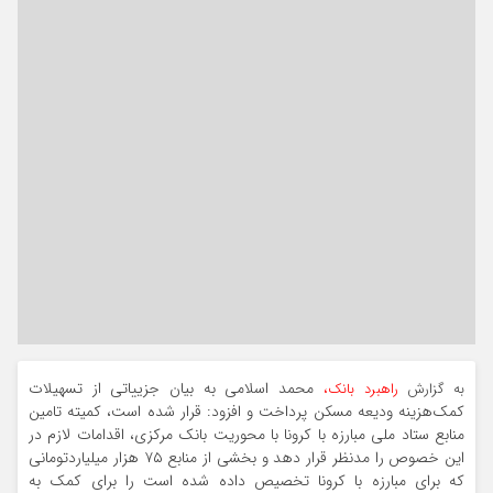
محمد اسلامی به بیان جزییاتی از تسهیلات
به گزارش
راهبرد بانک،
کمک‌هزینه ودیعه مسکن پرداخت و افزود: قرار شده است، کمیته تامین
منابع ستاد ملی مبارزه با کرونا با محوریت بانک مرکزی، اقدامات لازم در
این خصوص را مدنظر قرار دهد و بخشی از منابع ۷۵ هزار میلیاردتومانی
که برای مبارزه با کرونا تخصیص داده شده است را برای کمک به