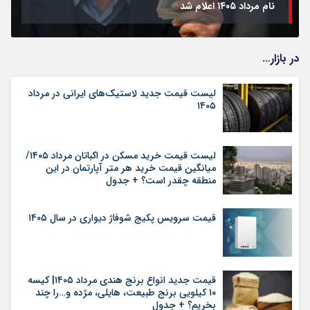
نام مرداد ۱۴۰۵ اعلام شد
در بازار…
لیست قیمت جدید لاستیک‌های ایرانی در مرداد
۱۴۰۵
لیست قیمت خرید مسکن در اکباتان مرداد ۱۴۰۵/
میانگین قیمت خرید هر متر آپارتمان در این
منطقه چقدر است؟ + جدول
قیمت سرویس پکیج شوفاژ دیواری در سال ۱۴۰۵
قیمت جدید انواع برنج هندی مرداد ۱۴۰۵| کیسه
۱۰ کیلویی برنج طبیعت، هایلی، مژده و…را چند
بخریم؟ + جدول