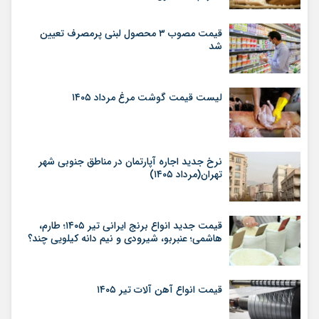
قیمت مصوب ۳ محصول لبنی پرمصرف تعیین
شد
لیست قیمت گوشت مرغ مرداد ۱۴۰۵
نرخ جدید اجاره آپارتمان در مناطق جنوبی شهر
تهران(مرداد ۱۴۰۵)
قیمت جدید انواع برنج ایرانی تیر ۱۴۰۵؛ طارم،
هاشمی؛ عنبربو، شیرودی و نیم دانه کیلویی چند؟
قیمت انواع آهن آلات تیر ۱۴۰۵