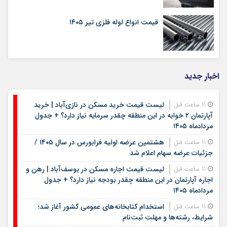
قیمت انواع لوله فلزی تیر ۱۴۰۵
اخبار جدید
لیست قیمت خرید مسکن در نازی‌آباد | خرید
11 ساعت قبل
آپارتمان ۲ خوابه در این منطقه چقدر سرمایه نیاز دارد؟ + جدول
مردادماه ۱۴۰۵
هشتمین عرضه اولیه فرابورس در سال ۱۴۰۵ /
11 ساعت قبل
جزئیات عرضه سهام اعلام شد
لیست قیمت اجاره مسکن در یوسف‌آباد | رهن و
11 ساعت قبل
اجاره آپارتمان در این منطقه چقدر بودجه نیاز دارد؟ + جدول
مردادماه ۱۴۰۵
استخدام کتابخانه‌های عمومی کشور آغاز شد؛
11 ساعت قبل
شرایط، رشته‌ها و مهلت ثبت‌نام