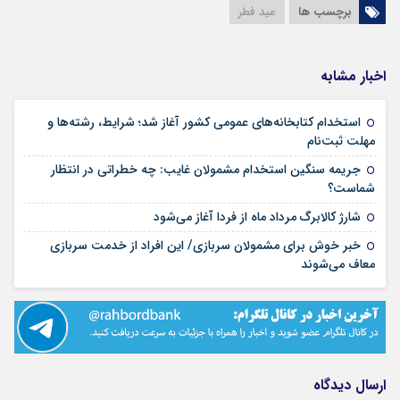
برچسب ها
عید فطر
اخبار مشابه
استخدام کتابخانه‌های عمومی کشور آغاز شد؛ شرایط، رشته‌ها و
۱۵ مرداد ۱۴۰۵
مهلت ثبت‌نام
جریمه سنگین استخدام مشمولان غایب: چه خطراتی در انتظار
۱۵ مرداد ۱۴۰۵
شماست؟
۱۴ مرداد ۱۴۰۵
شارژ کالابرگ مرداد ماه از فردا آغاز می‌شود
خبر خوش برای مشمولان سربازی/ این افراد از خدمت سربازی
۱۴ مرداد ۱۴۰۵
معاف می‌شوند
ارسال دیدگاه