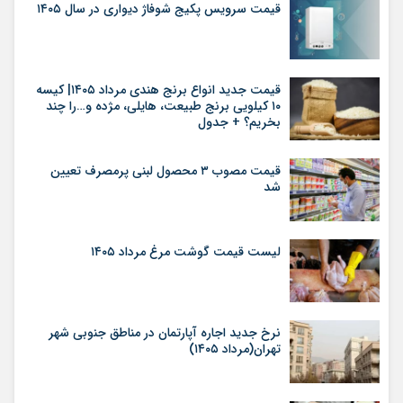
قیمت سرویس پکیج شوفاژ دیواری در سال ۱۴۰۵
قیمت جدید انواع برنج هندی مرداد ۱۴۰۵| کیسه
۱۰ کیلویی برنج طبیعت، هایلی، مژده و…را چند
بخریم؟ + جدول
قیمت مصوب ۳ محصول لبنی پرمصرف تعیین
شد
لیست قیمت گوشت مرغ مرداد ۱۴۰۵
نرخ جدید اجاره آپارتمان در مناطق جنوبی شهر
تهران(مرداد ۱۴۰۵)