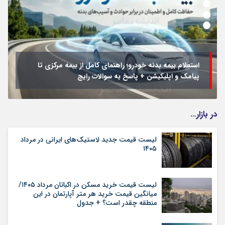
استعلام بیمه بدنه خودرو؛ راهنمای کامل از بیمه مرکزی تا
پیامک و اپلیکیشن + پاسخ به سوالات رایج
در بازار…
لیست قیمت جدید لاستیک‌های ایرانی در مرداد
۱۴۰۵
لیست قیمت خرید مسکن در اکباتان مرداد ۱۴۰۵/
میانگین قیمت خرید هر متر آپارتمان در این
منطقه چقدر است؟ + جدول