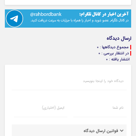
ارسال دیدگاه
مجموع دیدگاهها : 0
در انتظار بررسی : 0
انتشار یافته : 0
دیدگاه خود را اینجا بنویسید
نام شما
ایمیل (اختیاری)
قوانین ارسال دیدگاه