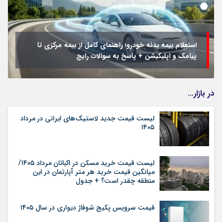
استعلام بیمه بدنه خودرو؛ راهنمای کامل از بیمه مرکزی تا
پیامک و اپلیکیشن + پاسخ به سوالات رایج
در بازار…
لیست قیمت جدید لاستیک‌های ایرانی در مرداد
۱۴۰۵
لیست قیمت خرید مسکن در اکباتان مرداد ۱۴۰۵/
میانگین قیمت خرید هر متر آپارتمان در این
منطقه چقدر است؟ + جدول
قیمت سرویس پکیج شوفاژ دیواری در سال ۱۴۰۵