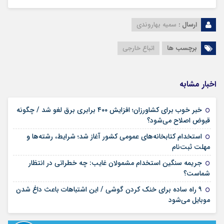
ارسال :
سمیه بهاروندی
برچسب ها
اتباع خارجی
اخبار مشابه
خبر خوب برای کشاورزان؛ افزایش ۴۰۰ برابری برق لغو شد / چگونه
۱۶ مرداد ۱۴۰۵
قبوض اصلاح می‌شود؟
استخدام کتابخانه‌های عمومی کشور آغاز شد؛ شرایط، رشته‌ها و
۱۵ مرداد ۱۴۰۵
مهلت ثبت‌نام
جریمه سنگین استخدام مشمولان غایب: چه خطراتی در انتظار
۱۵ مرداد ۱۴۰۵
شماست؟
۹ راه ساده برای خنک کردن گوشی / این اشتباهات باعث داغ شدن
۱۴ مرداد ۱۴۰۵
موبایل می‌شود