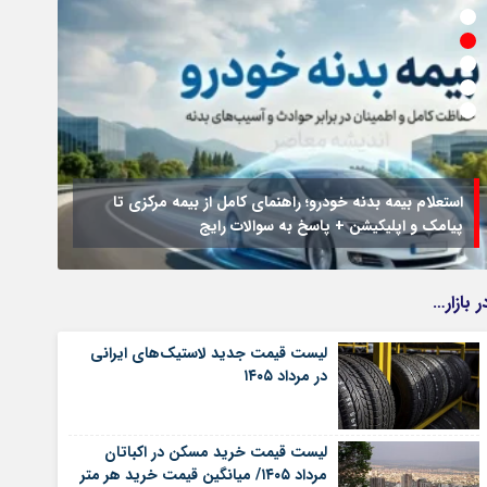
استعلام بیمه بدنه خودرو؛ راهنمای کامل از بیمه مرکزی تا
پیامک و اپلیکیشن + پاسخ به سوالات رایج
جزئیا
ر بازار…
لیست قیمت جدید لاستیک‌های ایرانی
در مرداد ۱۴۰۵
لیست قیمت خرید مسکن در اکباتان
مرداد ۱۴۰۵/ میانگین قیمت خرید هر متر