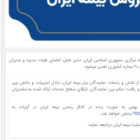
مه مرکزی جمهوری اسلامی ایران، مدیر عامل، اعضای هیات مدیره و مدیران
ز تلاش و زحمات نمایندگان برتر بیمه ایران، تبادل تجربیات و دانش بین
 و رقابت سالم بین نمایندگان، ارتقای سطح خدمات ارائه شده به مشتریان
ین مراسم از ساعت ۹ صبح روز پنجشنبه ۲۶ بهمن به صورت زنده در کانال رسمی بیمه ایران در آپارات به
htt
پخش خواهد شد.
یت بیمه ایران مراجعه نمایند.