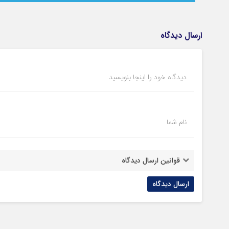
ارسال دیدگاه
دیدگاه خود را اینجا بنویسید
نام شما
قوانین ارسال دیدگاه