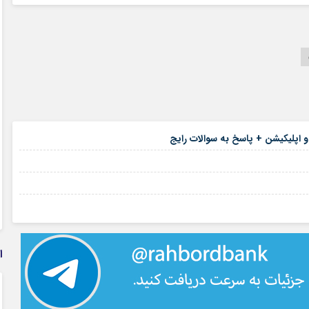
۱۶ مرداد ۱۴۰۵
 و اپلیکیشن + پاسخ به سوالات رایج
۱۲ مرداد ۱۴۰۵
۱۰ مرداد ۱۴۰۵
۰۴ مرداد ۱۴۰۵
ا