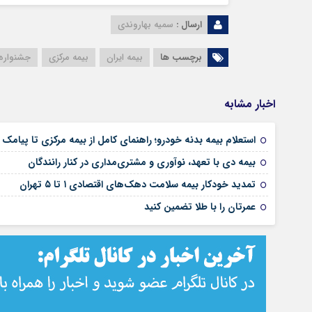
ارسال :
سمیه بهاروندی
برچسب ها
بیمه ایران
بیمه مرکزی
جشنواره
اخبار مشابه
استعلام بیمه بدنه خودرو؛ راهنمای کامل از بیمه مرکزی تا پیامک
بیمه دی با تعهد، نوآوری و مشتری‌مداری در کنار رانندگان
تمدید خودکار بیمه سلامت دهک‌های اقتصادی ۱ تا ۵ تهران
عمرتان را با طلا تضمین کنید