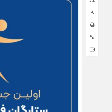
تمدید خودکار بیمه سلامت دهک‌های اقتصادی ۱ تا ۵ تهران