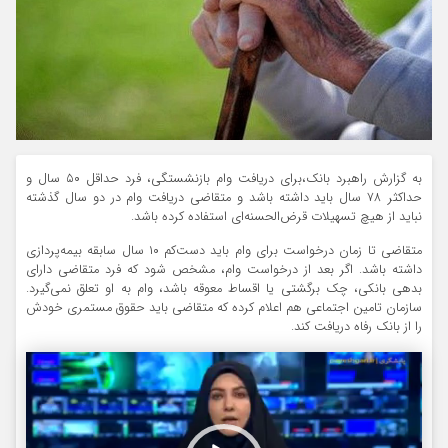
به گزارش راهبرد بانک،برای دریافت وام بازنشستگی، فرد حداقل ۵۰ سال و
حداکثر ۷۸ سال باید داشته باشد و متقاضی دریافت وام در دو سال گذشته
نباید از هیچ تسهیلات قرض‌الحسنه‌ای استفاده کرده باشد.
متقاضی تا زمان درخواست برای وام باید دست‌کم ۱۰ سال سابقه بیمه‌پردازی
داشته باشد. اگر بعد از درخواست وام، مشخص شود که فرد متقاضی دارای
بدهی بانکی، چک برگشتی یا اقساط معوقه باشد، وام به او تعلق نمی‌گیرد.
سازمان تامین اجتماعی هم اعلام کرده که متقاضی باید حقوق مستمری خودش
را از بانک رفاه دریافت کند.