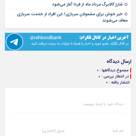
۱۴ مرداد ۱۴۰۵
شارژ کالابرگ مرداد ماه از فردا آغاز می‌شود
خبر خوش برای مشمولان سربازی/ این افراد از خدمت سربازی
۱۴ مرداد ۱۴۰۵
معاف می‌شوند
ارسال دیدگاه
مجموع دیدگاهها : 0
در انتظار بررسی : 0
انتشار یافته : 0
دیدگاه خود را اینجا بنویسید
نام شما
ایمیل (اختیاری)