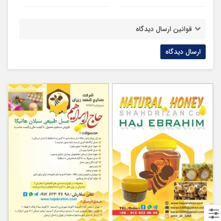
قوانین ارسال دیدگاه