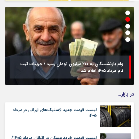
وام بازنشستگان به ۲۰۰ میلیون تومان رسید / جزییات ثبت
نام مرداد ۱۴۰۵ اعلام شد
در بازار…
لیست قیمت جدید لاستیک‌های ایرانی در مرداد
۱۴۰۵
لیست قیمت خرید مسکن در اکباتان مرداد ۱۴۰۵/