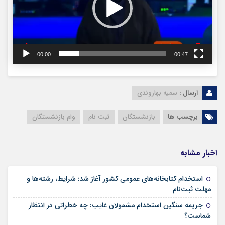
00:00
00:47
ارسال :
سمیه بهاروندی
برچسب ها
بازنشستگان
ثبت نام
وام بازنشستگان
اخبار مشابه
استخدام کتابخانه‌های عمومی کشور آغاز شد؛ شرایط، رشته‌ها و
۱۵ مرداد ۱۴۰۵
مهلت ثبت‌نام
جریمه سنگین استخدام مشمولان غایب: چه خطراتی در انتظار
۱۵ مرداد ۱۴۰۵
شماست؟