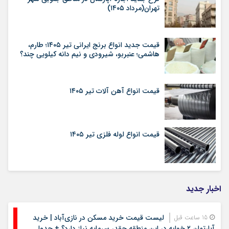
تهران(مرداد ۱۴۰۵)
قیمت جدید انواع برنج ایرانی تیر ۱۴۰۵؛ طارم،
هاشمی؛ عنبربو، شیرودی و نیم دانه کیلویی چند؟
قیمت انواع آهن آلات تیر ۱۴۰۵
قیمت انواع لوله فلزی تیر ۱۴۰۵
اخبار جدید
لیست قیمت خرید مسکن در نازی‌آباد | خرید
15 ساعت قبل
آپارتمان ۲ خوابه در این منطقه چقدر سرمایه نیاز دارد؟ + جدول