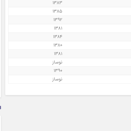
۱۳۸۳
۱۳۸۵
۱۳۹۲
۱۳۸۱
۱۳۸۴
۱۳۸۰
۱۳۸۱
نوساز
۱۳۹۰
نوساز
ا