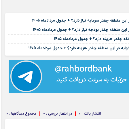
۱۵ مرداد ۱۴۰۵
۱۵ مرداد ۱۴۰۵
ین منطقه چقدر بودجه نیاز دارد؟ + جدول مردادماه ۱۴۰۵
۱۴ مرداد ۱۴۰۵
چقدر هزینه دارد؟ + جدول مردادماه ۱۴۰۵
۱۳ مرداد ۱۴۰۵
انتشار یافته : 0
در انتظار بررسی : 0
مجموع دیدگاهها : 0