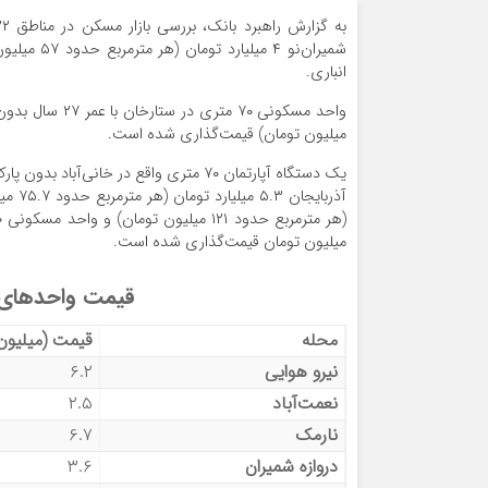
انباری.
میلیون تومان) قیمت‌گذاری شده است.
میلیون تومان قیمت‌گذاری شده است.
قیمت واحدهای مسکونی ۷۰
محله
قیمت (میلیون
نیرو هوایی
۶.۲
نعمت‌آباد
۲.۵
نارمک
۶.۷
دروازه شمیران
۳.۶