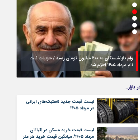
وام بازنشستگان به ۲۰۰ میلیون تومان رسید / جزییات ثبت
نام مرداد ۱۴۰۵ اعلام شد
فراخو
ر بازار…
لیست قیمت جدید لاستیک‌های ایرانی
در مرداد ۱۴۰۵
لیست قیمت خرید مسکن در اکباتان
مرداد ۱۴۰۵/ میانگین قیمت خرید هر متر