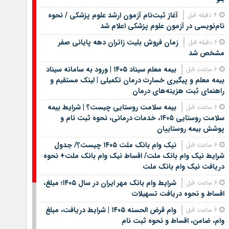
آغاز ثبت‌نام آزمون ارشد علوم پزشکی / نحوه
4 دقیقه قبل
نام‌نویسی در آزمون علوم پزشکی اعلام شد
زمان فروش بلیت زائران دهه پایانی صفر
6 دقیقه قبل
مشخص شد
بیمه معلم سیناد ۱۴۰۵ | ورود به سامانه سیناد
6 ساعت قبل
بیمه معلم و پیگیری خسارت درمان تکمیلی | لینک مستقیم و
راهنمای ثبت هزینه‌های درمان
بیمه سلامت روستایی چیست؟ | شرایط بیمه
6 ساعت قبل
سلامت روستایی ۱۴۰۵، خدمات درمانی، نحوه ثبت نام و
پوشش بیمه روستاییان
نیک وام بانک ملت ۱۴۰۵ چیست؟/ جدول
6 ساعت قبل
شرایط نیک وام بانک ملت/ اقساط نیک وام بانک ملت+ نحوه
دریافت نیک وام بانک ملت
شرایط وام بانک مهر ایران در سال ۱۴۰۵؛ مبلغ،
6 ساعت قبل
اقساط و نحوه دریافت تسهیلات
وام قرض الحسنه ۱۴۰۵ | شرایط دریافت، مبلغ
6 ساعت قبل
وام، ضامن، اقساط و نحوه ثبت نام