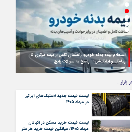
استعلام بیمه بدنه خودرو؛ راهنمای کامل از بیمه مرکزی تا
پیامک و اپلیکیشن + پاسخ به سوالات رایج
جزئیا
ر بازار…
لیست قیمت جدید لاستیک‌های ایرانی
در مرداد ۱۴۰۵
لیست قیمت خرید مسکن در اکباتان
مرداد ۱۴۰۵/ میانگین قیمت خرید هر متر