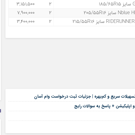
۳,۱۵۱,۵۰۰
۲
۷,۹۰۰,۰۰۰
۲
۳,۴۰۰,۰۰۰
۲
۱۶ مرداد ۱۴۰۵
هیلات سریع و کم‌بهره | جزئیات ثبت درخواست وام آسان
۱۶ مرداد ۱۴۰۵
 و اپلیکیشن + پاسخ به سوالات رایج
ا
۱۶ مرداد ۱۴۰۵
۱۶ مرداد ۱۴۰۵