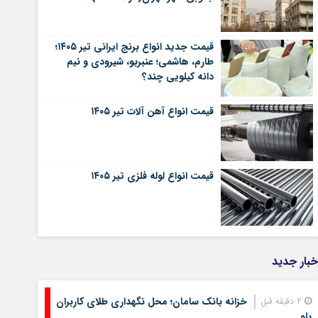
قیمت جدید انواع برنج ایرانی تیر ۱۴۰۵؛
طارم، هاشمی؛ عنبربو، شیرودی و نیم
دانه کیلویی چند؟
قیمت انواع آهن آلات تیر ۱۴۰۵
قیمت انواع لوله فلزی تیر ۱۴۰۵
خبار جدید
خزانه بانک سامان؛ محل نگهداری طلای کاربران
2 دقیقه قبل
بلو