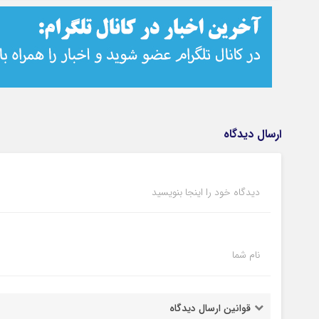
ارسال دیدگاه
دیدگاه خود را اینجا بنویسید
نام شما
قوانین ارسال دیدگاه