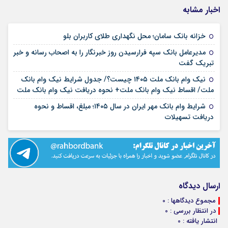
اخبار مشابه
۱۷ مرداد ۱۴۰۵
خزانه بانک سامان؛ محل نگهداری طلای کاربران بلو
مدیرعامل بانک سپه فرارسیدن روز خبرنگار را به اصحاب رسانه و خبر
۱۷ مرداد ۱۴۰۵
تبریک گفت
نیک وام بانک ملت ۱۴۰۵ چیست؟/ جدول شرایط نیک وام بانک
۱۷ مرداد ۱۴۰۵
ملت/ اقساط نیک وام بانک ملت+ نحوه دریافت نیک وام بانک ملت
شرایط وام بانک مهر ایران در سال ۱۴۰۵؛ مبلغ، اقساط و نحوه
۱۷ مرداد ۱۴۰۵
دریافت تسهیلات
ارسال دیدگاه
مجموع دیدگاهها : 0
در انتظار بررسی : 0
انتشار یافته : 0