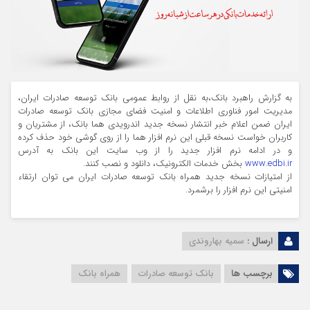
به گزارش راهبرد بانک،به نقل از روابط عمومی بانک توسعه صادرات ایران،
مدیریت امور فناوری اطلاعات و امنیت فضای مجازی بانک توسعه صادرات
ایران ضمن اعلام خبر انتشار نسخه جدید اندرویدی هما بانک، از مشتریان و
کاربران خواست نسخه قبلی این نرم افزار هما را از روی گوشی خود حذف کرده
و در ادامه نرم افزار جدید را از وب سایت این بانک به آدرس
www.edbi.ir
بخش خدمات الکترونیک، دانلود و نصب کنند.
از امتیازات نسخه جدید همراه بانک توسعه صادرات ایران می توان ارتقاء
امنیتی این نرم افزار را برشمرد.
ارسال :
سمیه بهاروندی
برچسب ها
بانک توسعه صادرات
همراه بانک