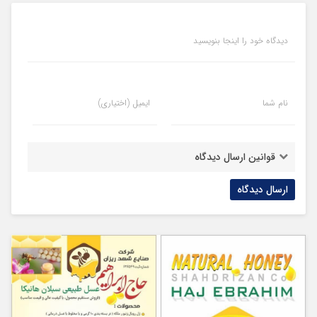
دیدگاه خود را اینجا بنویسید
نام شما
ایمیل (اختیاری)
قوانین ارسال دیدگاه