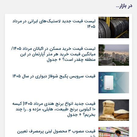
در بازار…
لیست قیمت جدید لاستیک‌های ایرانی در مرداد
۱۴۰۵
لیست قیمت خرید مسکن در اکباتان مرداد ۱۴۰۵/
میانگین قیمت خرید هر متر آپارتمان در این
منطقه چقدر است؟ + جدول
قیمت سرویس پکیج شوفاژ دیواری در سال ۱۴۰۵
قیمت جدید انواع برنج هندی مرداد ۱۴۰۵| کیسه
۱۰ کیلویی برنج طبیعت، هایلی، مژده و…را چند
بخریم؟ + جدول
قیمت مصوب ۳ محصول لبنی پرمصرف تعیین
شد