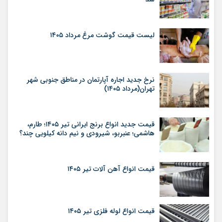
لیست قیمت گوشت مرغ مرداد ۱۴۰۵
نرخ جدید اجاره آپارتمان در مناطق جنوبی شهر
تهران(مرداد ۱۴۰۵)
قیمت جدید انواع برنج ایرانی تیر ۱۴۰۵؛ طارم،
هاشمی؛ عنبربو، شیرودی و نیم دانه کیلویی چند؟
قیمت انواع آهن آلات تیر ۱۴۰۵
قیمت انواع لوله فلزی تیر ۱۴۰۵