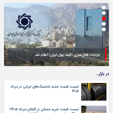
جزئیات فعال‌سازی «کیف پول ایران» اعلام شد
در بازار…
لیست قیمت جدید لاستیک‌های ایرانی در مرداد
۱۴۰۵
لیست قیمت خرید مسکن در اکباتان مرداد ۱۴۰۵/