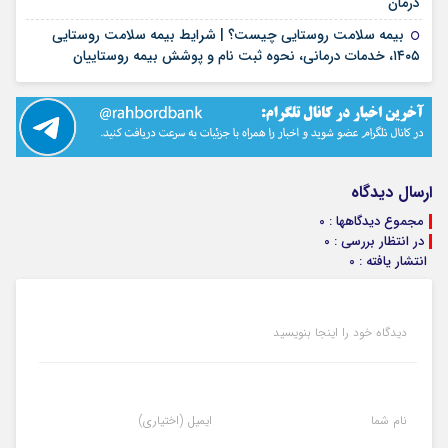
۱۷ مرداد ۱۴۰۵
درمان
بیمه سلامت روستایی چیست؟ | شرایط بیمه سلامت روستایی
۱۷ مرداد ۱۴۰۵
۱۴۰۵، خدمات درمانی، نحوه ثبت نام و پوشش بیمه روستاییان
ارسال دیدگاه
مجموع دیدگاهها : 0
در انتظار بررسی : 0
انتشار یافته : 0
دیدگاه خود را اینجا بنویسید
نام شما
ایمیل (اختیاری)