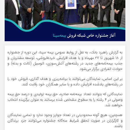
به گزارش راهبرد بانک، به نقل از روابط عمومی بیمه سینا، این دوره از جشنواره
از ۱۸ شهریور تا ۲۷ مهرماه و با هدف افزایش خرده‌فروشی، توسعه مشتریان و
جذب بیمه‌نامه‌های جدید در رشته‌های آتش‌سوزی، اتومبیل (ثالث و بدنه) و
حوادث انفرادی برگزار می‌شود.
بر این اساس، نمایندگان می‌توانند با برنامه‌ریزی و هدف گذاری، فروش خود را
در رشته‌های یادشده افزایش داده و با سایر همکاران خود رقابت کنند.
نمایندگانی که بتوانند تعداد بیمه‌نامه صادره، حق بیمه تولیدی و درصد حق بیمه
وصولی در ۴ رشته را به سطوح مشخص شده برسانند به عنوان برگزیده انتخاب
خواهند شد.
همچنین، هیچ گونه محدودیتی در تعداد جوایز وجود ندارد و تمامی نمایندگان
و کارگزاران در صورت تحقق شرایط سه‌گانه جشنواره می‌توانند جزء برندگان
باشند.