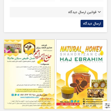
قوانین ارسال دیدگاه