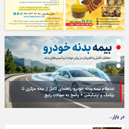
استعلام بیمه بدنه خودرو؛ راهنمای کامل از بیمه مرکزی تا
پیامک و اپلیکیشن + پاسخ به سوالات رایج
در بازار…