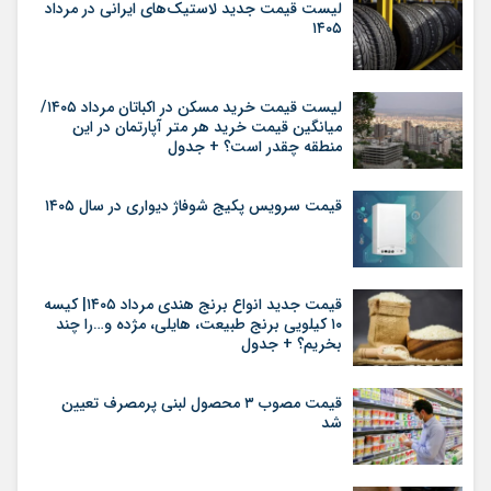
لیست قیمت جدید لاستیک‌های ایرانی در مرداد
۱۴۰۵
لیست قیمت خرید مسکن در اکباتان مرداد ۱۴۰۵/
میانگین قیمت خرید هر متر آپارتمان در این
منطقه چقدر است؟ + جدول
قیمت سرویس پکیج شوفاژ دیواری در سال ۱۴۰۵
قیمت جدید انواع برنج هندی مرداد ۱۴۰۵| کیسه
۱۰ کیلویی برنج طبیعت، هایلی، مژده و…را چند
بخریم؟ + جدول
قیمت مصوب ۳ محصول لبنی پرمصرف تعیین
شد