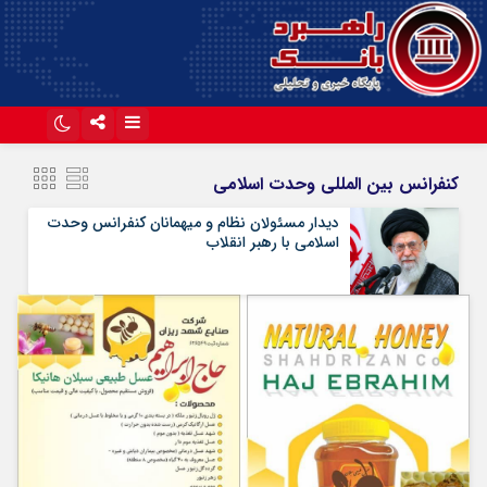
اینستاگرام
تلگرام
کنفرانس بین المللی وحدت اسلامی
آپارات
دیدار مسئولان نظام و میهمانان کنفرانس وحدت
اسلامی‌ با رهبر انقلاب