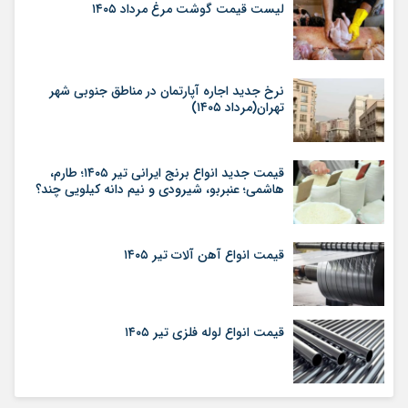
لیست قیمت گوشت مرغ مرداد ۱۴۰۵
نرخ جدید اجاره آپارتمان در مناطق جنوبی شهر
تهران(مرداد ۱۴۰۵)
قیمت جدید انواع برنج ایرانی تیر ۱۴۰۵؛ طارم،
هاشمی؛ عنبربو، شیرودی و نیم دانه کیلویی چند؟
قیمت انواع آهن آلات تیر ۱۴۰۵
قیمت انواع لوله فلزی تیر ۱۴۰۵