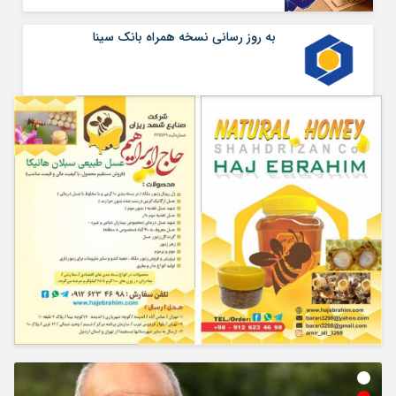
به روز رسانی نسخه همراه بانک سینا