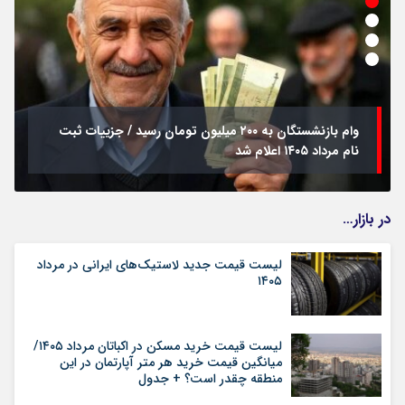
وام بازنشستگان به ۲۰۰ میلیون تومان رسید / جزییات ثبت
نام مرداد ۱۴۰۵ اعلام شد
در بازار…
لیست قیمت جدید لاستیک‌های ایرانی در مرداد
۱۴۰۵
لیست قیمت خرید مسکن در اکباتان مرداد ۱۴۰۵/
میانگین قیمت خرید هر متر آپارتمان در این
منطقه چقدر است؟ + جدول