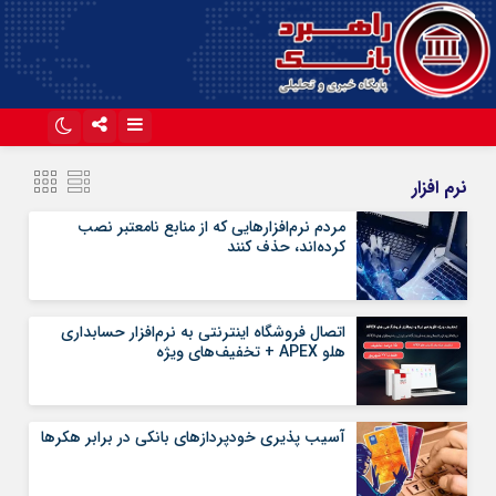
اینستاگرام
تلگرام
نرم افزار
آپارات
مردم نرم‌افزار‌هایی که از منابع نامعتبر نصب
کرده‌اند، حذف کنند
اتصال فروشگاه اینترنتی به نرم‌افزار حسابداری
هلو APEX + تخفیف‌های ویژه
آسیب پذیری خودپردازهای بانکی در برابر هکرها