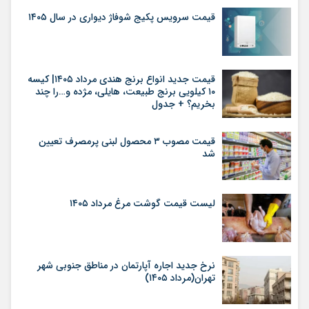
قیمت سرویس پکیج شوفاژ دیواری در سال ۱۴۰۵
قیمت جدید انواع برنج هندی مرداد ۱۴۰۵| کیسه
۱۰ کیلویی برنج طبیعت، هایلی، مژده و…را چند
بخریم؟ + جدول
قیمت مصوب ۳ محصول لبنی پرمصرف تعیین
شد
لیست قیمت گوشت مرغ مرداد ۱۴۰۵
نرخ جدید اجاره آپارتمان در مناطق جنوبی شهر
تهران(مرداد ۱۴۰۵)