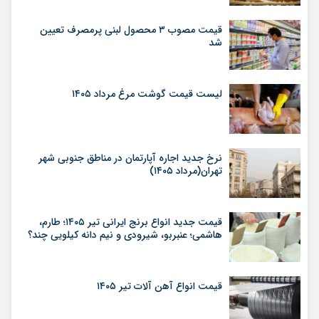
قیمت مصوب ۳ محصول لبنی پرمصرف تعیین
شد
لیست قیمت گوشت مرغ مرداد ۱۴۰۵
نرخ جدید اجاره آپارتمان در مناطق جنوبی شهر
تهران(مرداد ۱۴۰۵)
قیمت جدید انواع برنج ایرانی تیر ۱۴۰۵؛ طارم،
هاشمی؛ عنبربو، شیرودی و نیم دانه کیلویی چند؟
قیمت انواع آهن آلات تیر ۱۴۰۵