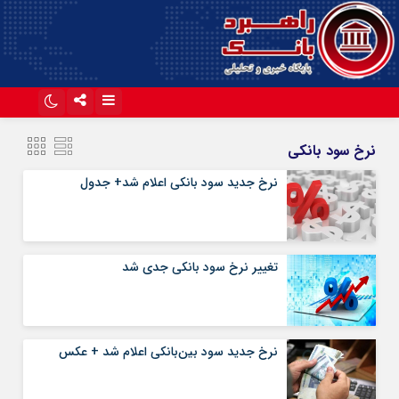
اینستاگرام
تلگرام
نرخ سود بانکی
آپارات
نرخ جدید سود بانکی اعلام شد+ جدول
تغییر نرخ سود بانکی جدی شد
نرخ جدید سود بین‌بانکی اعلام شد + عکس