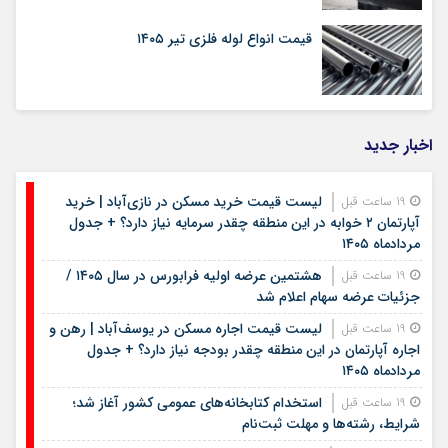
قیمت انواع لوله فلزی تیر ۱۴۰۵
اخبار جدید
لیست قیمت خرید مسکن در نازی‌آباد | خرید
19 ساعت قبل
آپارتمان ۲ خوابه در این منطقه چقدر سرمایه نیاز دارد؟ + جدول
مردادماه ۱۴۰۵
هشتمین عرضه اولیه فرابورس در سال ۱۴۰۵ /
19 ساعت قبل
جزئیات عرضه سهام اعلام شد
لیست قیمت اجاره مسکن در یوسف‌آباد | رهن و
19 ساعت قبل
اجاره آپارتمان در این منطقه چقدر بودجه نیاز دارد؟ + جدول
مردادماه ۱۴۰۵
استخدام کتابخانه‌های عمومی کشور آغاز شد؛
19 ساعت قبل
شرایط، رشته‌ها و مهلت ثبت‌نام