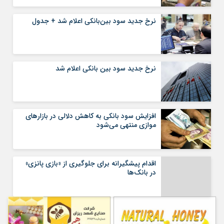
نرخ جدید سود بین‌بانکی اعلام شد + جدول
نرخ جدید سود بین بانکی اعلام شد
افزایش سود بانکی به کاهش دلالی در بازار‌های
موازی منتهی می‌شود
اقدام پیشگیرانه برای جلوگیری از «بازی پانزی»
در بانک‌ها