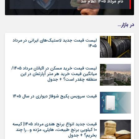
نام مرداد ۱۴۰۵ اعلام شد
در بازار…
لیست قیمت جدید لاستیک‌های ایرانی در مرداد
۱۴۰۵
لیست قیمت خرید مسکن در اکباتان مرداد ۱۴۰۵/
میانگین قیمت خرید هر متر آپارتمان در این
منطقه چقدر است؟ + جدول
قیمت سرویس پکیج شوفاژ دیواری در سال ۱۴۰۵
قیمت جدید انواع برنج هندی مرداد ۱۴۰۵| کیسه
۱۰ کیلویی برنج طبیعت، هایلی، مژده و…را چند
بخریم؟ + جدول